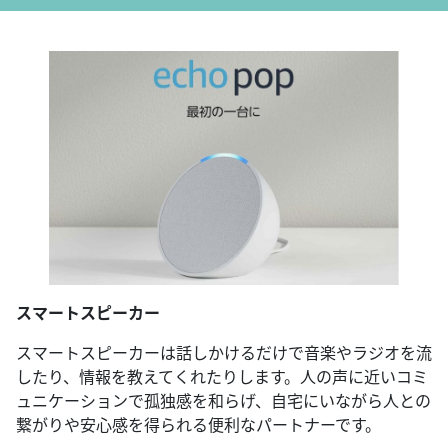
スマートスピーカー
スマートスピーカーは話しかけるだけで音楽やラジオを流
したり、情報を教えてくれたりします。人の声に近いコミ
ュニケーションで孤独感を和らげ、自宅にいながら人との
繋がりや安心感を得られる便利なパートナーです。