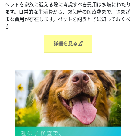
ペットを家族に迎える際に考慮すべき費用は多岐にわたり
ます。日常的な生活費から、緊急時の医療費まで、さまざ
まな費用が存在します。ペットを飼うときに知っておくべ
き
詳細を見る