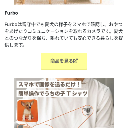
Furbo
Furboは留守中でも愛犬の様子をスマホで確認し、おやつ
をあげたりコミュニケーションを取れるカメラです。愛犬
とのつながりを保ち、離れていても安心できる暮らしを提
供します。
商品を見る