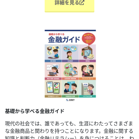
詳細を見る
基礎から学べる金融ガイド
現代の社会では、誰であっても、生涯にわたってさまざま
な金融商品と関わりを持つことになります。金融に関する
知識と判断力（金融リテラシー）を身につけることは、わ