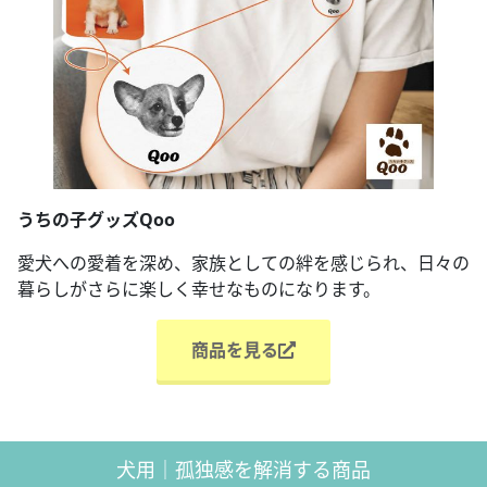
うちの子グッズQoo
愛犬への愛着を深め、家族としての絆を感じられ、日々の
暮らしがさらに楽しく幸せなものになります。
商品を見る
犬用｜孤独感を解消する商品