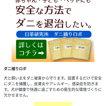
ダニ捕りロボ
犬と飼い主をダニ被害から守ります。設置するだけで安全
にダニを捕獲し、皮膚炎やアレルギー、感染症を防ぎま
す。犬が健康で快適に過ごすための衛生的な環境づくりに
欠かせません。