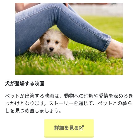
犬が登場する映画
ペットが出演する映画は、動物への理解や愛情を深めるき
っかけとなります。ストーリーを通じて、ペットとの暮ら
しを見つめ直しましょう。
詳細を見る