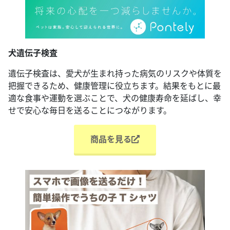
犬遺伝子検査
遺伝子検査は、愛犬が生まれ持った病気のリスクや体質を
把握できるため、健康管理に役立ちます。結果をもとに最
適な食事や運動を選ぶことで、犬の健康寿命を延ばし、幸
せで安心な毎日を送ることにつながります。
商品を見る