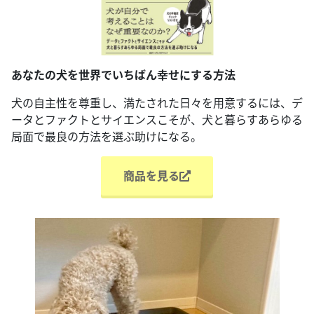
あなたの犬を世界でいちばん幸せにする方法
犬の自主性を尊重し、満たされた日々を用意するには、デ
ータとファクトとサイエンスこそが、犬と暮らすあらゆる
局面で最良の方法を選ぶ助けになる。
商品を見る