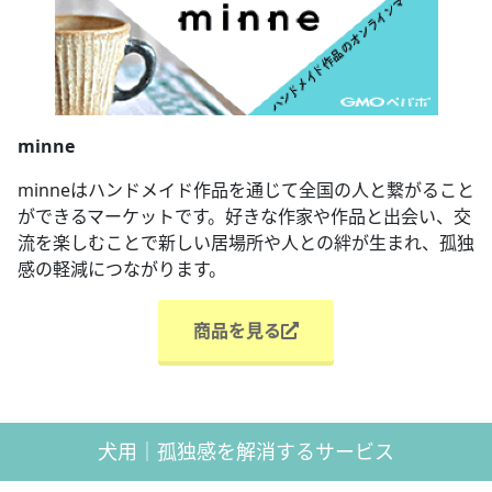
minne
minneはハンドメイド作品を通じて全国の人と繋がること
ができるマーケットです。好きな作家や作品と出会い、交
流を楽しむことで新しい居場所や人との絆が生まれ、孤独
感の軽減につながります。
商品を見る
犬用｜孤独感を解消するサービス