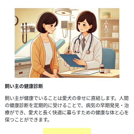
飼い主の健康診断
飼い主が健康でいることは愛犬の幸せに直結します。人間
の健康診断を定期的に受けることで、病気の早期発見・治
療ができ、愛犬と長く快適に暮らすための健康な体と心を
保つことができます。