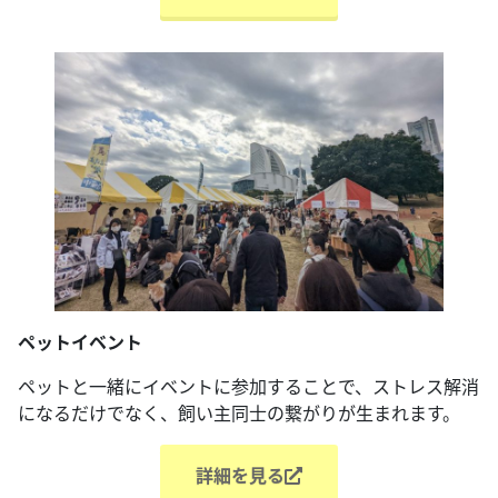
ペットイベント
ペットと一緒にイベントに参加することで、ストレス解消
になるだけでなく、飼い主同士の繋がりが生まれます。
詳細を見る