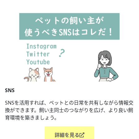
SNS
SNSを活用すれば、ペットとの日常を共有しながら情報交
換ができます。飼い主同士のつながりを広げ、より良い飼
育環境を築きましょう。
詳細を見る