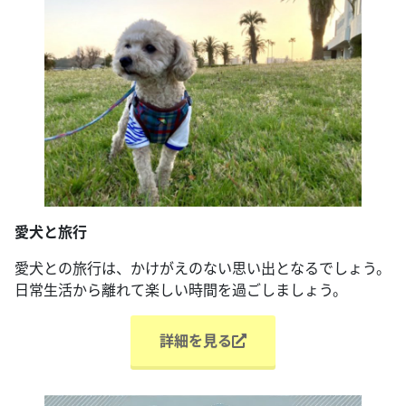
愛犬と旅行
愛犬との旅行は、かけがえのない思い出となるでしょう。
日常生活から離れて楽しい時間を過ごしましょう。
詳細を見る