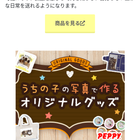
な日常を送れるようになります。
商品を見る