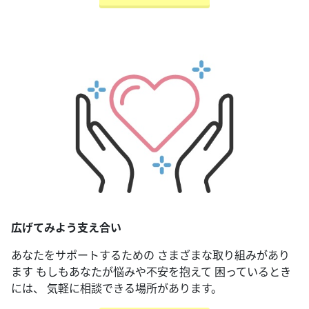
広げてみよう支え合い
あなたをサポートするための さまざまな取り組みがあり
ます もしもあなたが悩みや不安を抱えて 困っているとき
には、 気軽に相談できる場所があります。