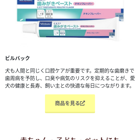
ビルバック
犬も人間と同じく口腔ケアが重要です。定期的な歯磨きで
歯周病を予防し、口臭や病気のリスクを抑えることが、愛
犬の健康と長寿、飼い主との快適な毎日につながります。
商品を見る