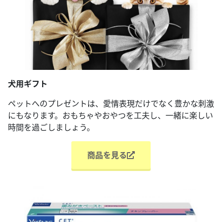
犬用ギフト
ペットへのプレゼントは、愛情表現だけでなく豊かな刺激
にもなります。おもちゃやおやつを工夫し、一緒に楽しい
時間を過ごしましょう。
商品を見る