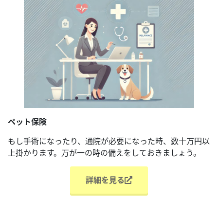
ペット保険
もし手術になったり、通院が必要になった時、数十万円以
上掛かります。万が一の時の備えをしておきましょう。
詳細を見る