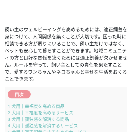
飼い主のウェルビーイングを高めるためには、適正飼養を
身につけて、人間関係を築くことが大切です。困った時に
相談できる方が周りにいることで、飼い主だけではなく、
ペットも安心して暮らすことができます。地域コミュニテ
ィの方と良好な関係を築くためには適正飼養が欠かせませ
ん。ルールを守って、飼い主としての責任を果たすこと
で、愛するワンちゃんやネコちゃんと幸せな生活をおくる
ことできます。
目次
1
犬用｜幸福度を高める商品
2
犬用｜幸福度を高めるサービス
3
犬用｜孤独感を解消する商品
4
犬用｜孤独感を解消するサービス