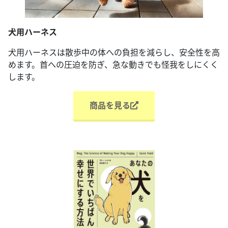
犬用ハーネス
犬用ハーネスは散歩中の体への負担を減らし、安全性を高
めます。首への圧迫を防ぎ、急な動きでも怪我をしにくく
します。
商品を見る