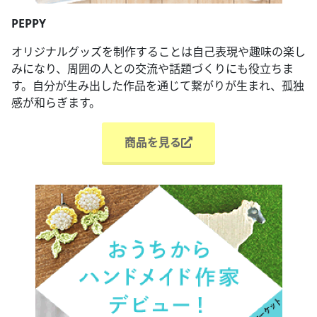
PEPPY
オリジナルグッズを制作することは自己表現や趣味の楽し
みになり、周囲の人との交流や話題づくりにも役立ちま
す。自分が生み出した作品を通じて繋がりが生まれ、孤独
感が和らぎます。
商品を見る