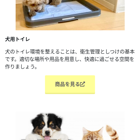
犬用トイレ
犬のトイレ環境を整えることは、衛生管理としつけの基本
です。適切な場所や用品を用意し、快適に過ごせる空間を
作りましょう。
商品を見る