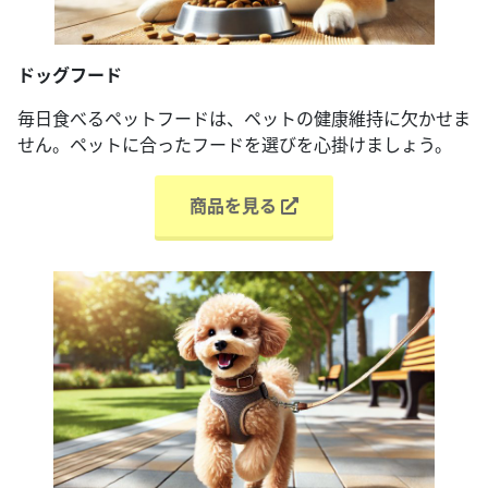
ドッグフード
毎日食べるペットフードは、ペットの健康維持に欠かせま
せん。ペットに合ったフードを選びを心掛けましょう。
商品を見る