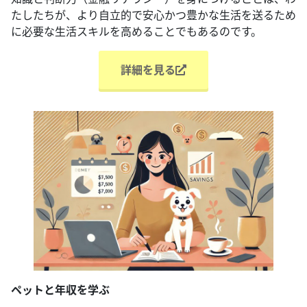
たしたちが、より自立的で安心かつ豊かな生活を送るため
に必要な生活スキルを高めることでもあるのです。
詳細を見る
ペットと年収を学ぶ