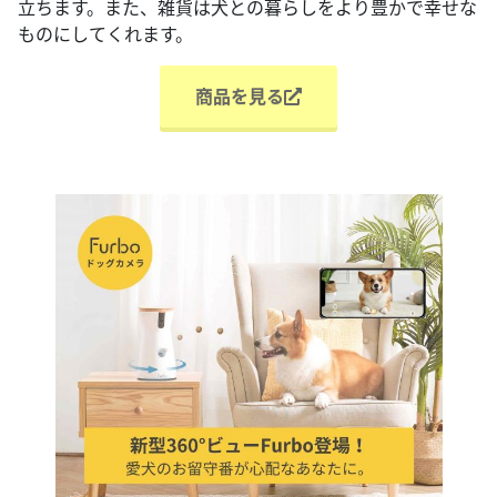
立ちます。また、雑貨は犬との暮らしをより豊かで幸せな
ものにしてくれます。
商品を見る