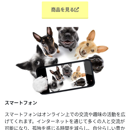
商品を見る
スマートフォン
スマートフォンはオンライン上での交流や趣味の活動を広
げてくれます。インターネットを通じて多くの人と交流が
可能になり、孤独を感じる時間を減らし、自分らしい豊か