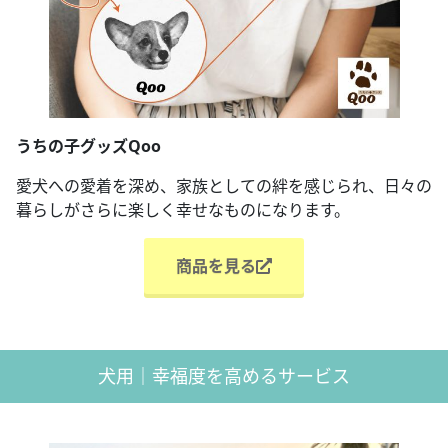
うちの子グッズQoo
愛犬への愛着を深め、家族としての絆を感じられ、日々の
暮らしがさらに楽しく幸せなものになります。
商品を見る
犬用｜幸福度を高めるサービス