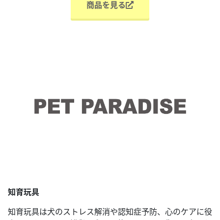
商品を見る
知育玩具
知育玩具は犬のストレス解消や認知症予防、心のケアに役