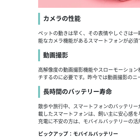
カメラの性能
ペットの動きは早く、その表情やしぐさは一
能なカメラ機能があるスマートフォンが必須
動画撮影
高解像度の動画撮影機能やスローモーション
チするのに必要です。昨今では動画撮影のニ
長時間のバッテリー寿命
散歩や旅行中、スマートフォンのバッテリー
載したスマートフォンは、飼い主に安心感を
充電に不安の方は、モバイルバッテリーの活
ピックアップ：モバイルバッテリー