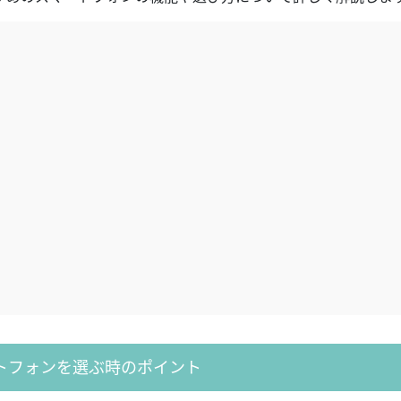
トフォンを選ぶ時のポイント