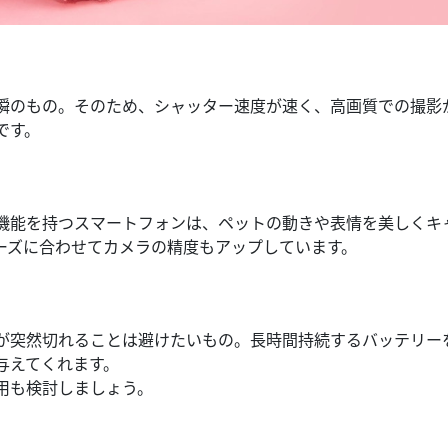
瞬のもの。そのため、シャッター速度が速く、高画質での撮影
です。
機能を持つスマートフォンは、ペットの動きや表情を美しくキ
ーズに合わせてカメラの精度もアップしています。
が突然切れることは避けたいもの。長時間持続するバッテリー
与えてくれます。
用も検討しましょう。