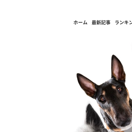
ホーム
最新記事
ランキ