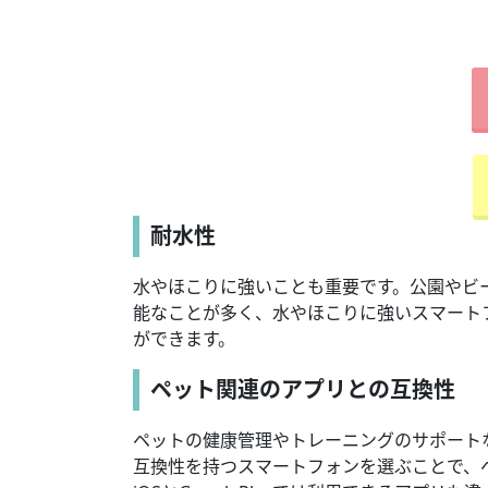
耐水性
水やほこりに強いことも重要です。公園やビ
能なことが多く、水やほこりに強いスマート
ができます。
ペット関連のアプリとの互換性
ペットの健康管理やトレーニングのサポート
互換性を持つスマートフォンを選ぶことで、