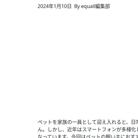
2024年1月10日
By equall編集部
ペットを家族の一員として迎え入れると、日
ん。しかし、近年はスマートフォンが多様化
なっています。今回はペットの飼い主におす