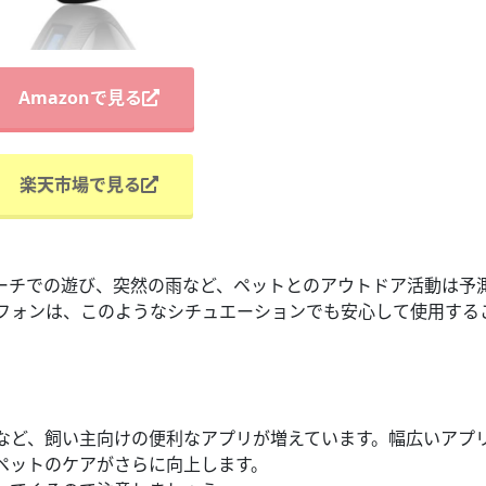
Amazonで見る
楽天市場で見る
ーチでの遊び、突然の雨など、ペットとのアウトドア活動は予
フォンは、このようなシチュエーションでも安心して使用する
など、飼い主向けの便利なアプリが増えています。幅広いアプ
ペットのケアがさらに向上します。