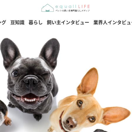
ング
豆知識
暮らし
飼い主インタビュー
業界人インタビュ