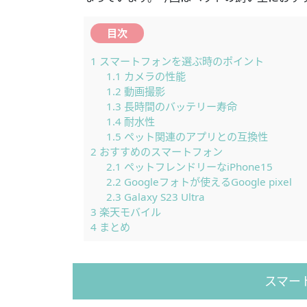
目次
1
スマートフォンを選ぶ時のポイント
1.1
カメラの性能
1.2
動画撮影
1.3
長時間のバッテリー寿命
1.4
耐水性
1.5
ペット関連のアプリとの互換性
2
おすすめのスマートフォン
2.1
ペットフレンドリーなiPhone15
2.2
Googleフォトが使えるGoogle pixel
2.3
Galaxy S23 Ultra
3
楽天モバイル
4
まとめ
スマー