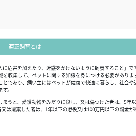
適正飼育とは
人に危害を加えたり、迷惑をかけないように飼養すること」で
報を収集して、ペットに関する知識を身につける必要がありま
ことであり、飼い主にはペットが健康で快適に暮らし、社会や
ます。
しまうと、愛護動物をみだりに殺し、又は傷つけた者は、5年
待又は遺棄した者は、1年以下の懲役又は100万円以下の罰金が