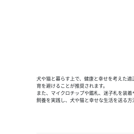
犬や猫と暮らす上で、健康と幸せを考えた適
育を避けることが推奨されます。
また、マイクロチップや鑑札、迷子札を装着
飼養を実践し、犬や猫と幸せな生活を送る方