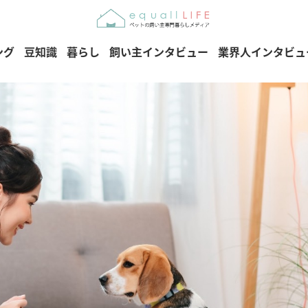
ング
豆知識
暮らし
飼い主インタビュー
業界人インタビュ