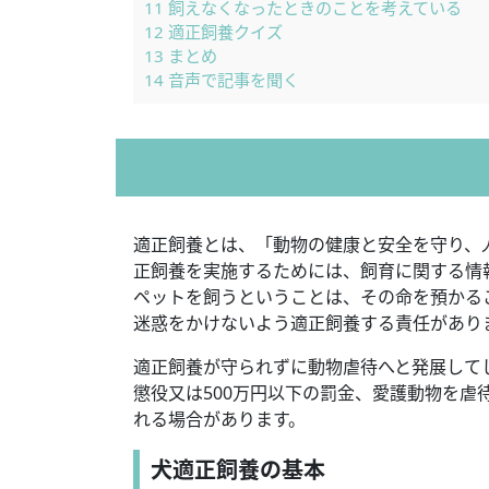
11
飼えなくなったときのことを考えている
12
適正飼養クイズ
13
まとめ
14
音声で記事を聞く
適正飼養とは、「動物の健康と安全を守り、
正飼養を実施するためには、飼育に関する情
ペットを飼うということは、その命を預かる
迷惑をかけないよう適正飼養する責任があり
適正飼養が守られずに動物虐待へと発展して
懲役又は500万円以下の罰金、愛護動物を虐
れる場合があります。
犬適正飼養の基本