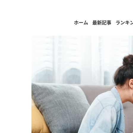
ホーム
最新記事
ランキ