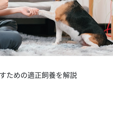
らすための適正飼養を解説