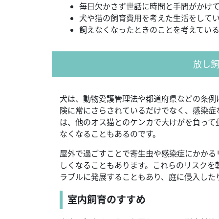
毎日欠かさず世話に時間と手間がかけ
犬や猫の飼育費用を考えた生活をして
飼えなくなったときのことを考えてい
放し
犬は、動物愛護管理法や都道府県などの条例
険に常にさらされているだけでなく、感染症
は、他のオス猫とのケンカで大けがを負って
なくなることもあるのです。
屋外で過ごすことで寄生虫や感染症にかかる
しくなることもあります。これらのリスクを
ラブルに発展することもあり、庭に侵入した
室内飼育のすすめ