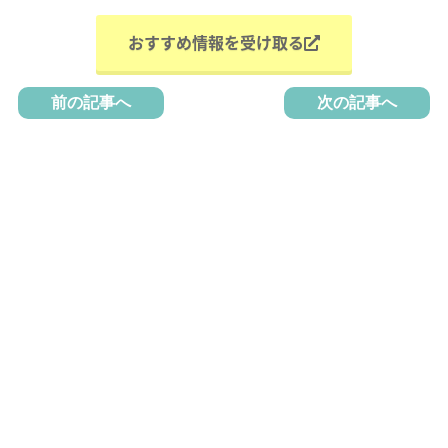
おすすめ情報を受け取る
前の記事へ
次の記事へ