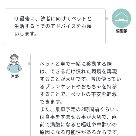
Q.最後に、読者に向けてペットと
生活する上でのアドバイスをお願
いします。
ペットと車で一緒に移動する際
は、できるだけ慣れた環境を再現
することが大切です。普段使ってい
るブランケットやおもちゃを持参
することで、ペットの不安を軽減
できます。
また、乗車予定の2時間前くらいに
は食事をすませる事が大切で、直
前で満腹になると嘔吐や車酔いの
原因になる可能性があるからです。