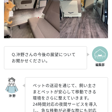
Q.沖野さんの今後の展望について
お聞かせください。
ペットの送迎を通じて、飼い主さ
まとペットが安心して移動できる
環境をさらに整えていきます。
24時間対応の夜間サービスを導入
し、急な移動が必要な際にも対応