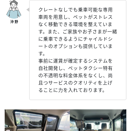
クレートなしでも乗車可能な専用
車両を用意し、ペットがストレス
なく移動できる環境を整えていま
す。また、ご家族やお子さまが一緒
に乗車できるようにチャイルドシ
ートのオプションも提供していま
す。
事前に運賃が確定するシステムを
自社開発し、ペットタクシー特有
の不透明な料金体系をなくし、尚
且つサービスのクオリティを上げ
ることに力を入れております。