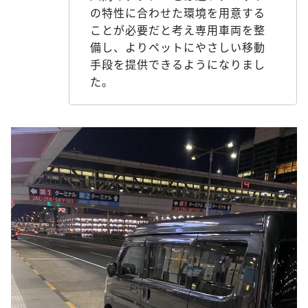
の特性に合わせた環境を用意する
ことが必要だと考え専用車両を整
備し、よりペットにやさしい移動
手段を提供できるようになりまし
た。