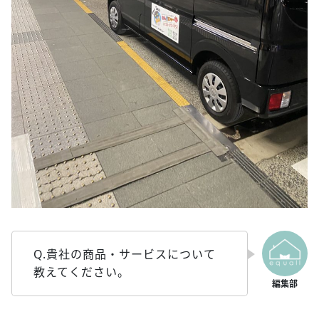
Q.貴社の商品・サービスについて
教えてください。