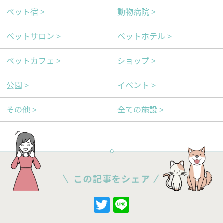
ペット宿 >
動物病院 >
ペットサロン >
ペットホテル >
ペットカフェ >
ショップ >
公園 >
イベント >
その他 >
全ての施設 >
Twitter
Line