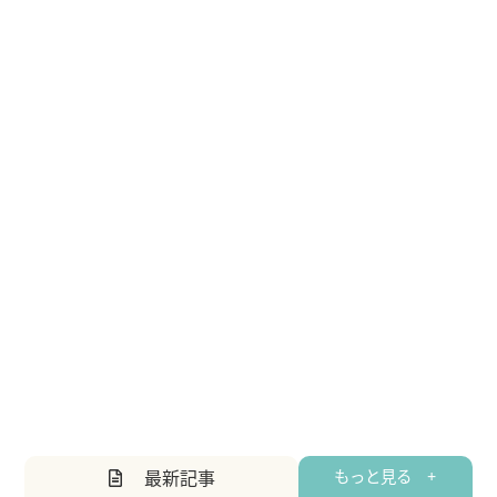
最新記事
もっと見る +