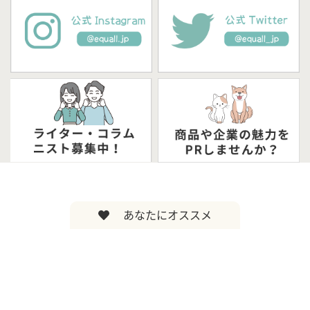
あなたにオススメ