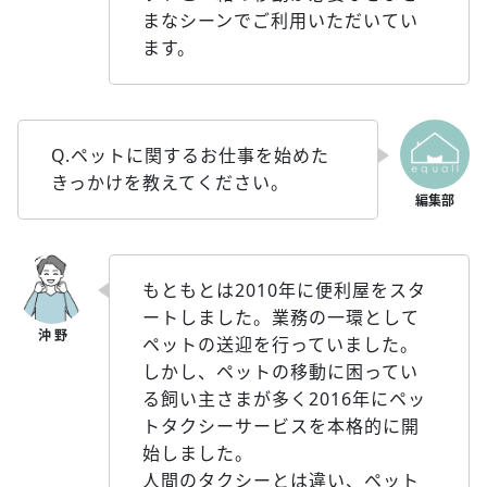
まなシーンでご利用いただいてい
ます。
Q.ペットに関するお仕事を始めた
きっかけを教えてください。
もともとは2010年に便利屋をスタ
ートしました。業務の一環として
ペットの送迎を行っていました。
しかし、ペットの移動に困ってい
る飼い主さまが多く2016年にペッ
トタクシーサービスを本格的に開
始しました。
人間のタクシーとは違い、ペット