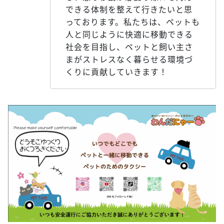
できる体制を整えて行きたいと思
っております。私たちは、ペットも
人と同じように快適に移動できる
社会を目指し、ペットと飼い主さ
まがストレスなく暮らせる環境づ
くりに貢献していきます！