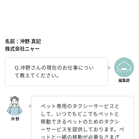
名前：沖野 真記
株式会社ニャー
Q.沖野さんの現在のお仕事につい
て教えてください。
ペット専用のタクシーサービスと
して、いつでもどこでもペットと
移動できるペットのためのタクシ
ーサービスを提供しております。ペ
ットと一緒の移動が必要なさまざ