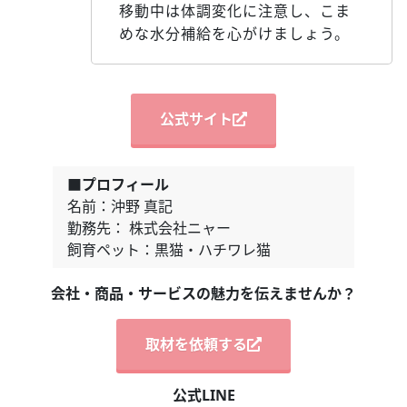
移動中は体調変化に注意し、こま
めな水分補給を心がけましょう。
公式サイト
■プロフィール
名前：沖野 真記
勤務先： 株式会社ニャー
飼育ペット：黒猫・ハチワレ猫
会社・商品・サービスの魅力を伝えませんか？
取材を依頼する
公式LINE