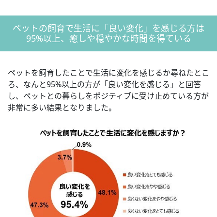
ペットの飼育で生活に「良い変化」を感じる方は
95%以上、癒しや穏やかな時間を得ている
ペットを飼育したことで生活に変化を感じるか尋ねたとこ
ろ、なんと95%以上の方が「良い変化を感じる」と回答
し、ペットとの暮らしをポジティブに受け止めている方が
非常に多い結果となりました。