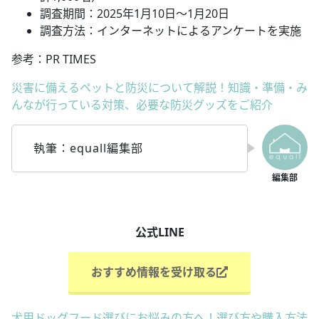
調査期間：2025年1月10日～1月20日
調査方法：インターネットによるアンケートを実施
参考：PR TIMES
災害に備えるペットと防災について解説！知識・準備・み
んなが行っている対策、必要な防災グッズをご紹介
執筆：equall編集部
公式LINE
おすすめ情報を受け取る
犬用ドッグフード選びにお悩みの方へ！選び方や購入方法