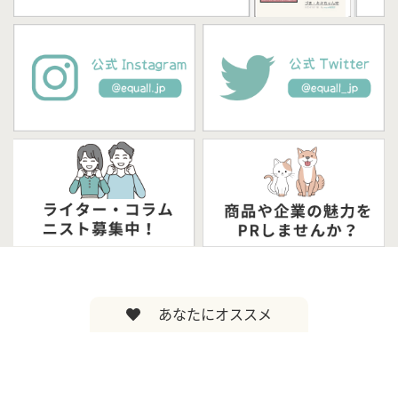
あなたにオススメ