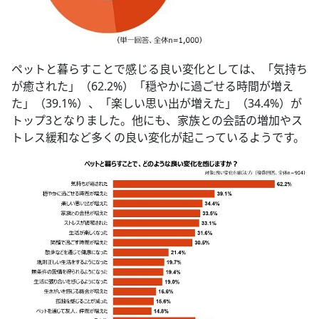
ペットと暮らすことで感じる良い変化としては、「気持ち
が癒された」（62.2%）「穏やかに過ごせる時間が増え
た」（39.1%）、「楽しい思い出が増えた」（34.4%）が
トップ3となりました。他にも、家族との会話の増加やス
トレス緩和など多くの良い変化が起こっているようです。