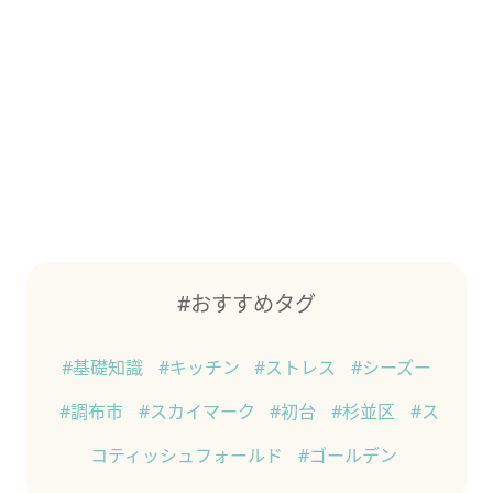
#おすすめタグ
#基礎知識
#キッチン
#ストレス
#シーズー
#調布市
#スカイマーク
#初台
#杉並区
#ス
コティッシュフォールド
#ゴールデン