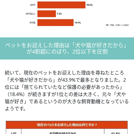
ペットをお迎えした理由は「犬や猫が好きだから」
が4割超にのぼり、2位以下を圧倒
続いて、現在のペットをお迎えした理由を尋ねたところ
「犬や猫が好きだから」が43.9%で最多となりました。2
位には「捨てられていたなど保護の必要があったから」
（18.4%）が続きますが1位との差は大きく、元々「犬や
猫が好き」であるというのが大きな飼育動機となっている
ようです。