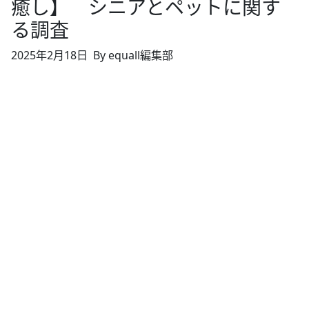
癒し】 シニアとペットに関す
る調査
2025年2月18日
By equall編集部