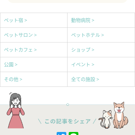
ペット宿 >
動物病院 >
ペットサロン >
ペットホテル >
ペットカフェ >
ショップ >
公園 >
イベント >
その他 >
全ての施設 >