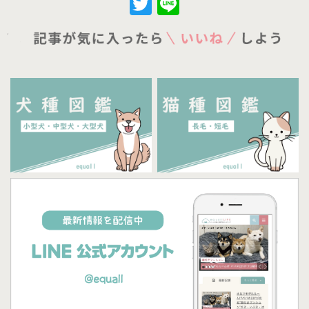
Twitter
Line