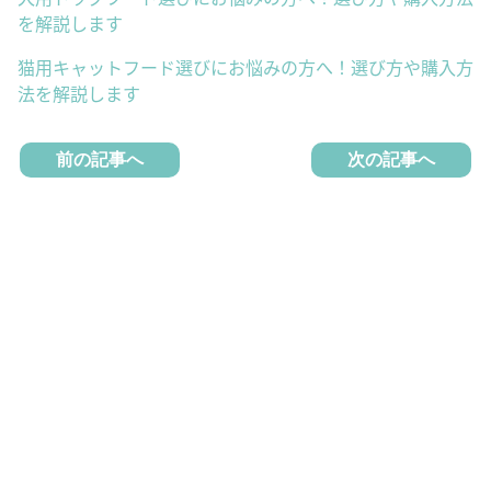
を解説します
猫用キャットフード選びにお悩みの方へ！選び方や購入方
法を解説します
前の記事へ
次の記事へ