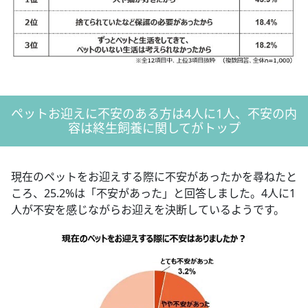
ペットお迎えに不安のある方は4人に1人、不安の内
容は終生飼養に関してがトップ
現在のペットをお迎えする際に不安があったかを尋ねたと
ころ、25.2%は「不安があった」と回答しました。4人に1
人が不安を感じながらお迎えを決断しているようです。