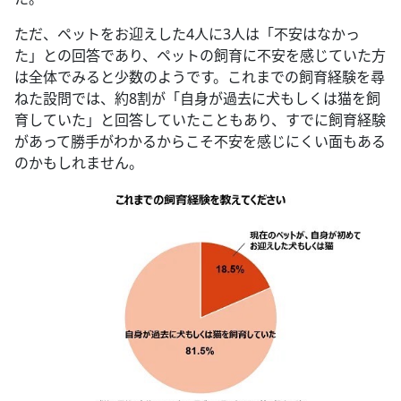
ただ、ペットをお迎えした4人に3人は「不安はなかっ
た」との回答であり、ペットの飼育に不安を感じていた方
は全体でみると少数のようです。これまでの飼育経験を尋
ねた設問では、約8割が「自身が過去に犬もしくは猫を飼
育していた」と回答していたこともあり、すでに飼育経験
があって勝手がわかるからこそ不安を感じにくい面もある
のかもしれません。