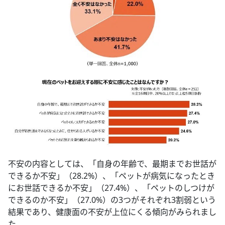
不安の内容としては、「自身の年齢で、最期までお世話が
できるか不安」（28.2%）、「ペットが病気になったとき
にお世話できるか不安」（27.4%）、「ペットのしつけが
できるのか不安」（27.0%）の3つがそれぞれ3割弱という
結果であり、健康面の不安が上位にくる傾向がみられまし
た。