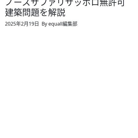
ノースサファリサッポロ無許可
建築問題を解説
2025年2月19日
By equall編集部