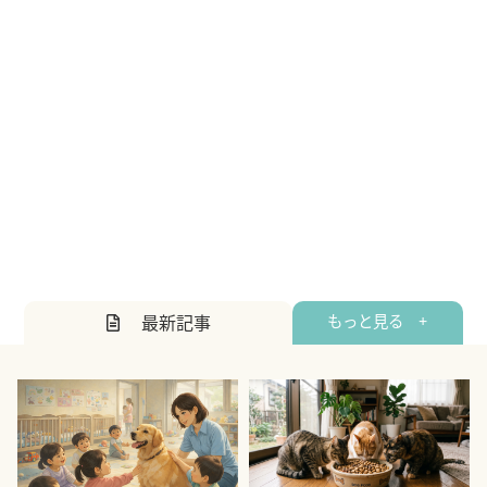
最新記事
もっと見る +