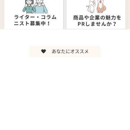
あなたにオススメ