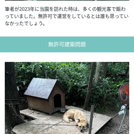
筆者が2023年に当園を訪れた時は、多くの観光客で賑わ
っていました。無許可で運営をしているとは誰も思ってい
なかったでしょう。
無許可建築問題