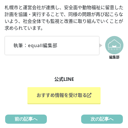
札幌市と運営会社が連携し、安全面や動物福祉に留意した
計画を協議・実行することで、同様の問題が再び起こらな
いよう、社会全体でも監視と改善に取り組んでいくことが
求められています。
執筆：equall編集部
公式LINE
おすすめ情報を受け取る
前の記事へ
次の記事へ