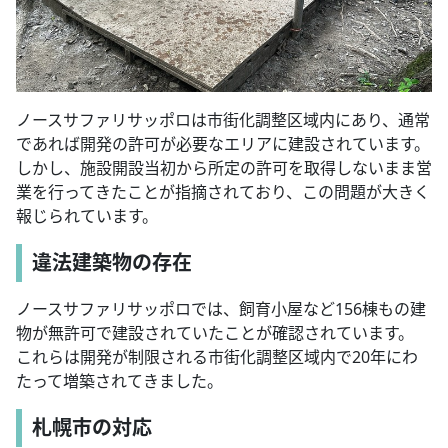
ノースサファリサッポロは市街化調整区域内にあり、通常
であれば開発の許可が必要なエリアに建設されています。
しかし、施設開設当初から所定の許可を取得しないまま営
業を行ってきたことが指摘されており、この問題が大きく
報じられています。
違法建築物の存在
ノースサファリサッポロでは、飼育小屋など156棟もの建
物が無許可で建設されていたことが確認されています。
これらは開発が制限される市街化調整区域内で20年にわ
たって増築されてきました。
札幌市の対応