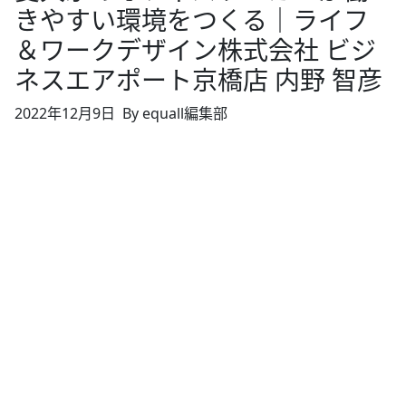
きやすい環境をつくる｜ライフ
＆ワークデザイン株式会社 ビジ
ネスエアポート京橋店 内野 智彦
2022年12月9日
By equall編集部