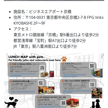
施設名：ビジネスエアポート京橋
住所：〒104-0031 東京都中央区京橋2-7-8 FPG links
KYOBASHI 2F～9F
アクセス：
東京メトロ銀座線「京橋」駅6番出口より徒歩2分
都営浅草線「宝町」駅A7出口より徒歩2分
JR「東京」駅八重洲南口より徒歩7分