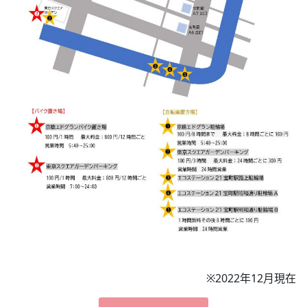
※2022年12月現在