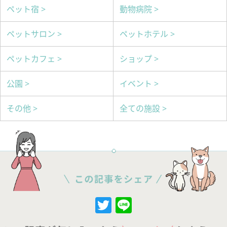
ペット宿 >
動物病院 >
ペットサロン >
ペットホテル >
ペットカフェ >
ショップ >
公園 >
イベント >
その他 >
全ての施設 >
Twitter
Line