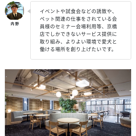
イベントや試食会などの誘致や、
ペット関連の仕事をされている会
員様のセミナー会場利用等、京橋
店でしかできないサービス提供に
取り組み、よりよい環境で愛犬と
働ける場所を創り上げたいです。