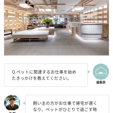
Q.ペットに関連するお仕事を始め
たきっかけを教えてください。
飼い主の方がお仕事で帰宅が遅く
なり、ペットがひとりで過ごす時