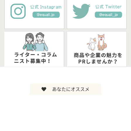
あなたにオススメ