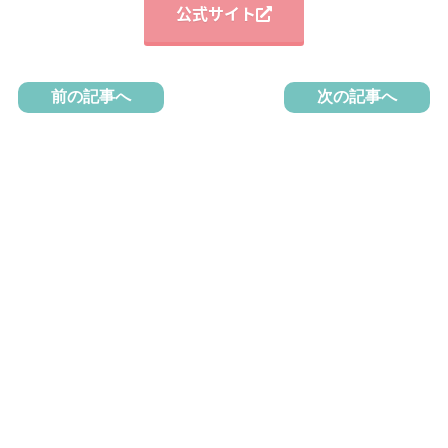
公式サイト
前の記事へ
次の記事へ