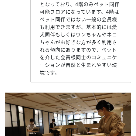
となっており、4階のみペット同伴
可能フロアになっています。4階は
ペット同伴ではない一般の会員様
も利用できますが、基本的には愛
犬同伴もしくはワンちゃんやネコ
ちゃんがお好きな方が多く利用さ
れる傾向にありますので、ペット
を介した会員様同士のコミュニケ
ーションが自然と生まれやすい環
境です。