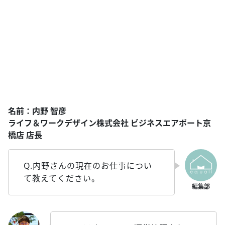
名前：内野 智彦
ライフ＆ワークデザイン株式会社 ビジネスエアポート京
橋店 店長
Q.内野さんの現在のお仕事につい
て教えてください。