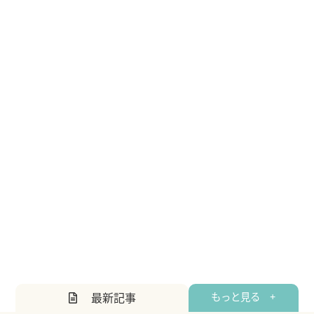
最新記事
もっと見る +