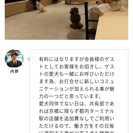
有料にはなりますが会員様のゲス
トとしてお客様をお招きし、ゲス
トの愛犬も一緒にお呼びいただけ
ます為、お打合せに新しいコミュ
ニケーションが加えられる事が魅
力の一つだと思っています。
愛犬同伴でない日は、共有部であ
れば京橋に限らず都内ターミナル
駅の店舗を追加費なしでご利用い
ただけるので、働き方をその日毎