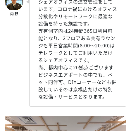
シェアオフィスの運営管理をして
います。コロナ禍におけるオフィス
分散化やリモートワークに最適な
設備を持った施設です。
専有個室内は24時間365日利用可
能となり、2フロアある共有ラウン
ジも平日営業時間(8:00～20:00)は
テレワークとしてご利用いただけ
るシェアオフィスです。
尚、都内中心に20拠点ございます
ビジネスエアポートの中でも、ペ
ット同伴可、DIYコーナーなども併
設しているのは京橋店だけの特別
な設備・サービスとなります。