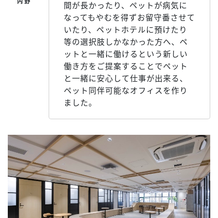
間が長かったり、ペットが病気に
なってもやむを得ずお留守番させて
いたり、ペットホテルに預けたり
等の選択肢しかなかった方へ、ペ
ットと一緒に働けるという新しい
働き方をご提案することでペット
と一緒に安心して仕事が出来る、
ペット同伴可能なオフィスを作り
ました。