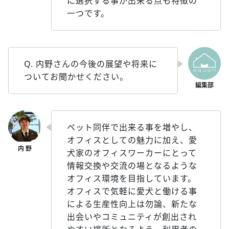
に選択する事が出来る点も特徴の
一つです。
Q. 内野さんの今後の展望や将来に
ついてお聞かせください。
ペット同伴で出来る事を増やし、
オフィスとしての魅力に加え、愛
犬家のオフィスワーカーにとって
情報交換や交流の場となるような
オフィス環境を目指しています。
オフィスで気軽に愛犬と働ける事
による生産性向上は勿論、新たな
出会いやコミュニティが創出され