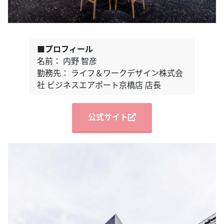
■プロフィール
名前： 内野 智彦
勤務先： ライフ＆ワークデザイン株式会
社 ビジネスエアポート京橋店 店長
公式サイト