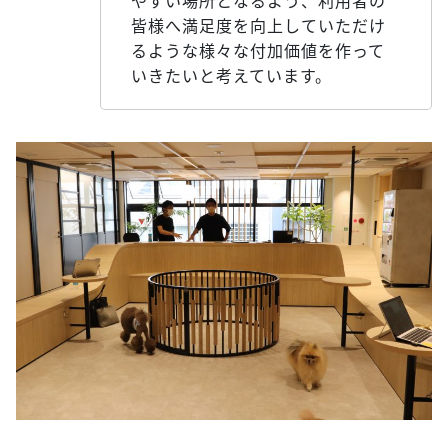
やすい場所となるよう、利用者の
皆様へ満足度を向上していただけ
るような様々な付加価値を作って
いきたいと考えています。