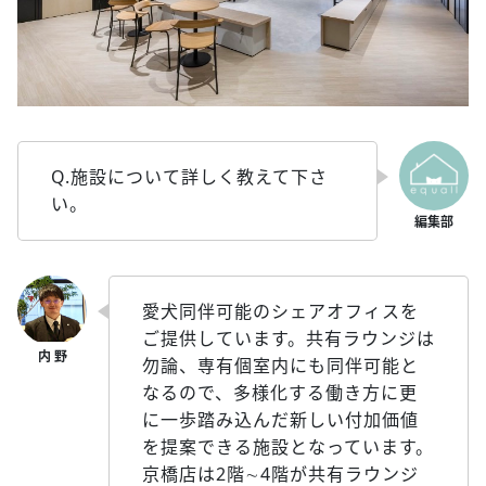
Q.施設について詳しく教えて下さ
い。
愛犬同伴可能のシェアオフィスを
ご提供しています。共有ラウンジは
勿論、専有個室内にも同伴可能と
なるので、多様化する働き方に更
に一歩踏み込んだ新しい付加価値
を提案できる施設となっています。
京橋店は2階∼4階が共有ラウンジ