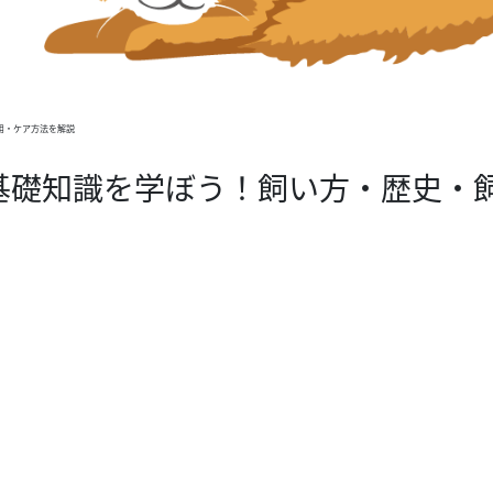
用・ケア方法を解説
基礎知識を学ぼう！飼い方・歴史・