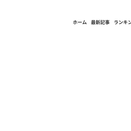
ホーム
最新記事
ランキ