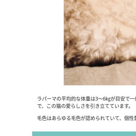
ラパーマの平均的な体重は3～6㎏が目安で
で、この猫の愛らしさを引き立てています。
毛色はあらゆる毛色が認められていて、個性