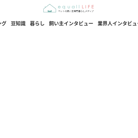
ング
豆知識
暮らし
飼い主インタビュー
業界人インタビュ