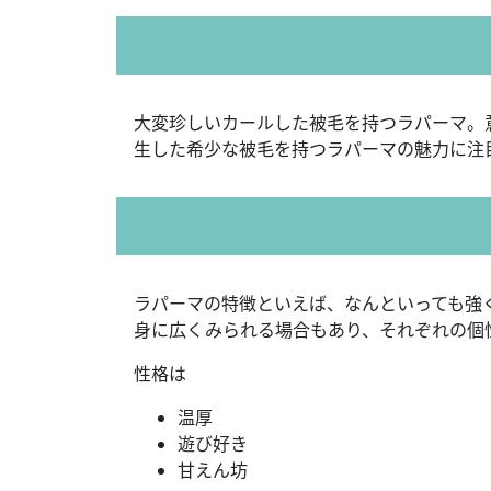
大変珍しいカールした被毛を持つラパーマ。
生した希少な被毛を持つラパーマの魅力に注
ラパーマの特徴といえば、なんといっても強
身に広くみられる場合もあり、それぞれの個
性格は
温厚
遊び好き
甘えん坊