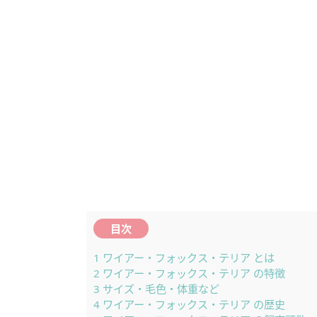
目次
1
ワイアー・フォックス・テリア とは
2
ワイアー・フォックス・テリア の特徴
3
サイズ・毛色・体重など
4
ワイアー・フォックス・テリア の歴史