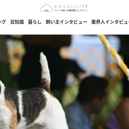
ング
豆知識
暮らし
飼い主インタビュー
業界人インタビュ