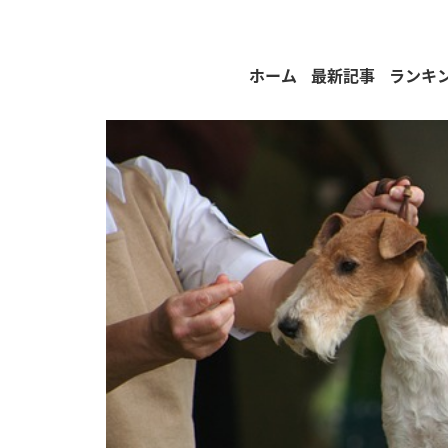
ホーム
最新記事
ランキ