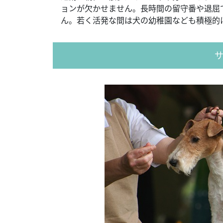
ョンが欠かせません。長時間の留守番や退屈
ん。若く活発な間は犬の幼稚園なども積極的