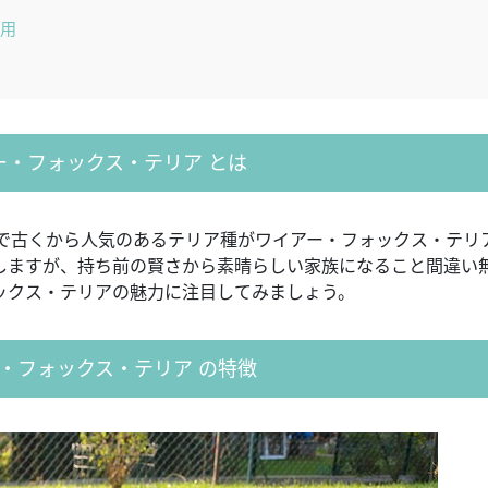
費用
ー・フォックス・テリア とは
で古くから人気のあるテリア種がワイアー・フォックス・テリ
しますが、持ち前の賢さから素晴らしい家族になること間違い
ックス・テリアの魅力に注目してみましょう。
・フォックス・テリア の特徴