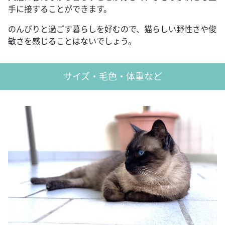
手に接することができます。
のんびりと過ごす暮らしを好むので、猫らしい野性さや俊
敏さを感じることはないでしょう。
サイズ・毛色・体重など