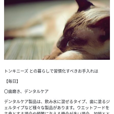
トンキニーズ との暮らしで習慣化すべきお手入れは
【毎日】
〇歯磨き、デンタルケア
デンタルケア製品は、飲み水に混ぜるタイプ、歯に塗るジ
ェルタイプなど様々な製品があります。ウエットフードを
主食とする場合や頻繁に与える機会が多い場合、加齢とと