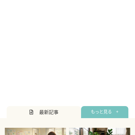
最新記事
もっと見る +