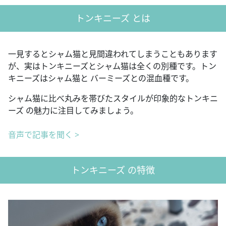
トンキニーズ とは
一見するとシャム猫と見間違われてしまうこともあります
が、実はトンキニーズとシャム猫は全くの別種です。トン
キニーズはシャム猫と バーミーズとの混血種です。
シャム猫に比べ丸みを帯びたスタイルが印象的なトンキニ
ーズ の魅力に注目してみましょう。
音声で記事を聞く >
トンキニーズ の特徴