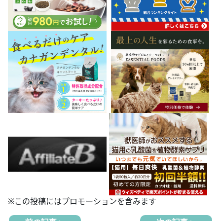
※この投稿にはプロモーションを含みます