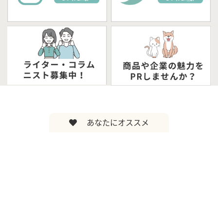
あなたにオススメ