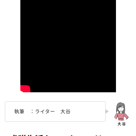
執筆 ：ライター 大谷