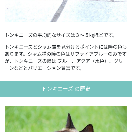
トンキニーズの平均的なサイズは３～５㎏ほどです。
トンキニーズとシャム猫を見分けるポイントには瞳の色も
あります。シャム猫の瞳の色はサファイアブルーのみです
が、トンキニーズの瞳は ブルー、アクア（水色）、グリ
ーンなどとバリエーション豊富です。
トンキニーズ の歴史