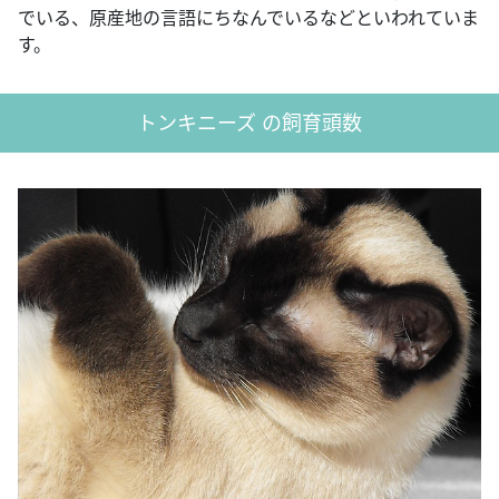
でいる、原産地の言語にちなんでいるなどといわれていま
す。
トンキニーズ の飼育頭数