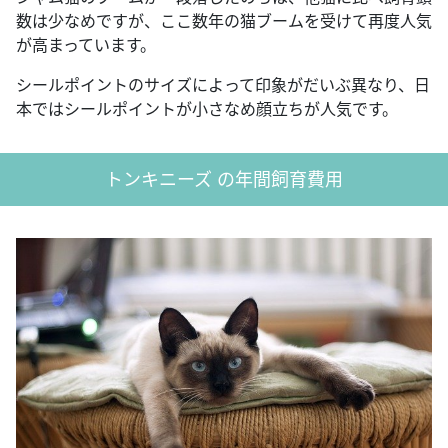
数は少なめですが、ここ数年の猫ブームを受けて再度人気
が高まっています。
シールポイントのサイズによって印象がだいぶ異なり、日
本ではシールポイントが小さなめ顔立ちが人気です。
トンキニーズ の年間飼育費用