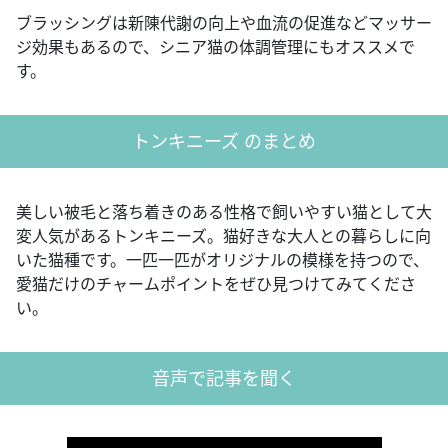
ブラッシングは新陳代謝の向上や血流の促進などマッサー
ジ効果もあるので、シニア猫の体調管理にもオススメで
す。
トンキニーズ のまとめ
美しい被毛と落ち着きのある性格で飼いやすい猫として大
変人気があるトンキニーズ。猫好きな大人との暮らしに向
いた猫種です。一匹一匹がオリジナルの模様を持つので、
愛猫だけのチャームポイントをぜひ見つけてみてくださ
い。
音声で記事を聞く