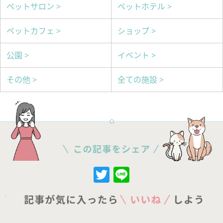
ペットサロン >
ペットホテル >
ペットカフェ >
ショップ >
公園 >
イベント >
その他 >
全ての施設 >
Twitter
Line