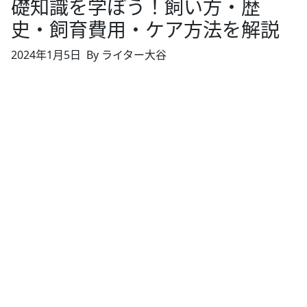
礎知識を学ぼう！飼い方・歴
史・飼育費用・ケア方法を解説
2024年1月5日
By ライター大谷