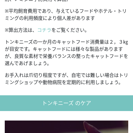
※平均飼育費用であり、与えているフードやホテル・トリ
ミングの利用頻度により個人差があります
※算出方法は、
コチラ
をご覧ください。
トンキニーズの一か月のキャットフード消費量は２，３㎏
が目安です。キャットフードには様々な製品があります
が、良質な素材で栄養バランスの整ったキャットフードを
選んであげましょう。
お手入れは爪切り程度ですが、自宅では難しい場合はトリ
ミングショップや動物病院を定期的に利用しましょう。
トンキニーズ のケア