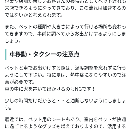
企業や店舗が新しいお客さんの獲得策としてペット連れも
来店できるようになってきており、この流れは加速するの
ではないかと考えられます。
また、ペットの種類や大きさによって行ける場所も変わっ
てきますので、事前に調べてからお出かけするようにしま
しょう。
車移動・タクシーの注意点
ペットと車でお出かけする際は、温度調整を忘れずに行う
ようにして下さい。特に夏は、熱中症になりやすいので注
意が必要です。
車の中に犬を置いて出かけるのもNGです！
少しの時間だけだからと・・と油断しないようにしましょ
う。
最近では、ペット用のシートもあり、室内をペットが快適
に過ごせるようなグッズも増えておりますので、活用する