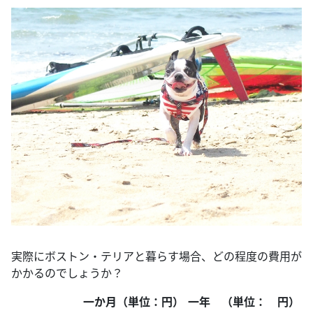
実際にボストン・テリアと暮らす場合、どの程度の費用が
かかるのでしょうか？
一か月（単位：円）
一年 （単位： 円）