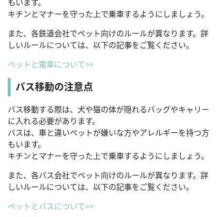
もいます。
キチンとマナーを守った上で乗車するようにしましょう。
また、各鉄道会社でペット向けのルールが異なります。詳
しいルールについては、以下の記事をご覧ください。
ペットと電車について>>
バス移動の注意点
バス移動する際は、犬や猫の体が隠れるバッグやキャリー
に入れる必要があります。
バスは、車と違いペットが嫌いな方やアレルギーを持つ方
もいます。
キチンとマナーを守った上で乗車するようにしましょう。
また、各バス会社でペット向けのルールが異なります。詳
しいルールについては、以下の記事をご覧ください。
ペットとバスについて>>