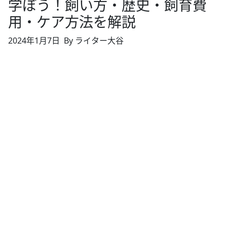
学ぼう！飼い方・歴史・飼育費
用・ケア方法を解説
2024年1月7日
By ライター大谷