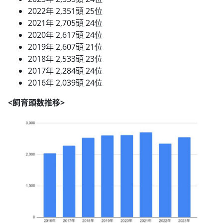
2022年 2,351頭 25位
2021年 2,705頭 24位
2020年 2,617頭 24位
2019年 2,607頭 21位
2018年 2,533頭 23位
2017年 2,284頭 24位
2016年 2,039頭 24位
<飼育頭数推移>