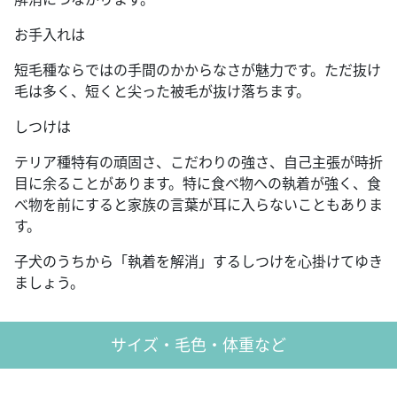
お手入れは
短毛種ならではの手間のかからなさが魅力です。ただ抜け
毛は多く、短くと尖った被毛が抜け落ちます。
しつけは
テリア種特有の頑固さ、こだわりの強さ、自己主張が時折
目に余ることがあります。特に食べ物への執着が強く、食
べ物を前にすると家族の言葉が耳に入らないこともありま
す。
子犬のうちから「執着を解消」するしつけを心掛けてゆき
ましょう。
サイズ・毛色・体重など