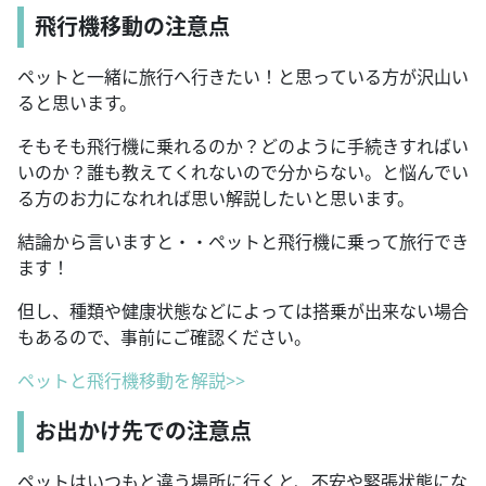
飛行機移動の注意点
ペットと一緒に旅行へ行きたい！と思っている方が沢山い
ると思います。
そもそも飛行機に乗れるのか？どのように手続きすればい
いのか？誰も教えてくれないので分からない。と悩んでい
る方のお力になれれば思い解説したいと思います。
結論から言いますと・・ペットと飛行機に乗って旅行でき
ます！
但し、種類や健康状態などによっては搭乗が出来ない場合
もあるので、事前にご確認ください。
ペットと飛行機移動を解説>>
お出かけ先での注意点
ペットはいつもと違う場所に行くと、不安や緊張状態にな