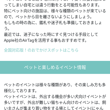
ってしまい自宅とは違う行動をとる可能性もあります。
特にペット向けの施設は、様々な種類のペットが来ている
ので、ペットから目を離さないようにしましょう。
もしもの時の為に、鑑札や迷子札も準備しておきましょ
う。
最近では、迷子になった時にすぐ見つける手段として
Apple社のAirTagを活用する事もおすすめです。
全国対応版！のおでかけスポットはこちら
ペットと楽しめるイベント情報
ペットのイベントは様々な種類があり、その楽しみ方も多
様化しております。
ペットイベントは、外出する機会が多い犬向けイベントが
多いですが、外出が難しい猫ちゃん向けのイベントは、飼
い主さんが集まり買い物をする場としてイベント(にゃん