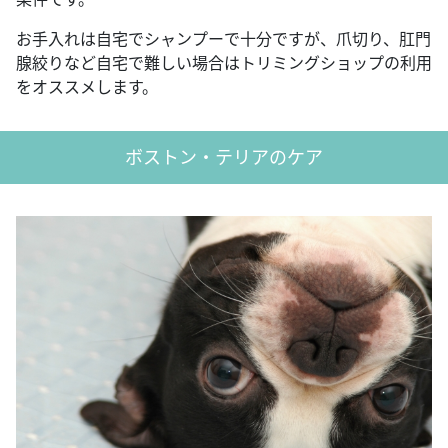
お手入れは自宅でシャンプーで十分ですが、爪切り、肛門
腺絞りなど自宅で難しい場合はトリミングショップの利用
をオススメします。
ボストン・テリアのケア