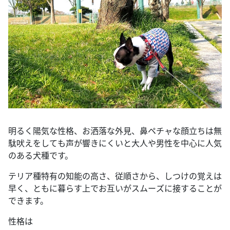
明るく陽気な性格、お洒落な外見、鼻ペチャな顔立ちは無
駄吠えをしても声が響きにくいと大人や男性を中心に人気
のある犬種です。
テリア種特有の知能の高さ、従順さから、しつけの覚えは
早く、ともに暮らす上でお互いがスムーズに接することが
できます。
性格は