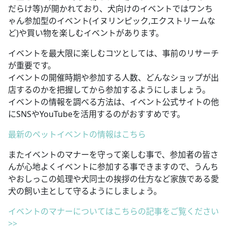
だらけ等)が開かれており、犬向けのイベントではワンち
ゃん参加型のイベント(イヌリンピック,エクストリームな
ど)や買い物を楽しむイベントがあります。
イベントを最大限に楽しむコツとしては、事前のリサーチ
が重要です。
イベントの開催時期や参加する人数、どんなショップが出
店するのかを把握してから参加するようにしましょう。
イベントの情報を調べる方法は、イベント公式サイトの他
にSNSやYouTubeを活用するのがおすすめです。
最新のペットイベントの情報はこちら
またイベントのマナーを守って楽しむ事で、参加者の皆さ
んが心地よくイベントに参加する事できますので、うんち
やおしっこの処理や犬同士の挨拶の仕方など家族である愛
犬の飼い主として守るようにしましょう。
イベントのマナーについてはこちらの記事をご覧ください
>>