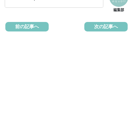
前の記事へ
次の記事へ