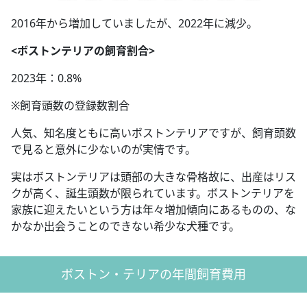
2016年から増加していましたが、2022年に減少。
<ボストンテリアの飼育割合>
2023年：0.8%
※飼育頭数の登録数割合
人気、知名度ともに高いボストンテリアですが、飼育頭数
で見ると意外に少ないのが実情です。
実はボストンテリアは頭部の大きな骨格故に、出産はリス
クが高く、誕生頭数が限られています。ボストンテリアを
家族に迎えたいという方は年々増加傾向にあるものの、な
かなか出会うことのできない希少な犬種です。
ボストン・テリアの年間飼育費用