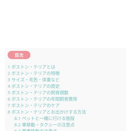
目次
1
ボストン・テリアとは
2
ボストン・テリアの特徴
3
サイズ・毛色・体重など
4
ボストン・テリアの歴史
5
ボストン・テリアの飼育頭数
6
ボストン・テリアの年間飼育費用
7
ボストン・テリアのケア
8
ボストン・テリアとお出かけする方法
8.1
ペットと一緒に行ける施設
8.2
車移動・タクシーの注意点