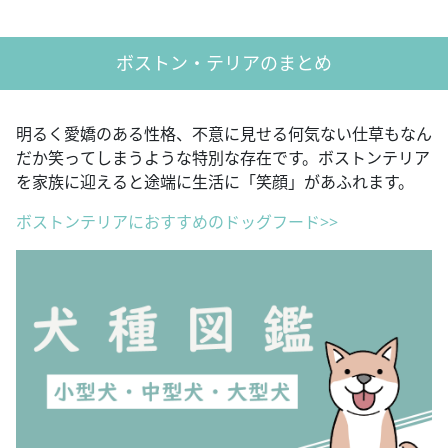
ボストン・テリアのまとめ
明るく愛嬌のある性格、不意に見せる何気ない仕草もなん
だか笑ってしまうような特別な存在です。ボストンテリア
を家族に迎えると途端に生活に「笑顔」があふれます。
ボストンテリアにおすすめのドッグフード>>