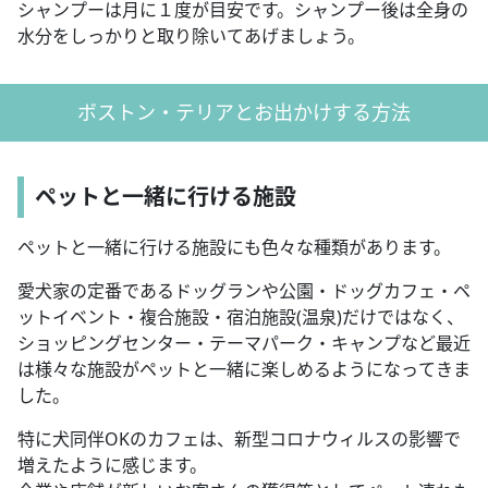
シャンプーは月に１度が目安です。シャンプー後は全身の
水分をしっかりと取り除いてあげましょう。
ボストン・テリアとお出かけする方法
ペットと一緒に行ける施設
ペットと一緒に行ける施設にも色々な種類があります。
愛犬家の定番であるドッグランや公園・ドッグカフェ・ペ
ットイベント・複合施設・宿泊施設(温泉)だけではなく、
ショッピングセンター・テーマパーク・キャンプなど最近
は様々な施設がペットと一緒に楽しめるようになってきま
した。
特に犬同伴OKのカフェは、新型コロナウィルスの影響で
増えたように感じます。