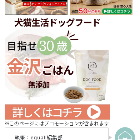
※このページにはプロモーションが含まれます
執筆：equall編集部