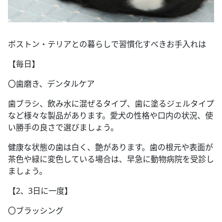
ボストン・テリアとの暮らしで習慣化すべきお手入れは
【毎日】
〇歯磨き、デンタルケア
歯ブラシ、飲み水に混ぜるタイプ、歯に塗るジェルタイプ
など様々な製品があります。愛犬の性格や口内の状況、使
い勝手の良さで選びましょう。
健康な状態の歯は白く、艶があります。歯の根元や表面が
茶色や緑に変色している場合は、早急に動物病院を受診し
ましょう。
【2、3日に一度】
〇ブラッシング