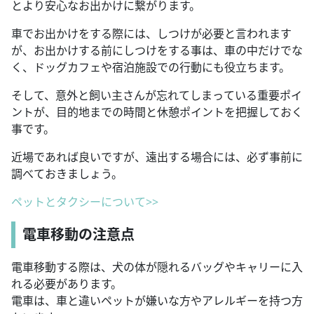
とより安心なお出かけに繋がります。
車でお出かけをする際には、しつけが必要と言われます
が、お出かけする前にしつけをする事は、車の中だけでな
く、ドッグカフェや宿泊施設での行動にも役立ちます。
そして、意外と飼い主さんが忘れてしまっている重要ポイ
ントが、目的地までの時間と休憩ポイントを把握しておく
事です。
近場であれば良いですが、遠出する場合には、必ず事前に
調べておきましょう。
ペットとタクシーについて>>
電車移動の注意点
電車移動する際は、犬の体が隠れるバッグやキャリーに入
れる必要があります。
電車は、車と違いペットが嫌いな方やアレルギーを持つ方