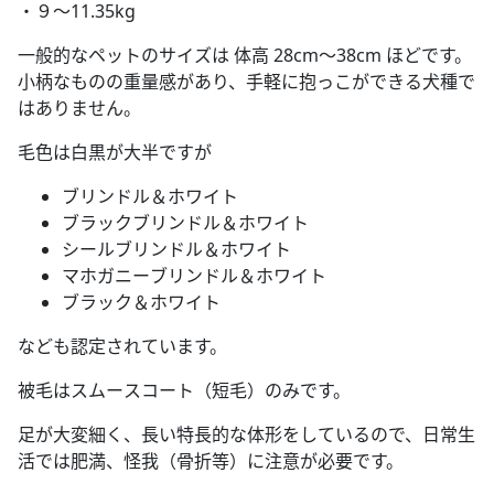
・９～11.35kg
一般的なペットのサイズは 体高 28cm～38cm ほどです。
小柄なものの重量感があり、手軽に抱っこができる犬種で
はありません。
毛色は白黒が大半ですが
ブリンドル＆ホワイト
ブラックブリンドル＆ホワイト
シールブリンドル＆ホワイト
マホガニーブリンドル＆ホワイト
ブラック＆ホワイト
なども認定されています。
被毛はスムースコート（短毛）のみです。
足が大変細く、長い特長的な体形をしているので、日常生
活では肥満、怪我（骨折等）に注意が必要です。