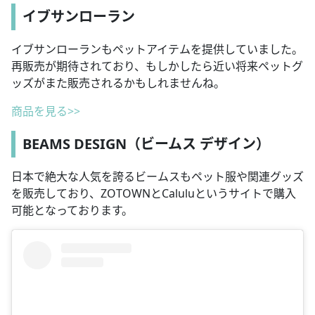
イブサンローラン
イブサンローランもペットアイテムを提供していました。
再販売が期待されており、もしかしたら近い将来ペットグ
ッズがまた販売されるかもしれませんね。
商品を見る>>
BEAMS DESIGN（ビームス デザイン）
日本で絶大な人気を誇るビームスもペット服や関連グッズ
を販売しており、ZOTOWNとCaluluというサイトで購入
可能となっております。