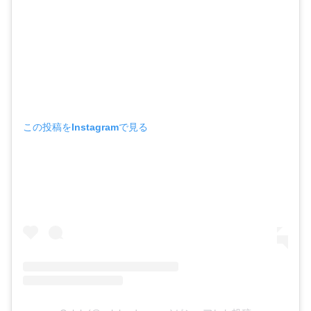
この投稿をInstagramで見る