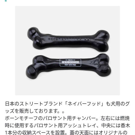
日本のストリートブランド「ネイバーフッド」も犬用のグ
ッズを販売しております。。
ボーンモチーフのパロサント用チャンバー。左右には燃焼
時に使用するパロサント用アッシュトレイ、中央には香木
1本分の収納スペースを設置。蓋の天面にはオリジナルの