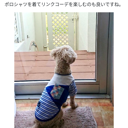
ポロシャツを着てリンクコーデを楽しむのも良いですね。