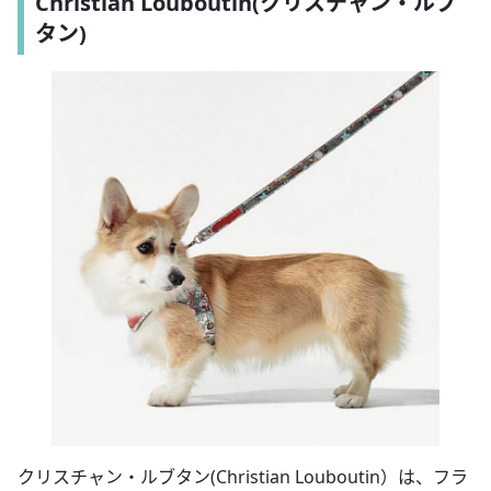
Christian Louboutin(クリスチャン・ルブ
タン)
クリスチャン・ルブタン(Christian Louboutin）は、フラ