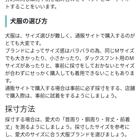
トすることをいいます。
犬服の選び方
犬服は、サイズ選びが難しく、通販サイトで購入するのが
とても大変です。
ブランドによってサイズ感はバラバラの為、同じMサイズ
でも大きかったり、小さかったり、ダックスフント用のM
サイズがあったりと、事前に採寸をしておかないとサイズ
が合わずにせっかく購入しても着用できないこともありま
す。
通販サイトで購入する場合は事前に必ず採寸をする、店舗
で購入際は、事前に試着をするようにしましょう。
採寸方法
採寸する場合は、愛犬の「首周り・胴周り・背丈・前着
丈」を測るようにしましょう。採寸したサイズを参考に
し、愛犬のサイズに合う犬服ブランドを選びましょう。