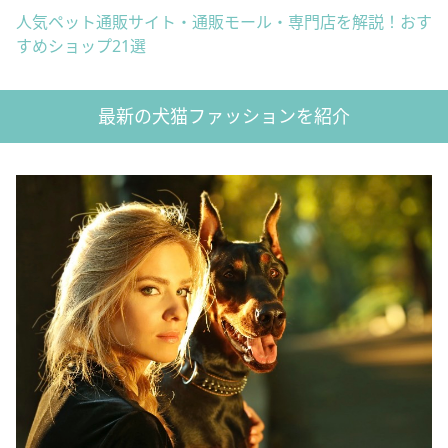
人気ペット通販サイト・通販モール・専門店を解説！おす
すめショップ21選
最新の犬猫ファッションを紹介