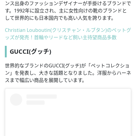
ンス出身のファッションデザイナーが手掛けるブランドで
す。1992年に設立され、主に女性向けの靴のブランドと
して世界的にも日本国内でも高い人気を誇ります。
Christian Louboutin(クリスチャン・ルブタン)のペットグ
ッズが発売！首輪やリードなど飼い主待望商品多数
GUCCI(グッチ)
世界的なブランドのGUCCI(グッチ)が「ペットコレクショ
ン」を発表し、大きな話題となりました。洋服からハーネ
スまで幅広い商品を展開しています。