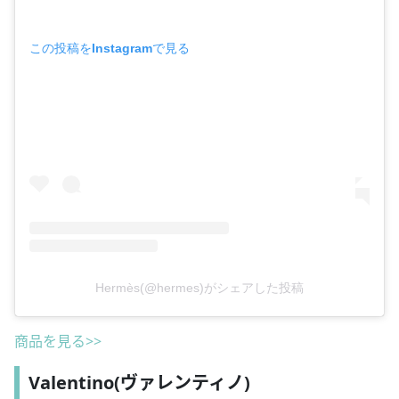
この投稿をInstagramで見る
Hermès(@hermes)がシェアした投稿
商品を見る>>
Valentino(ヴァレンティノ)