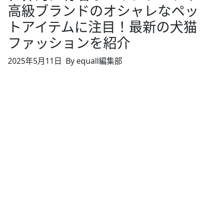
高級ブランドのオシャレなペッ
トアイテムに注目！最新の犬猫
ファッションを紹介
2025年5月11日
By equall編集部