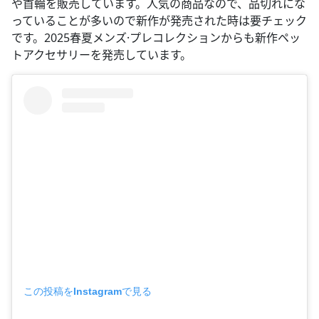
や首輪を販売しています。人気の商品なので、品切れにな
っていることが多いので新作が発売された時は要チェック
です。2025春夏メンズ·プレコレクションからも新作ペッ
トアクセサリーを発売しています。
この投稿をInstagramで見る