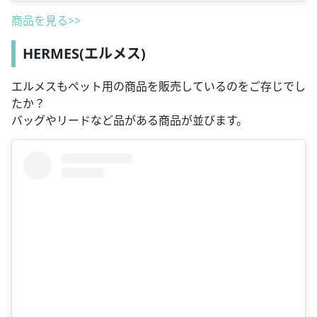
商品を見る>>
HERMES(エルメス)
エルメスもペット用の商品を販売しているのをご存じでし
たか？
バッグやリードなど品がある商品が並びます。