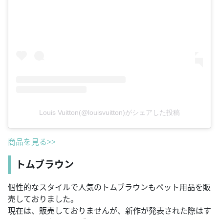
Louis Vuitton(@louisvuitton)がシェアした投稿
商品を見る>>
トムブラウン
個性的なスタイルで人気のトムブラウンもペット用品を販
売しておりました。
現在は、販売しておりませんが、新作が発表された際はす