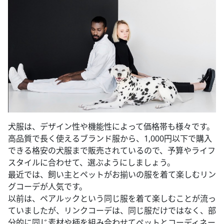
犬服は、デザイン性や機能性によって価格帯も様々です。
高品質で長く使えるブランド服から、1,000円以下で購入
できる格安の犬服まで販売されているので、予算やライフ
スタイルに合わせて、選ぶようにしましょう。
最近では、飼い主とペットがお揃いの服を着て楽しむリン
グコーデが人気です。
以前は、ペアルックという同じ服を着て楽しむことが流っ
ていましたが、リンクコーデは、同じ服だけではなく、部
分的に同じ素材や柄を組み合わせてペットとコーディネー