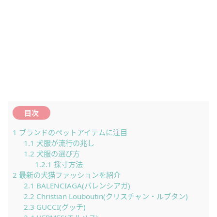
目次
1
ブランドのペットアイテムに注目
1.1
犬服が流行の兆し
1.2
犬服の選び方
1.2.1
採寸方法
2
最新の犬猫ファッションを紹介
2.1
BALENCIAGA(バレンシアガ)
2.2
Christian Louboutin(クリスチャン・ルブタン)
2.3
GUCCI(グッチ)