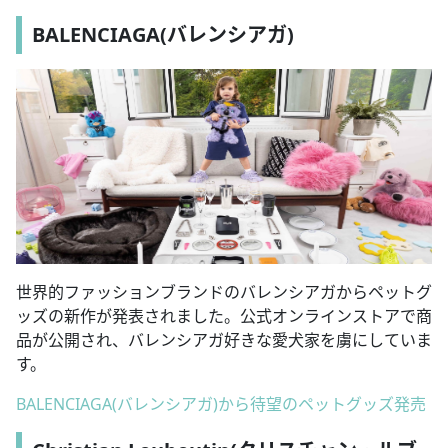
BALENCIAGA(バレンシアガ)
世界的ファッションブランドのバレンシアガからペットグ
ッズの新作が発表されました。公式オンラインストアで商
品が公開され、バレンシアガ好きな愛犬家を虜にしていま
す。
BALENCIAGA(バレンシアガ)から待望のペットグッズ発売