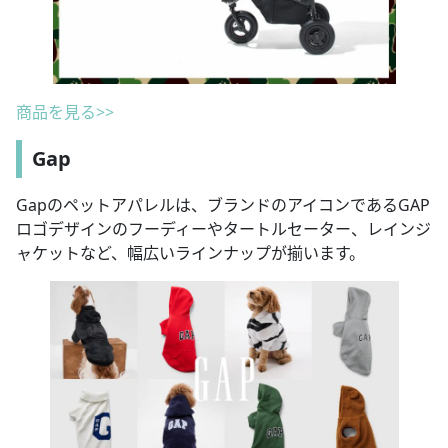
商品を見る>>
Gap
Gapのペットアパレルは、ブランドのアイコンであるGAP
ロゴデザインのフーディーやタートルセーター、レインジ
ャケットなど、幅広いラインナップが揃います。