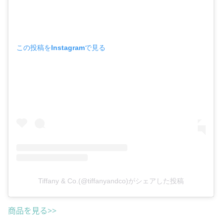
この投稿をInstagramで見る
Tiffany & Co.(@tiffanyandco)がシェアした投稿
商品を見る>>