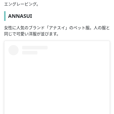
エングレービング。
ANNASUI
女性に人気のブランド「アナスイ」のペット服。人の服と
同じで可愛い洋服が並びます。