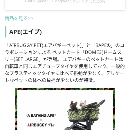
Calulu(@calulu_dogwear)がシェアした投稿
商品を見る>>
APE(エイプ)
「AIRBUGGY PET(エアバギーペット)」と「BAPE®」のコ
ラボレーションによる ペットカート「DOME3(ドームス
リー)SET LARGE」が登場。 エアバギーのペットカートは
自転車と同じエアチューブタイヤを使用しており、一般的
なプラスティックタイヤに比べて振動が少なく、デリケー
トなペットの体への負担が少ないのが特徴。