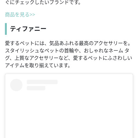
ぐにチェックしたいブランドです。
商品を見る>>
ティファニー
愛するペットには、気品あふれる最高のアクセサリーを。
スタイリッシュなペットの首輪や、おしゃれなネーム タ
グ、上質なアクセサリーなど、愛するペットにふさわしい
アイテムを取り揃えています。