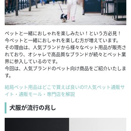
ペットと一緒におしゃれを楽しみたい！という方必見！
今ペットと一緒におしゃれを楽しむ方が増えています。
その理由は、人気ブランドから様々なペット用品が販売さ
れており、オシャレで高品質なブランドが続々とペット業
界に参入しているのです。
今回は、人気ブランドのペット向け商品をご紹介いたしま
す。
結局ペット用品はどこで買えば良いの!?人気ペット通販サ
イト・通販モール・専門店を解説
犬服が流行の兆し