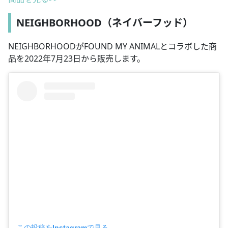
NEIGHBORHOOD（ネイバーフッド）
NEIGHBORHOODがFOUND MY ANIMALとコラボした商
品を2022年7月23日から販売します。
この投稿をInstagramで見る