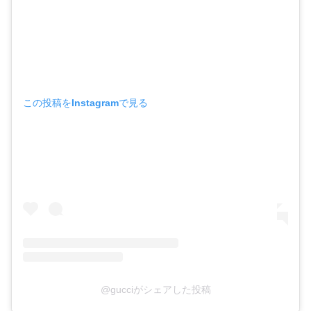
この投稿をInstagramで見る
@gucciがシェアした投稿