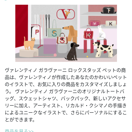
ヴァレンティノ ガラヴァーニ ロックスタッズ ペットの商
品は、ヴァレンティノが作成したあなたのかわいいペット
のイラストで、お気に入りの商品をカスタマイズしましょ
う。 ヴァレンティノ ガラヴァーニのオリジナルトートバ
ッグ、スウェットシャツ、バックパック、新しいアクセサ
リーに加え、アーティスト、リカルド・クシマノの手描き
によるユニークなイラストで、さらにパーソナルにするこ
とができます。
商品を見る>>