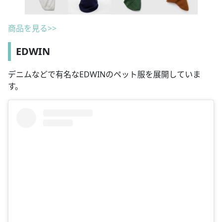
商品を見る>>
EDWIN
デニムなどで有名なEDWINのペット服を展開していま
す。