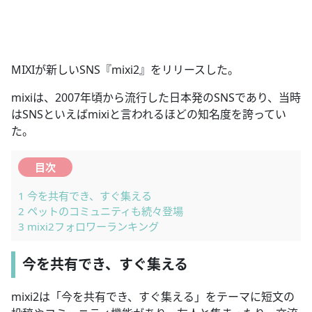
MIXIが新しいSNS『mixi2』をリリースした。
mixiは、2007年頃から流行した日本発のSNSであり、当時
はSNSといえばmixiと言われるほどの知名度を誇ってい
た。
目次
1
今を共有でき、すぐ集える
2
ペットのコミュニティも続々登場
3
mixi2フォロワーランキング
今を共有でき、すぐ集える
mixi2は「今を共有でき、すぐ集える」をテーマに短文の