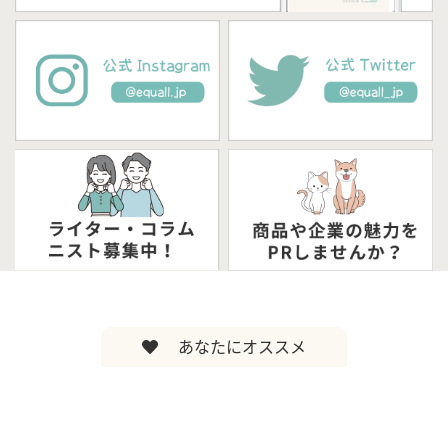
あなたにオススメ