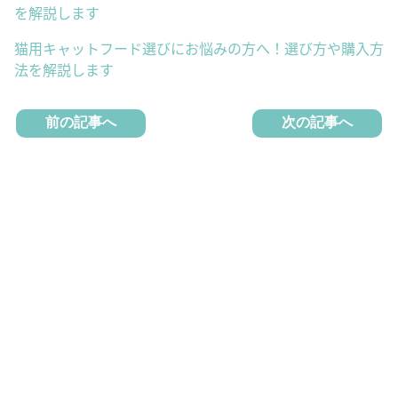
を解説します
猫用キャットフード選びにお悩みの方へ！選び方や購入方
法を解説します
前の記事へ
次の記事へ