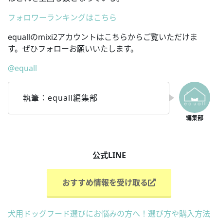
フォロワーランキングはこちら
equallのmixi2アカウントはこちらからご覧いただけま
す。ぜひフォローお願いいたします。
@equall
執筆：equall編集部
公式LINE
おすすめ情報を受け取る
犬用ドッグフード選びにお悩みの方へ！選び方や購入方法