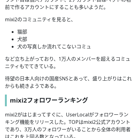
前で作るアカウントにすることも多いようだ。
mixi2のコミュニティを見ると、
猫部
犬部
犬の写真しか流れてこないコミュ
など立ち上がっており、1万人のメンバーを超えるコミュ
ニティもでてきている。
待望の日本人向けの国産SNSとあって、盛り上がりはこれ
からも続きようである。
mixi2フォロワーランキング
mixi2がはじまってすぐに、UserLocalがフォロワーラン
キング機能をリリースした。TOPはmixi2公式アカウント
であり、3万人のフォロワーがいることから全体の利用者
はこれを上回る数となっている。