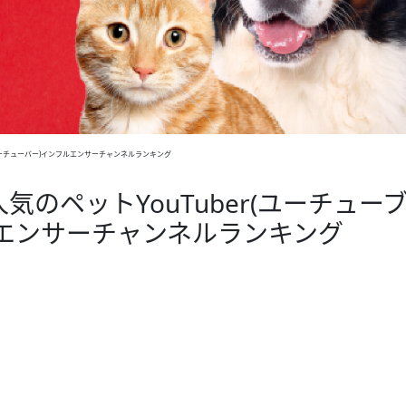
ユーチューバー)インフルエンサーチャンネルランキング
のペットYouTuber(ユーチュー
エンサーチャンネルランキング