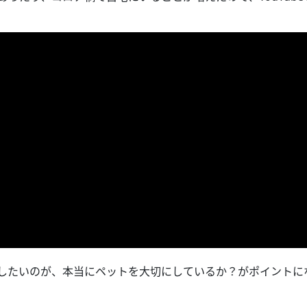
注意したいのが、本当にペットを大切にしているか？がポイントに