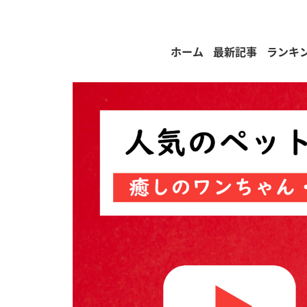
ホーム
最新記事
ランキ