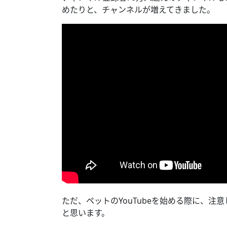
めたりと、チャンネルが増えてきました。
ただ、ペットのYouTubeを始める際に、
と思います。