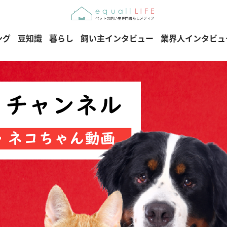
ング
豆知識
暮らし
飼い主インタビュー
業界人インタビュ