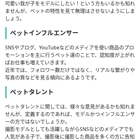
可愛い我が子をモデルにしたい！という方もいるかも知れ
ませんが、ペットの特性を見て無理はさせないようにしま
しょう。
ペットインフルエンサー
SNSやブログ、YouTubeなどのメディアを使い商品のプロ
モーションを主に行うペット達のことで、認知度が上がれ
ばお仕事も増えていきます。
近年では、フォロワー数だけではなく、リアルな繋がりや
写真の質などを見る傾向にあるようです。
ペットタレント
ペットタレントに関しては、様々な意見があるかも知れま
せんが、定義するのであれば、モデルかつインフルエンサ
ーの方ではないでしょうか。
撮影モデルとしても活躍しながらSNSなどのメディアでも
人気がある子で、撮影後に撮影した商品を多くの方に告知