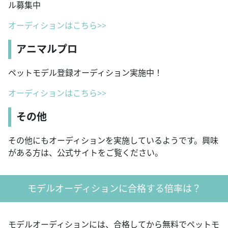
ル募集中
オーディションはこちら>>
アニマルプロ
ペットモデル登録オーディション実施中！
オーディションはこちら>>
その他
その他にもオーディションを実施しているようです。興味
がある方は、公式サイトをご覧ください。
モデルオーディションに合格する倍率は？
モデルオーディションには、合格してから無料でペットモ