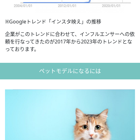
※Googleトレンド「インスタ映え」の推移
企業がこのトレンドに合わせて、インフルエンサーへの依
頼を行なってきたのが2017年から2023年のトレンドとな
っております。
ペットモデルになるには