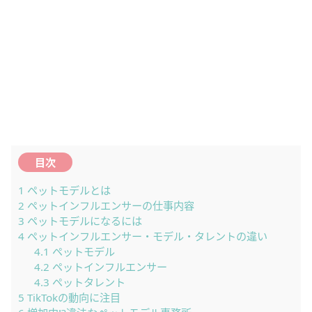
目次
1
ペットモデルとは
2
ペットインフルエンサーの仕事内容
3
ペットモデルになるには
4
ペットインフルエンサー・モデル・タレントの違い
4.1
ペットモデル
4.2
ペットインフルエンサー
4.3
ペットタレント
5
TikTokの動向に注目