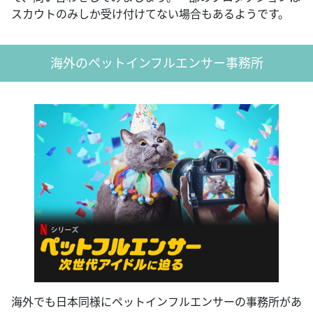
スカウトのみしか受け付けてない場合もあるようです。
海外のペットインフルエンサー事務所
海外でも日本同様にペットインフルエンサーの事務所があ