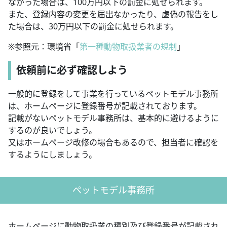
なかった場合は、100万円以下の罰金に処せられます。
また、登録内容の変更を届出なかったり、虚偽の報告をし
た場合は、30万円以下の罰金に処せられます。
※参照元：環境省「
第一種動物取扱業者の規制
」
依頼前に必ず確認しよう
一般的に登録をして事業を行っているペットモデル事務所
は、ホームページに登録番号が記載されております。
記載がないペットモデル事務所は、基本的に避けるように
するのが良いでしょう。
又はホームページ改修の場合もあるので、担当者に確認を
するようにしましょう。
ペットモデル事務所
ホームページに動物取扱業の種別及び登録番号が記載され