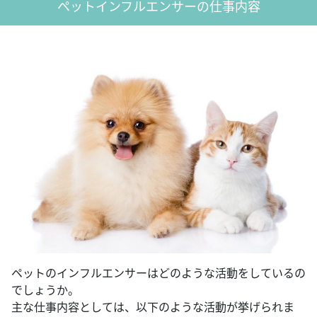
ペットインフルエンサーの仕事内容
ペットのインフルエンサーはどのような活動をしているの
でしょうか。
主な仕事内容としては、以下のような活動が挙げられま