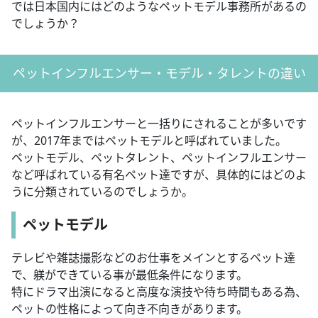
では日本国内にはどのようなペットモデル事務所があるの
でしょうか？
ペットインフルエンサー・モデル・タレントの違い
ペットインフルエンサーと一括りにされることが多いです
が、2017年まではペットモデルと呼ばれていました。
ペットモデル、ペットタレント、ペットインフルエンサー
など呼ばれている有名ペット達ですが、具体的にはどのよ
うに分類されているのでしょうか。
ペットモデル
テレビや雑誌撮影などのお仕事をメインとするペット達
で、躾ができている事が最低条件になります。
特にドラマ出演になると高度な演技や待ち時間もある為、
ペットの性格によって向き不向きがあります。