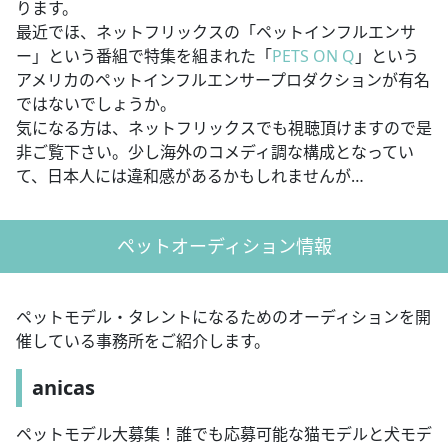
ります。
最近でほ、ネットフリックスの「ペットインフルエンサ
ー」という番組で特集を組まれた「
PETS ON Q
」という
アメリカのペットインフルエンサープロダクションが有名
ではないでしょうか。
気になる方は、ネットフリックスでも視聴頂けますので是
非ご覧下さい。少し海外のコメディ調な構成となってい
て、日本人には違和感があるかもしれませんが…
ペットオーディション情報
ペットモデル・タレントになるためのオーディションを開
催している事務所をご紹介します。
anicas
ペットモデル大募集！誰でも応募可能な猫モデルと犬モデ