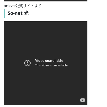
anicas公式サイトより
So-net 光