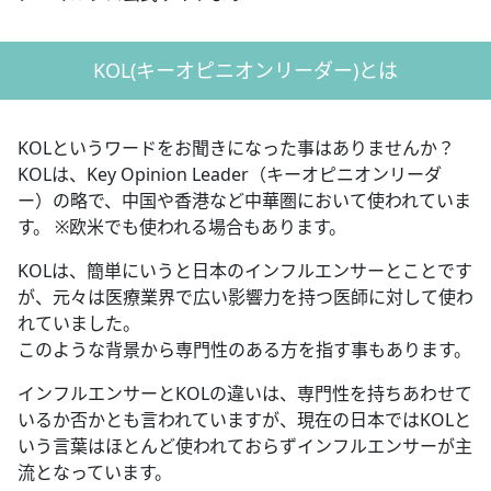
KOL(キーオピニオンリーダー)とは
KOLというワードをお聞きになった事はありませんか？
KOLは、Key Opinion Leader（キーオピニオンリーダ
ー）の略で、中国や香港など中華圏において使われていま
す。 ※欧米でも使われる場合もあります。
KOLは、簡単にいうと日本のインフルエンサーとことです
が、元々は医療業界で広い影響力を持つ医師に対して使わ
れていました。
このような背景から専門性のある方を指す事もあります。
インフルエンサーとKOLの違いは、専門性を持ちあわせて
いるか否かとも言われていますが、現在の日本ではKOLと
いう言葉はほとんど使われておらずインフルエンサーが主
流となっています。