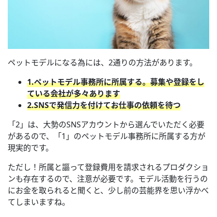
ペットモデルになる為には、2通りの方法があります。
1.ペットモデル事務所に所属する。募集や登録をし
ている会社が多々あります
2.SNSで発信力を付けてお仕事の依頼を待つ
「2」は、大勢のSNSアカウントから選んでいただく必要
があるので、「1」のペットモデル事務所に所属する方が
現実的です。
ただし！所属と謳って登録費用を請求されるプロダクショ
ンも存在するので、注意が必要です。モデル活動を行うの
にお金を取られると聞くと、少し前の芸能界を思い浮かべ
てしまいますね。