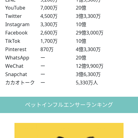
YouTube
7,000万
20億
Twitter
4,500万
3億3,300万
Instagram
3,300万
10億
Facebook
2,600万
29億3,000万
TikTok
1,700万
10億
Pinterest
870万
4億3,300万
WhatsApp
ー
20億
WeChat
ー
12億9,900万
Snapchat
ー
3億6,300万
カカオトーク
ー
5,330万人
ペットインフルエンサーランキング