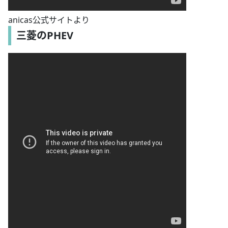
anicas公式サイトより
三菱のPHEV