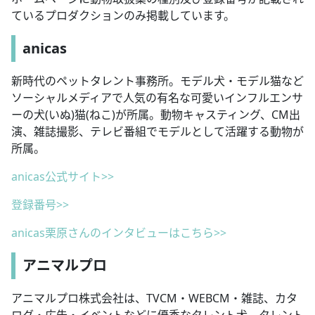
ているプロダクションのみ掲載しています。
anicas
新時代のペットタレント事務所。モデル犬・モデル猫など
ソーシャルメディアで人気の有名な可愛いインフルエンサ
ーの犬(いぬ)猫(ねこ)が所属。動物キャスティング、CM出
演、雑誌撮影、テレビ番組でモデルとして活躍する動物が
所属。
anicas公式サイト>>
登録番号>>
anicas栗原さんのインタビューはこちら>>
アニマルプロ
アニマルプロ株式会社は、TVCM・WEBCM・雑誌、カタ