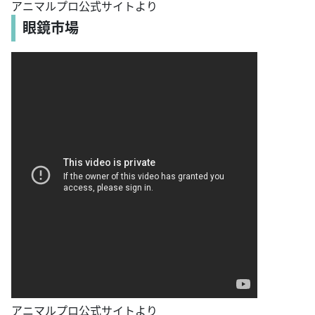
アニマルプロ公式サイトより
眼鏡市場
アニマルプロ公式サイトより