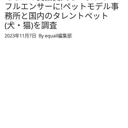
フルエンサーに!ペットモデル事
務所と国内のタレントペット
(犬・猫)を調査
2023年11月7日
By equall編集部