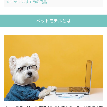
18
SNSにおすすめの商品
ペットモデルとは