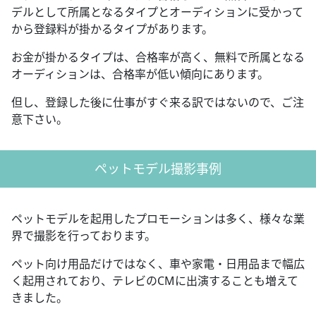
デルとして所属となるタイプとオーディションに受かって
から登録料が掛かるタイプがあります。
お金が掛かるタイプは、合格率が高く、無料で所属となる
オーディションは、合格率が低い傾向にあります。
但し、登録した後に仕事がすぐ来る訳ではないので、ご注
意下さい。
ペットモデル撮影事例
ペットモデルを起用したプロモーションは多く、様々な業
界で撮影を行っております。
ペット向け用品だけではなく、車や家電・日用品まで幅広
く起用されており、テレビのCMに出演することも増えて
きました。