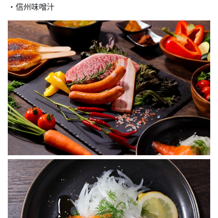
・信州味噌汁