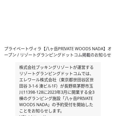
プライベートヴィラ【八ヶ岳PRIVATE WOODS NADA】オ
ープン / リゾートグランピングドットコム掲載のお知らせ
株式会社ブッキングリゾートが運営する
リゾートグランピングドットコムでは、
エレワール株式会社（東京都世田谷区世
田谷 3-1-6 湊ビル1F）が長野県茅野市玉
川11398-128に2023年3月に開業する全3
棟のグランピング施設「八ヶ岳PRIVATE
WOODS NADA」の予約受付を開始した
ことをお知らせします。