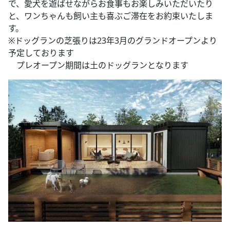
で、愛犬を遊ばせながらお食事もお楽しみいただいたり
と、ワンちゃんも飼い主も喜ぶご滞在をお約束いたしま
す。
※ドッグランの芝張りは23年3月のグランドオープンより
予定しております
プレオープン期間は土のドッグランとなります