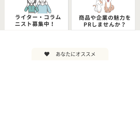
あなたにオススメ