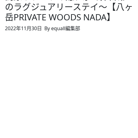
のラグジュアリーステイ～【八ヶ
岳PRIVATE WOODS NADA】
2022年11月30日
By equall編集部