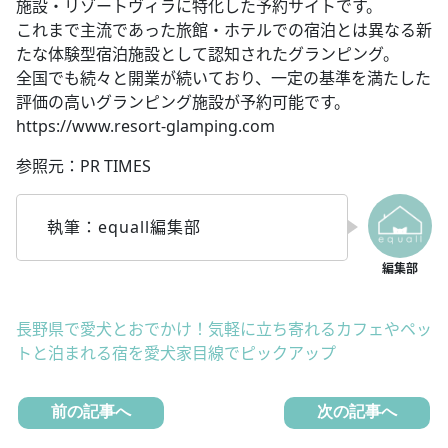
施設・リゾートヴィラに特化した予約サイトです。
これまで主流であった旅館・ホテルでの宿泊とは異なる新
たな体験型宿泊施設として認知されたグランピング。
全国でも続々と開業が続いており、一定の基準を満たした
評価の高いグランピング施設が予約可能です。
https://www.resort-glamping.com
参照元：PR TIMES
執筆：equall編集部
長野県で愛犬とおでかけ！気軽に立ち寄れるカフェやペッ
トと泊まれる宿を愛犬家目線でピックアップ
前の記事へ
次の記事へ