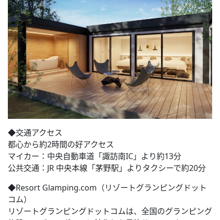
◆交通アクセス
都心から約2時間の好アクセス
マイカー：中央自動車道「諏訪南IC」より約13分
公共交通：JR 中央本線「茅野駅」よりタクシーで約20分
◆Resort Glamping.com（リゾートグランピングドット
コム）
リゾートグランピングドットコムは、全国のグランピング