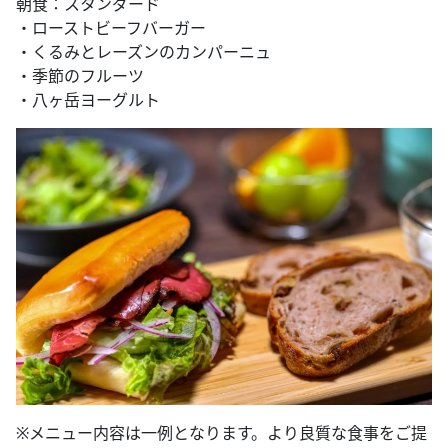
朝食：スタンダード​
・ローストビーフバーガー
・くるみとレーズンのカンパーニュ
・季節のフルーツ
・八ヶ岳ヨーグルト
※メニュー内容は一例となります。より良質な食事をご提