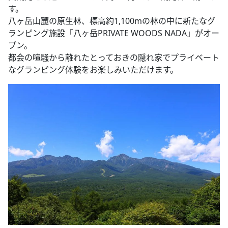
す。
八ヶ岳山麓の原生林、標高約1,100mの林の中に新たなグ
ランピング施設「八ヶ岳PRIVATE WOODS NADA」がオー
プン。
都会の喧騒から離れたとっておきの隠れ家でプライベート
なグランピング体験をお楽しみいただけます。