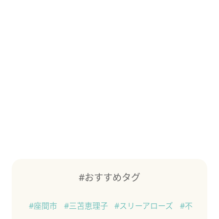
#おすすめタグ
#座間市
#三苫恵理子
#スリーアローズ
#不