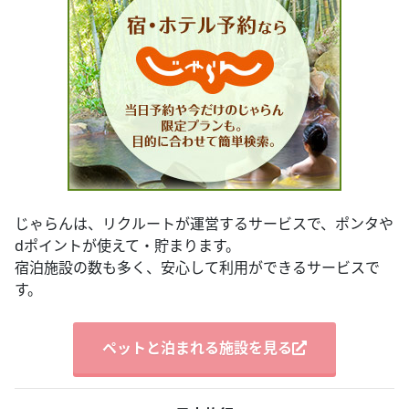
じゃらんは、リクルートが運営するサービスで、ポンタや
dポイントが使えて・貯まります。
宿泊施設の数も多く、安心して利用ができるサービスで
す。
ペットと泊まれる施設を見る