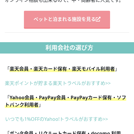
ペットと泊まれる施設を見る
利用会社の選び方
「
楽天会員・楽天カード保有・楽天モバイル利用者
」
楽天ポイントが貯まる楽天トラベルがおすすめ>>
「
Yahoo会員・PayPay会員・PayPayカード保有・ソフ
トバンク利用者
」
いつでも1%OFFのYahoo!トラベルがおすすめ>>
「
ポンタ会員・リクルートカード保有・docomo 利用