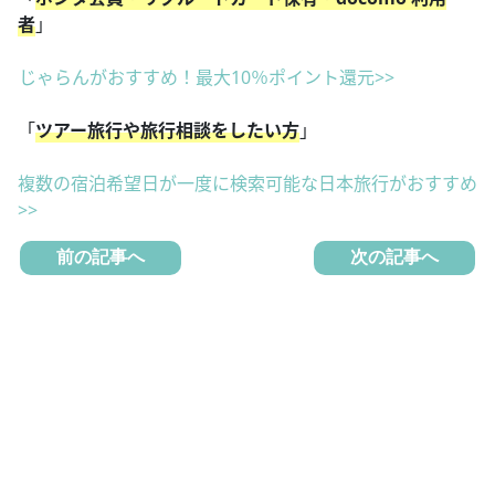
者
」
じゃらんがおすすめ！最大10％ポイント還元>>
「
ツアー旅行や旅行相談をしたい方
」
複数の宿泊希望日が一度に検索可能な日本旅行がおすすめ
>>
前の記事へ
次の記事へ