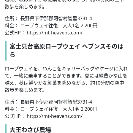
散歩を楽しめます。
住所： 長野県下伊那郡阿智村智里3731-4
料金： ロープウェイ往復 大人1名 2,200円
公式HP： https://mt-heavens.com/
富士見台高原ロープウェイ ヘブンスそのは
ら
ロープウェイを、わんこをキャリーバッグやケージに入れ
て、一緒に乗車することができます。夏には緑豊かな山を
越え、秋は鮮やかな紅葉を眺めながら、約10分間の空中
散歩を楽しめます。
住所： 長野県下伊那郡阿智村智里3731-4
料金： ロープウェイ往復 大人1名 2,200円
公式HP： https://mt-heavens.com/
大王わさび農場