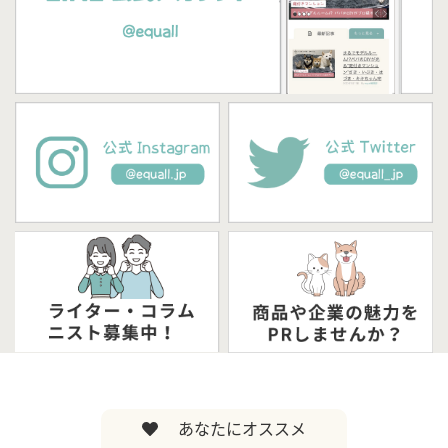
あなたにオススメ