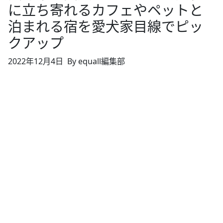
に立ち寄れるカフェやペットと
泊まれる宿を愛犬家目線でピッ
クアップ
2022年12月4日
By equall編集部