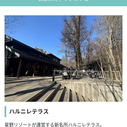
ハルニレテラス
星野リゾートが運営する新名所ハルニレテラス。