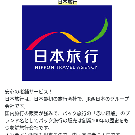
日本旅行
安心の老舗サービス！
日本旅行は、日本最初の旅行会社で、JR西日本のグループ
会社です。
国内旅行の販売が強みで、パック旅行の「赤い風船」のブ
ランド名としてパック旅行の販売は創業100年の歴史をも
つ老舗旅行会社です。
オンライン相談も出来るので、中・高齢者に人気です。