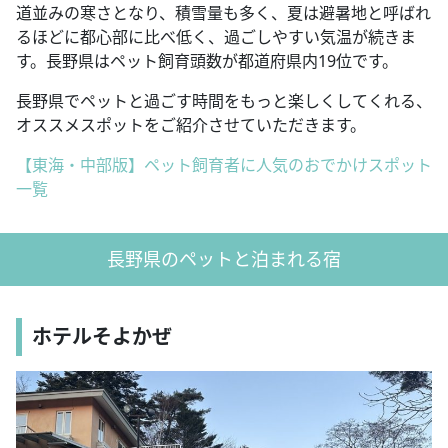
道並みの寒さとなり、積雪量も多く、夏は避暑地と呼ばれ
るほどに都心部に比べ低く、過ごしやすい気温が続きま
す。長野県はペット飼育頭数が都道府県内19位です。
長野県でペットと過ごす時間をもっと楽しくしてくれる、
オススメスポットをご紹介させていただきます。
【東海・中部版】ペット飼育者に人気のおでかけスポット
一覧
長野県のペットと泊まれる宿
ホテルそよかぜ