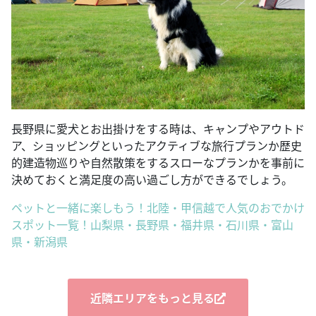
長野県に愛犬とお出掛けをする時は、キャンプやアウトド
ア、ショッピングといったアクティブな旅行プランか歴史
的建造物巡りや自然散策をするスローなプランかを事前に
決めておくと満足度の高い過ごし方ができるでしょう。
ペットと一緒に楽しもう！北陸・甲信越で人気のおでかけ
スポット一覧！山梨県・長野県・福井県・石川県・富山
県・新潟県
近隣エリアをもっと見る