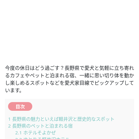
今度の休日はどう過ごす？長野県で愛犬と気軽に立ち寄れ
るカフェやペットと泊まれる宿、一緒に思い切り体を動か
し楽しめるスポットなどを愛犬家目線でピックアップして
います。
目次
1
長野県の魅力といえば軽井沢と歴史的なスポット
2
長野県のペットと泊まれる宿
2.1
ホテルそよかぜ