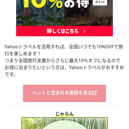
Yahooトラベルを活用すれば、全国いつでも10%OFFで旅
行を楽しめます！
つまり全国旅行支援からさらに最大10％オフになるので
お得に泊まりたいという方は、Yahooトラベルがおすすめ
です。
ペットと泊まれる施設を見る
じゃらん