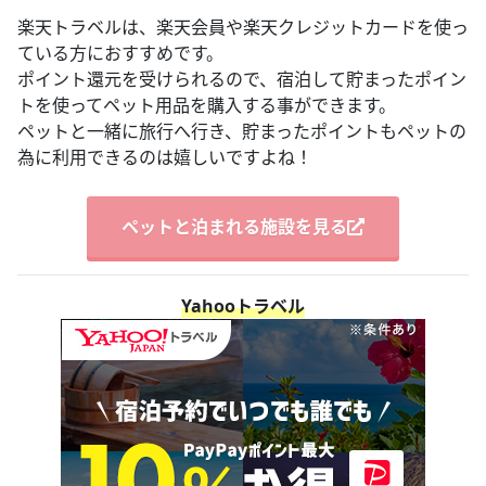
楽天トラベルは、楽天会員や楽天クレジットカードを使っ
ている方におすすめです。
ポイント還元を受けられるので、宿泊して貯まったポイン
トを使ってペット用品を購入する事ができます。
ペットと一緒に旅行へ行き、貯まったポイントもペットの
為に利用できるのは嬉しいですよね！
ペットと泊まれる施設を見る
Yahooトラベル