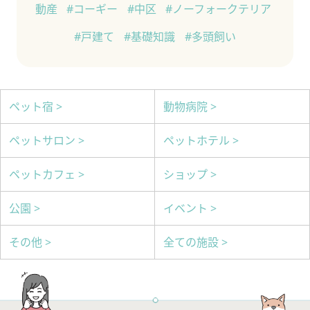
動産
#コーギー
#中区
#ノーフォークテリア
#戸建て
#基礎知識
#多頭飼い
ペット宿 >
動物病院 >
ペットサロン >
ペットホテル >
ペットカフェ >
ショップ >
公園 >
イベント >
その他 >
全ての施設 >