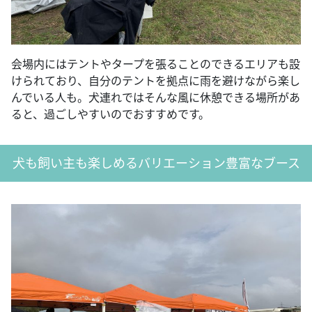
会場内にはテントやタープを張ることのできるエリアも設
けられており、自分のテントを拠点に雨を避けながら楽し
んでいる人も。犬連れではそんな風に休憩できる場所があ
ると、過ごしやすいのでおすすめです。
犬も飼い主も楽しめるバリエーション豊富なブース