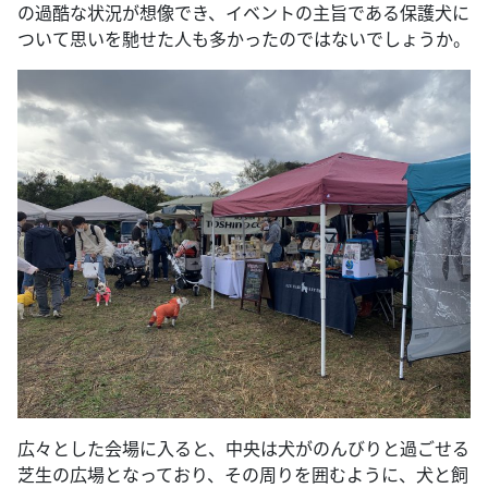
の過酷な状況が想像でき、イベントの主旨である保護犬に
ついて思いを馳せた人も多かったのではないでしょうか。
広々とした会場に入ると、中央は犬がのんびりと過ごせる
芝生の広場となっており、その周りを囲むように、犬と飼