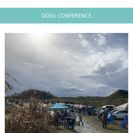
DOGs CONFERENCE