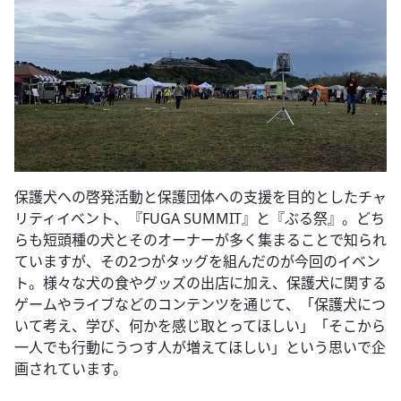
保護犬への啓発活動と保護団体への支援を目的としたチャ
リティイベント、『FUGA SUMMIT』と『ぶる祭』。どち
らも短頭種の犬とそのオーナーが多く集まることで知られ
ていますが、その2つがタッグを組んだのが今回のイベン
ト。様々な犬の食やグッズの出店に加え、保護犬に関する
ゲームやライブなどのコンテンツを通じて、「保護犬につ
いて考え、学び、何かを感じ取とってほしい」「そこから
一人でも行動にうつす人が増えてほしい」という思いで企
画されています。