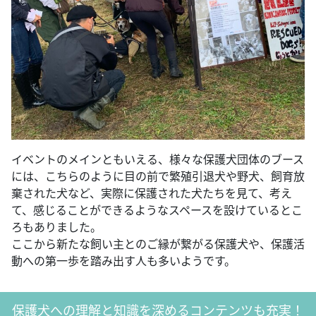
イベントのメインともいえる、様々な保護犬団体のブース
には、こちらのように目の前で繁殖引退犬や野犬、飼育放
棄された犬など、実際に保護された犬たちを見て、考え
て、感じることができるようなスペースを設けているとこ
ろもありました。
ここから新たな飼い主とのご縁が繋がる保護犬や、保護活
動への第一歩を踏み出す人も多いようです。
保護犬への理解と知識を深めるコンテンツも充実！