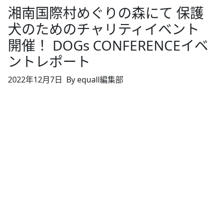
湘南国際村めぐりの森にて 保護
犬のためのチャリティイベント
開催！ DOGs CONFERENCEイベ
ントレポート
2022年12月7日
By equall編集部