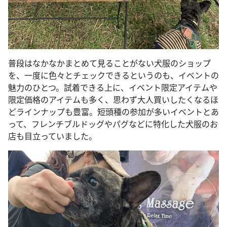
普段はなかなかまとめて見ることがない犬服のショップ
を、一度に色々とチェックできるというのも、イベントの
魅力のひとつ。試着できる上に、イベント限定アイテムや
限定価格のアイテムも多く、思わず大人買いしたくなるほ
どラインナップも豊富。短頭種の参加が多いイベントとあ
って、フレンチブルドッグやパグなどに特化した犬服のお
店も目立っていました。