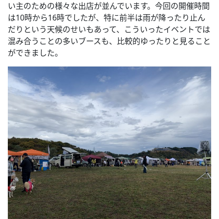
い主のための様々な出店が並んでいます。今回の開催時間
は10時から16時でしたが、特に前半は雨が降ったり止ん
だりという天候のせいもあって、こういったイベントでは
混み合うことの多いブースも、比較的ゆったりと見ること
ができました。