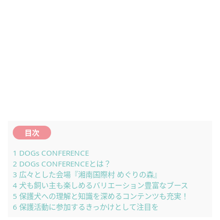
目次
1
DOGs CONFERENCE
2
DOGs CONFERENCEとは？
3
広々とした会場『湘南国際村 めぐりの森』
4
犬も飼い主も楽しめるバリエーション豊富なブース
5
保護犬への理解と知識を深めるコンテンツも充実！
6
保護活動に参加するきっかけとして注目を