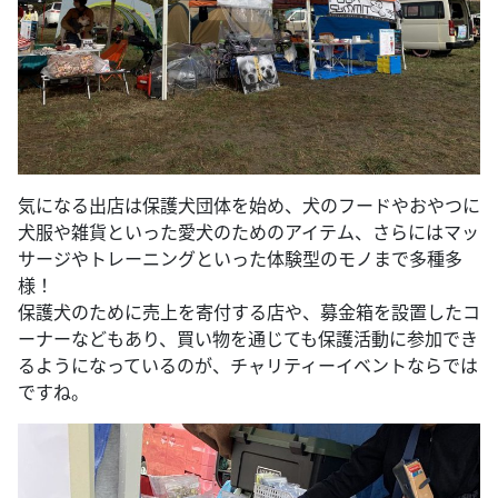
気になる出店は保護犬団体を始め、犬のフードやおやつに
犬服や雑貨といった愛犬のためのアイテム、さらにはマッ
サージやトレーニングといった体験型のモノまで多種多
様！
保護犬のために売上を寄付する店や、募金箱を設置したコ
ーナーなどもあり、買い物を通じても保護活動に参加でき
るようになっているのが、チャリティーイベントならでは
ですね。