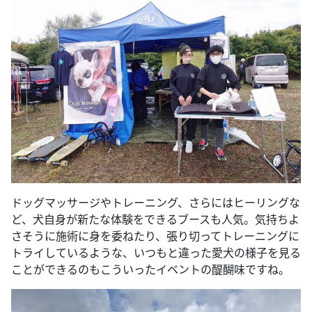
ドッグマッサージやトレーニング、さらにはヒーリングな
ど、犬自身が新たな体験をできるブースも人気。気持ちよ
さそうに施術に身を委ねたり、張り切ってトレーニングに
トライしているような、いつもと違った愛犬の様子を見る
ことができるのもこういったイベントの醍醐味ですね。