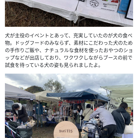
犬が主役のイベントとあって、充実していたのが犬の食べ
物。ドッグフードのみならず、素材にこだわった犬のため
の手作りご飯や、ナチュラルな食材を使ったおやつのショ
ップなどが出店しており、ワクワクしながらブースの前で
試食を待っている犬の姿も見られましたよ。