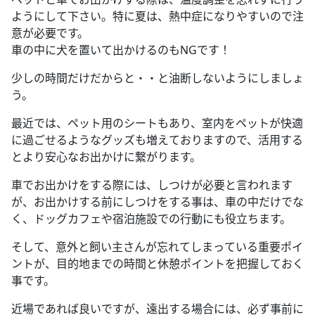
ようにして下さい。特に夏は、熱中症になりやすいので注
意が必要です。
車の中に犬を置いて出かけるのもNGです！
少しの時間だけだからと・・と油断しないようにしましょ
う。
最近では、ペット用のシートもあり、室内をペットが快適
に過ごせるようなグッズも増えておりますので、活用する
とより安心なお出かけに繋がります。
車でお出かけをする際には、しつけが必要と言われます
が、お出かけする前にしつけをする事は、車の中だけでな
く、ドッグカフェや宿泊施設での行動にも役立ちます。
そして、意外と飼い主さんが忘れてしまっている重要ポイ
ントが、目的地までの時間と休憩ポイントを把握しておく
事です。
近場であれば良いですが、遠出する場合には、必ず事前に