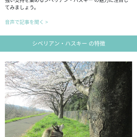
てみましょう。
音声で記事を聞く >
シベリアン・ハスキー の特徴