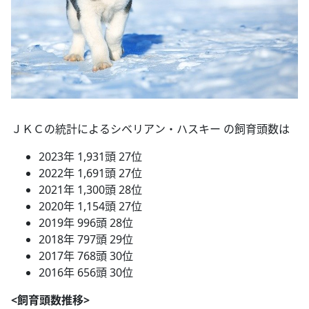
ＪＫＣの統計によるシベリアン・ハスキー の飼育頭数は
2023年 1,931頭 27位
2022年 1,691頭 27位
2021年 1,300頭 28位
2020年 1,154頭 27位
2019年 996頭 28位
2018年 797頭 29位
2017年 768頭 30位
2016年 656頭 30位
<飼育頭数推移>