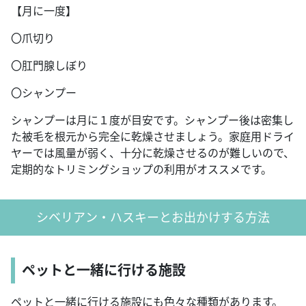
【月に一度】
〇爪切り
〇肛門腺しぼり
〇シャンプー
シャンプーは月に１度が目安です。シャンプー後は密集し
た被毛を根元から完全に乾燥させましょう。家庭用ドライ
ヤーでは風量が弱く、十分に乾燥させるのが難しいので、
定期的なトリミングショップの利用がオススメです。
シベリアン・ハスキーとお出かけする方法
ペットと一緒に行ける施設
ペットと一緒に行ける施設にも色々な種類があります。