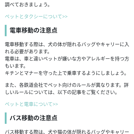
調べておきましょう。
ペットとタクシーについて>>
電車移動の注意点
電車移動する際は、犬の体が隠れるバッグやキャリーに入
れる必要があります。
電車は、車と違いペットが嫌いな方やアレルギーを持つ方
もいます。
キチンとマナーを守った上で乗車するようにしましょう。
また、各鉄道会社でペット向けのルールが異なります。詳
しいルールについては、以下の記事をご覧ください。
ペットと電車について>>
バス移動の注意点
バス移動する際は、犬や猫の体が隠れるバッグやキャリー