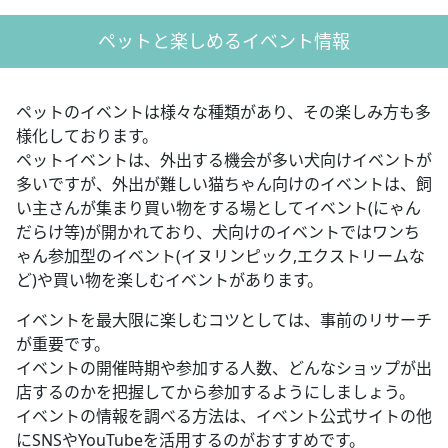
ペットと楽しめるイベント情報
ペットのイベントは様々な種類があり、その楽しみ方も多
様化しております。
ペットイベントは、外出する機会が多い犬向けイベントが
多いですが、外出が難しい猫ちゃん向けのイベントは、飼
い主さんが集まり買い物をする場としてイベント(にゃん
だらけ等)が開かれており、犬向けのイベントではワンち
ゃん参加型のイベント(イヌリンピック,エクストリームな
ど)や買い物を楽しむイベントがあります。
イベントを最大限に楽しむコツとしては、事前のリサーチ
が重要です。
イベントの開催時期や参加する人数、どんなショップが出
店するのかを把握してから参加するようにしましょう。
イベントの情報を調べる方法は、イベント公式サイトの他
にSNSやYouTubeを活用するのがおすすめです。