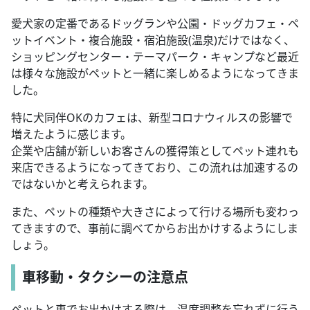
愛犬家の定番であるドッグランや公園・ドッグカフェ・ペ
ットイベント・複合施設・宿泊施設(温泉)だけではなく、
ショッピングセンター・テーマパーク・キャンプなど最近
は様々な施設がペットと一緒に楽しめるようになってきま
した。
特に犬同伴OKのカフェは、新型コロナウィルスの影響で
増えたように感じます。
企業や店舗が新しいお客さんの獲得策としてペット連れも
来店できるようになってきており、この流れは加速するの
ではないかと考えられます。
また、ペットの種類や大きさによって行ける場所も変わっ
てきますので、事前に調べてからお出かけするようにしま
しょう。
車移動・タクシーの注意点
ペットと車でお出かけする際は、温度調整を忘れずに行う