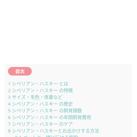
目次
1
シベリアン・ハスキー とは
2
シベリアン・ハスキー の特徴
3
サイズ・毛色・体重など
4
シベリアン・ハスキー の歴史
5
シベリアン・ハスキー の飼育頭数
6
シベリアン・ハスキー の年間飼育費用
7
シベリアン・ハスキー のケア
8
シベリアン・ハスキーとお出かけする方法