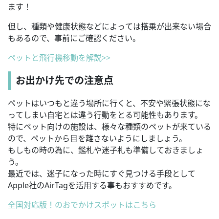
ます！
但し、種類や健康状態などによっては搭乗が出来ない場合
もあるので、事前にご確認ください。
ペットと飛行機移動を解説>>
お出かけ先での注意点
ペットはいつもと違う場所に行くと、不安や緊張状態にな
ってしまい自宅とは違う行動をとる可能性もあります。
特にペット向けの施設は、様々な種類のペットが来ている
ので、ペットから目を離さないようにしましょう。
もしもの時の為に、鑑札や迷子札も準備しておきましょ
う。
最近では、迷子になった時にすぐ見つける手段として
Apple社のAirTagを活用する事もおすすめです。
全国対応版！のおでかけスポットはこちら