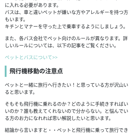
に入れる必要があります。
バスは、車と違いペットが嫌いな方やアレルギーを持つ方
もいます。
キチンとマナーを守った上で乗車するようにしましょう。
また、各バス会社でペット向けのルールが異なります。詳
しいルールについては、以下の記事をご覧ください。
ペットとバスについて>>
飛行機移動の注意点
ペットと一緒に旅行へ行きたい！と思っている方が沢山い
ると思います。
そもそも飛行機に乗れるのか？どのように手続きすればい
いのか？誰も教えてくれないので分からない。と悩んでい
る方のお力になれれば思い解説したいと思います。
結論から言いますと・・ペットと飛行機に乗って旅行でき