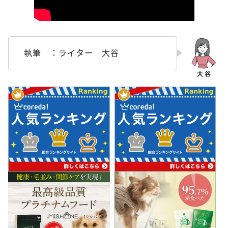
執筆 ：ライター 大谷