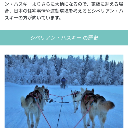
ン・ハスキーよりさらに大柄になるので、家族に迎える場
合、日本の住宅事情や運動環境を考えるとシベリアン・ハ
スキーの方が向いています。
シベリアン・ハスキー の歴史