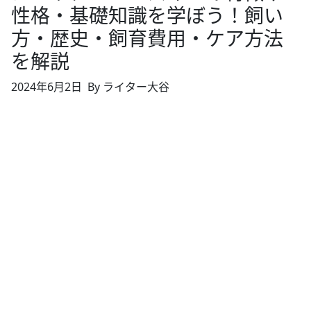
性格・基礎知識を学ぼう！飼い
方・歴史・飼育費用・ケア方法
を解説
2024年6月2日
By ライター大谷