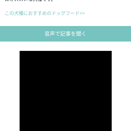
この犬種におすすめのドッグフード>>
音声で記事を聞く