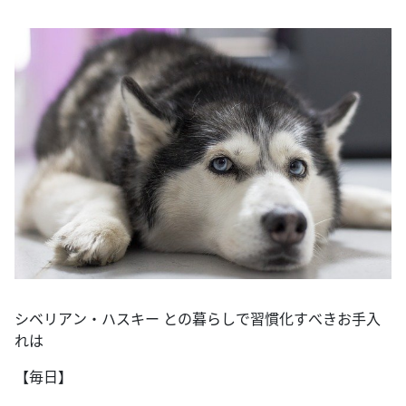
シベリアン・ハスキー との暮らしで習慣化すべきお手入
れは
【毎日】