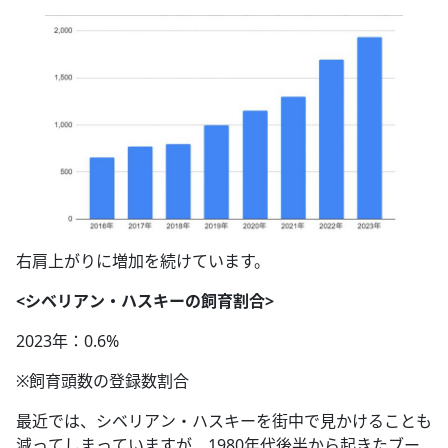
右肩上がりに増加を続けています。
<シベリアン・ハスキーの飼育割合>
2023年：0.6%
※飼育頭数の登録数割合
最近では、シベリアン・ハスキーを街中で見かけることも
減ってしまっていますが、1980年代後半から起きたブー