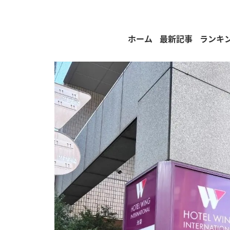
ホーム
最新記事
ランキ