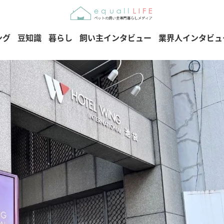
ング
豆知識
暮らし
飼い主インタビュー
業界人インタビュ