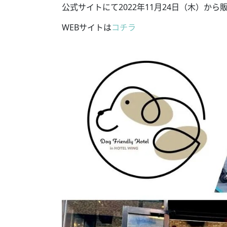
公式サイトにて2022年11月24日（木）から
WEBサイトは
コチラ