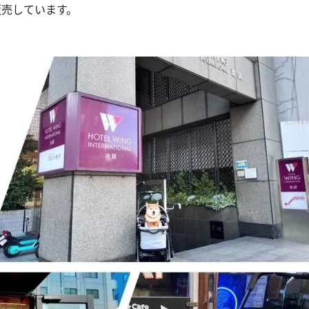
販売しています。