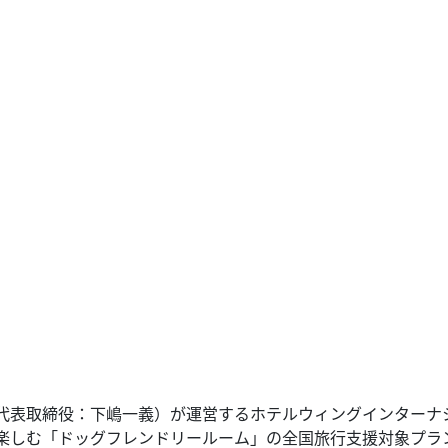
代表取締役：下嶋一義）が運営するホテルウィングインターナ
楽しむ「ドッグフレンドリールーム」の全国旅行支援対象プラ