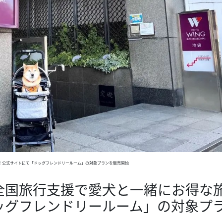
！公式サイトにて「ドッグフレンドリールーム」の対象プランを販売開始
全国旅行支援で愛犬と一緒にお得な
ッグフレンドリールーム」の対象プ