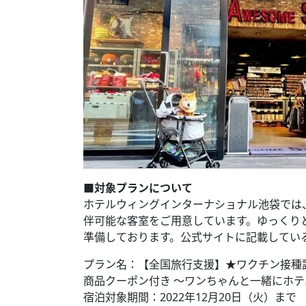
■対象プランについて
ホテルウィングインターナショナル池袋では
伴可能な客室をご用意しています。ゆっくり
準備しております。公式サイトに記載してい
プラン名：【全国旅行支援】★ワクチン接種証
商品クーポン付き ～ワンちゃんと一緒にホ
宿泊対象期間：2022年12月20日（火）まで