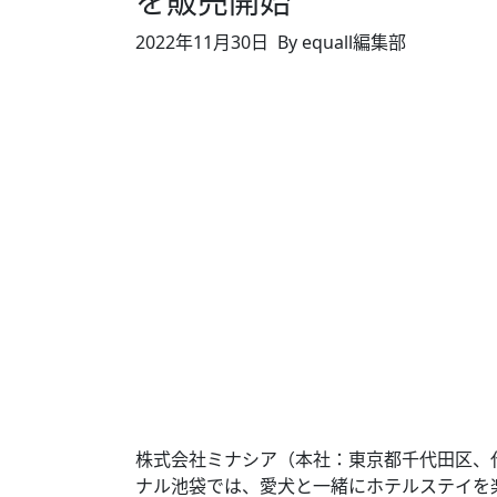
を販売開始
2022年11月30日
By equall編集部
株式会社ミナシア（本社：東京都千代田区、
ナル池袋では、愛犬と一緒にホテルステイを