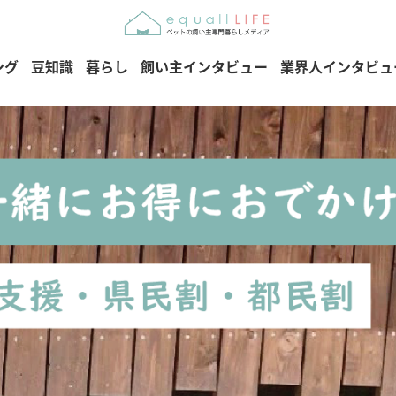
ング
豆知識
暮らし
飼い主インタビュー
業界人インタビュ