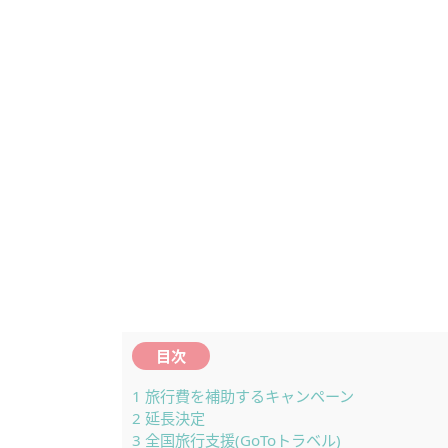
目次
1
旅行費を補助するキャンペーン
2
延長決定
3
全国旅行支援(GoToトラベル)