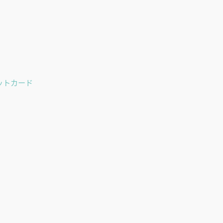
ットカード