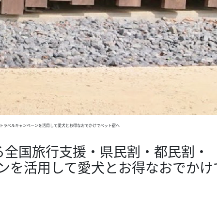
oトラベルキャンペーンを活用して愛犬とお得なおでかけでペット宿へ
る全国旅行支援・県民割・都民割・
ーンを活用して愛犬とお得なおでかけ