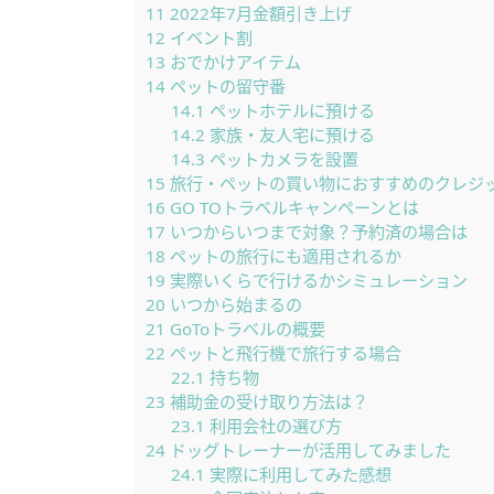
11
2022年7月金額引き上げ
12
イベント割
13
おでかけアイテム
14
ペットの留守番
14.1
ペットホテルに預ける
14.2
家族・友人宅に預ける
14.3
ペットカメラを設置
15
旅行・ペットの買い物におすすめのクレジ
16
GO TOトラベルキャンペーンとは
17
いつからいつまで対象？予約済の場合は
18
ペットの旅行にも適用されるか
19
実際いくらで行けるかシミュレーション
20
いつから始まるの
21
GoToトラベルの概要
22
ペットと飛行機で旅行する場合
22.1
持ち物
23
補助金の受け取り方法は？
23.1
利用会社の選び方
24
ドッグトレーナーが活用してみました
24.1
実際に利用してみた感想