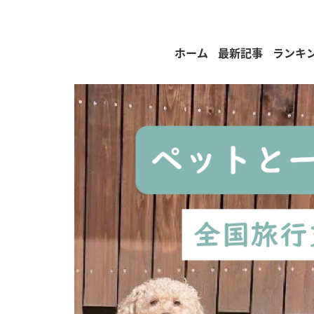
ホーム
最新記事
ランキ