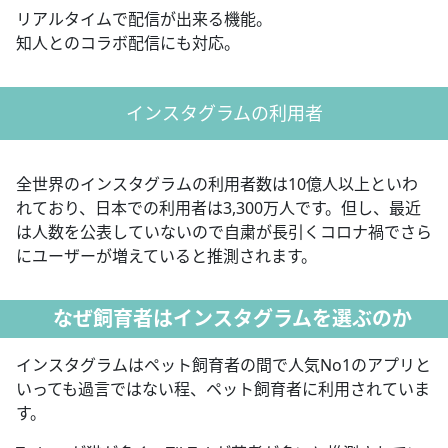
リアルタイムで配信が出来る機能。
知人とのコラボ配信にも対応。
インスタグラムの利用者
全世界のインスタグラムの利用者数は10億人以上といわ
れており、日本での利用者は3,300万人です。但し、最近
は人数を公表していないので自粛が長引くコロナ禍でさら
にユーザーが増えていると推測されます。
なぜ飼育者はインスタグラムを選ぶのか
インスタグラムはペット飼育者の間で人気No1のアプリと
いっても過言ではない程、ペット飼育者に利用されていま
す。