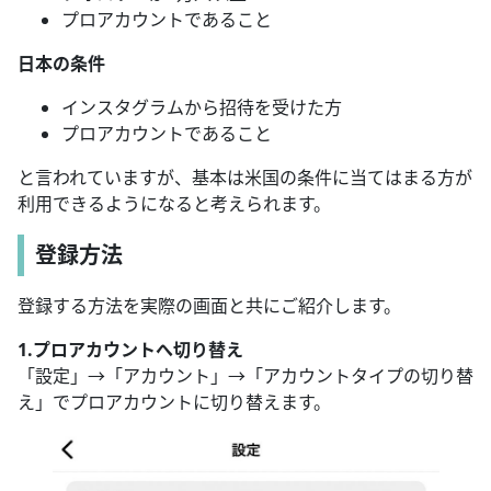
プロアカウントであること
日本の条件
インスタグラムから招待を受けた方
プロアカウントであること
と言われていますが、基本は米国の条件に当てはまる方が
利用できるようになると考えられます。
登録方法
登録する方法を実際の画面と共にご紹介します。
1.プロアカウントへ切り替え
「設定」→「アカウント」→「アカウントタイプの切り替
え」でプロアカウントに切り替えます。