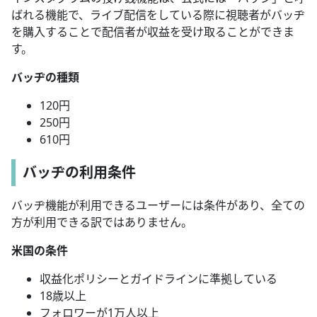
ばれる機能で、ライブ配信をしている際に視聴者がバッヂ
を購入することで配信者が収益を受け取ることができま
す。
バッヂの種類
120円
250円
610円
バッヂの利用条件
バッヂ機能が利用できるユーザーには条件があり、全ての
方が利用できる訳ではありません。
米国の条件
収益化ポリシーとガイドラインに準拠している
18歳以上
フォロワーが1万人以上