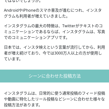
ではないでしょうか。
AndroidやiPhoneのスマホ普及が進むにつれ、インスタ
グラムも利用者が増えていきました。
インスタグラムの最大の特徴は、Twitterがテキストのコ
ミュニケーションであるならば、インスタグラムは、写真
でのコミュニケーションアプリです。
日本では、インスタ映えという言葉が流行してから、利用
者が増え続けており、今では3000万人以上の方が使用し
ています。
シーンに合わせた投稿方法
インスタグラムは、日常的に使う通常投稿のフィード投稿
や動画に特化したリール投稿などシーンに合わせた様々な
投稿方法があります。