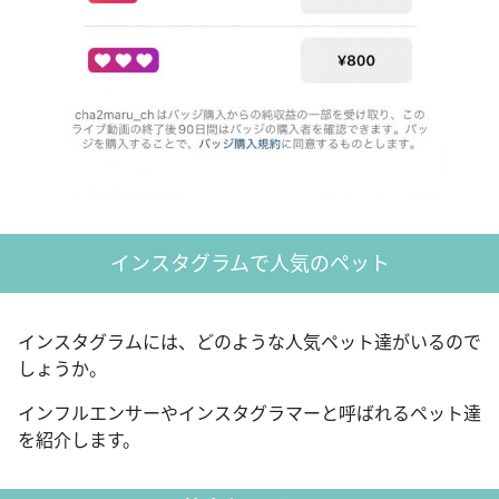
インスタグラムで人気のペット
インスタグラムには、どのような人気ペット達がいるので
しょうか。
インフルエンサーやインスタグラマーと呼ばれるペット達
を紹介します。