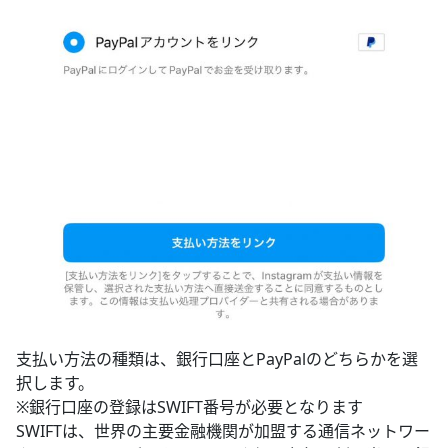
支払い方法の種類は、銀行口座とPayPalのどちらかを選
択します。
※銀行口座の登録はSWIFT番号が必要となります
SWIFTは、世界の主要金融機関が加盟する通信ネットワー