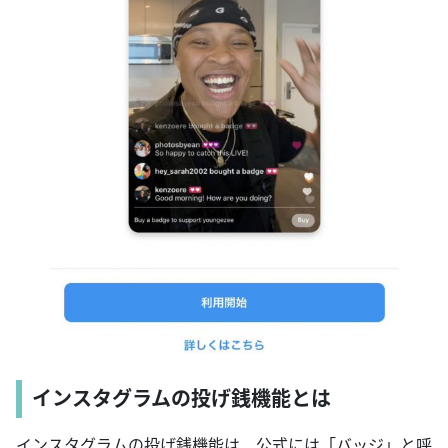
インスタグラムの投げ銭機能とは
インスタグラムの投げ銭機能は、公式には「バッジ」と呼