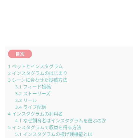
目次
1
ペットとインスタグラム
2
インスタグラムのはじまり
3
シーンに合わせた投稿方法
3.1
フィード投稿
3.2
ストーリーズ
3.3
リール
3.4
ライブ配信
4
インスタグラムの利用者
4.1
なぜ飼育者はインスタグラムを選ぶのか
5
インスタグラムで収益を得る方法
5.1
インスタグラムの投げ銭機能とは