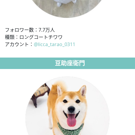
フォロワー数：7.7万人
種類：ロングコートチワワ
アカウント：
@licca_tarao_0311
豆助座衛門