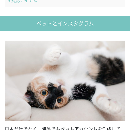
9
撮影アイテム
ペットとインスタグラム
日本だけでなく、海外でもペットアカウントを作成して、