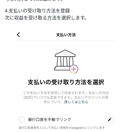
4.支払いの受け取り方法を登録
次に収益を受け取る方法を選択します。