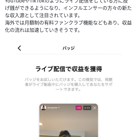
YouTubeやTikTokのようにライブ配信をしている方に投
げ銭ができるようになり、インフルエンサーの方々の新た
な収入源として注目されています。
海外では月額制の有料ファンクラブ機能などもあり、収益
化の流れは加速していきそうです。