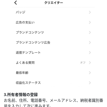
3.所有者情報の登録
お名前、住所、電話番号、メールアドレス、納税者識別番
号を入力して次に進みます。