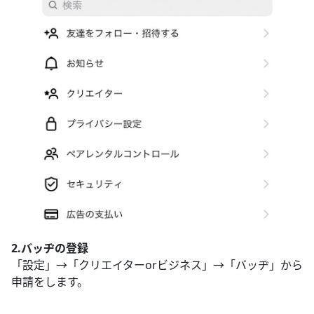
2.バッヂの登録
「設定」→「クリエイターorビジネス」→「バッヂ」から
申請をします。