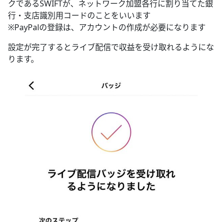
クであるSWIFTが、ネットワーク加盟各行に割り当てた銀
行・支店識別用コードのことをいいます
※PayPalの登録は、アカウントの作成が必要になります
設定が完了するとライブ配信で収益を受け取れるようにな
ります。