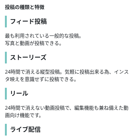
投稿の種類と特徴
フィード投稿
最も利用されている一般的な投稿。
写真と動画が投稿できる。
ストーリーズ
24時間で消える縦型投稿。気軽に投稿出来る為、インス
タ映えを意識せずに投稿できる。
リール
24時間で消えない動画投稿で、編集機能も兼ね備えた動
画向け機能です。
ライブ配信