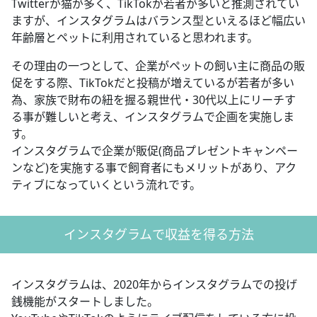
Twitterが猫が多く、TikTokが若者が多いと推測されてい
ますが、インスタグラムはバランス型といえるほど幅広い
年齢層とペットに利用されていると思われます。
その理由の一つとして、企業がペットの飼い主に商品の販
促をする際、TikTokだと投稿が増えているが若者が多い
為、家族で財布の紐を握る親世代・30代以上にリーチす
る事が難しいと考え、インスタグラムで企画を実施しま
す。
インスタグラムで企業が販促(商品プレゼントキャンペー
ンなど)を実施する事で飼育者にもメリットがあり、アク
ティブになっていくという流れです。
インスタグラムで収益を得る方法
インスタグラムは、2020年からインスタグラムでの投げ
銭機能がスタートしました。