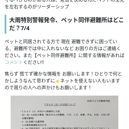
を左右するのがリーダーシップ
大雨特別警報発令、ペット同伴避難所はどこ
だ？7/4
ペットと同居されてる方で 現在 避難できずに困ってい
る、避難所では中に入れないなど お困りの方はご連絡く
ださい。また【ペット同伴避難所】に関する情報があれば
コメント
ください!!
焦らず 慌てず確かな情報を お願いします！ひとりで何と
かしようなんて思わずに
ネットを使えない人もいます
ので周りの人への声かけもお願いします！