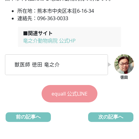
所在地：熊本市中央区本荘6-16-34
連絡先：096-363-0033
■関連サイト
竜之介動物病院 公式HP
獣医師 徳田 竜之介
equall 公式LINE
前の記事へ
次の記事へ