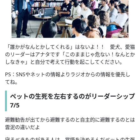
「誰かがなんとかしてくれる」はないよ！！ 愛犬、愛猫
のリーダーはアナタです「このままじゃ危ない！なんとか
しなきゃ」と自分で考えて行動を起こしてください。
PS：SNSやネットの情報よりラジオからの情報を優先し
てね。
ペットの生死を左右するのがリーダーシップ
7/5
避難勧告が出てから避難するのと自主的に避難するのとは
雲泥の違いだよ
守るべきものがある人は、覚悟を決めるんだ
ペットの生死