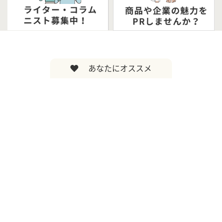
あなたにオススメ