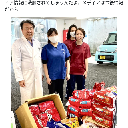
ィア情報に洗脳されてしまうんだよ。メディアは事後情報
だから!!