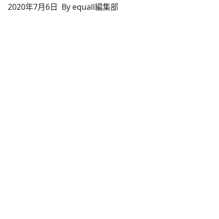
2020年7月6日
By equall編集部