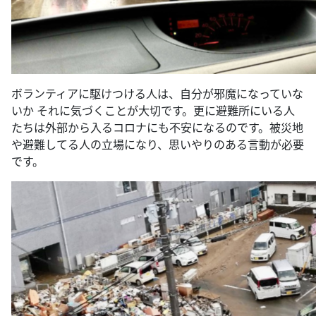
ボランティアに駆けつける人は、自分が邪魔になっていな
いか それに気づくことが大切です。更に避難所にいる人
たちは外部から入るコロナにも不安になるのです。被災地
や避難してる人の立場になり、思いやりのある言動が必要
です。