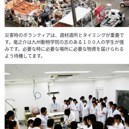
災害時のボランティアは、適材適所とタイミングが重要で
す。竜之介は九州動物学院の志のある１００人の学生が強
みです。必要な時に必要な場所に必要な物資を届けられる
よう待機してます。