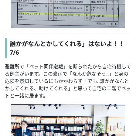
誰かがなんとかしてくれる」はないよ！！
7/6
避難所で「ペット同伴避難」を断られたから自宅待機して
る飼主がいます。この豪雨で「なんか危なそう‥」と身の
危険を察知しているにもかかわらず「でも‥誰かがなんと
かしてくれる、助けてくれる」と思って自宅の二階でペッ
トと一緒に居ます。