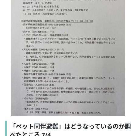
「ペット同伴避難」はどうなっているのか調
べたところ 7/4