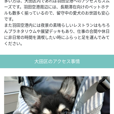
多い方は、大田区内であれば羽田空港へのアクセスもスム
ーズです。羽田空港周辺には、長期滞在向けのペットホテ
ルも数多く揃っているので、留守中の愛犬のお世話も安心
です。
また羽田空港内には夜景の素晴らしいレストランはもちろ
んプラネタリウムや展望デッキもあり、仕事の合間や休日
に非日常の時間を満喫したい時にふらっと足を運んでみて
ください。
大田区のアクセス事情