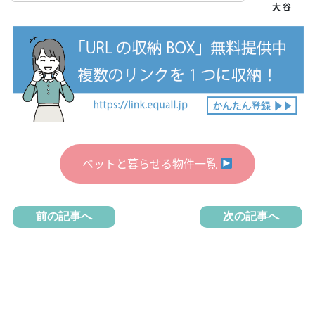
ペットと暮らせる物件一覧
前の記事へ
次の記事へ