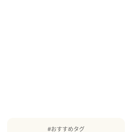
#おすすめタグ