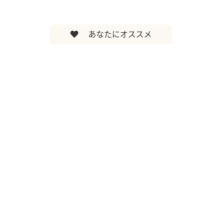
あなたにオススメ