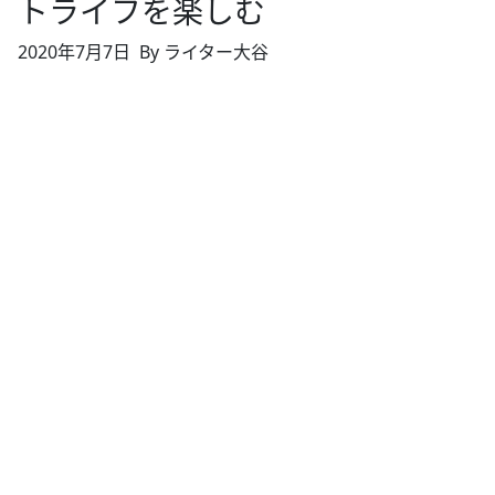
トライフを楽しむ
2020年7月7日
By ライター大谷