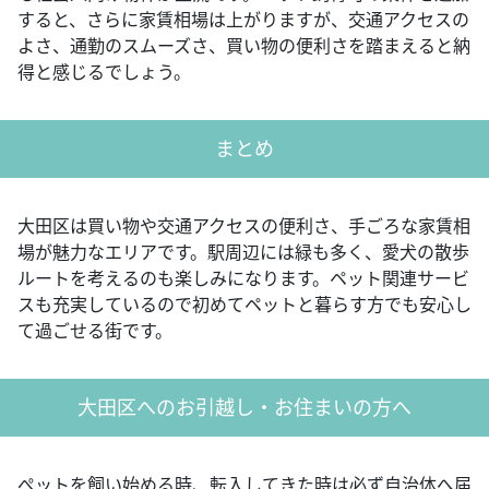
すると、さらに家賃相場は上がりますが、交通アクセスの
よさ、通勤のスムーズさ、買い物の便利さを踏まえると納
得と感じるでしょう。
まとめ
大田区は買い物や交通アクセスの便利さ、手ごろな家賃相
場が魅力なエリアです。駅周辺には緑も多く、愛犬の散歩
ルートを考えるのも楽しみになります。ペット関連サービ
スも充実しているので初めてペットと暮らす方でも安心し
て過ごせる街です。
大田区へのお引越し・お住まいの方へ
ぺットを飼い始める時、転入してきた時は必ず自治体へ届