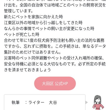
け出を。全国の自治体では地域ごとのペットの飼育状況を
管理しています。
新たにペットを家族に向かえた時
江東区以外の地域から引っ越しをしてきた時
なんらかの事情でペットの飼い主が変更になった時
ペットが死亡した時
合わせて年に1度の狂犬病予防注射も飼い主の法的な義務
ですから、忘れずに摂取を。この手続きは、単なるデータ
集計のためだけではありません。
災害時のペット同伴避難やペットの受け入れ場所の確保、
安全な待機に必須となる大切なものです。必ず所定の手続
きを済ませておきましょう
大田区 公式HP
執筆 ：ライター 大谷