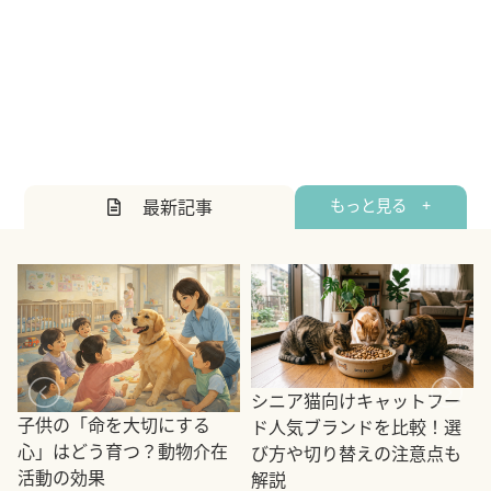
最新記事
もっと見る +
シニア猫向けキャットフー
子供の「命を大切にする
ド人気ブランドを比較！選
心」はどう育つ？動物介在
び方や切り替えの注意点も
活動の効果
解説