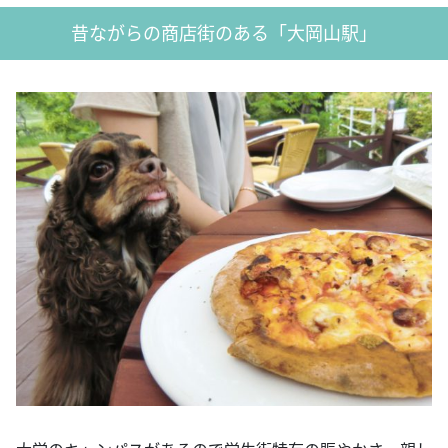
昔ながらの商店街のある「大岡山駅」