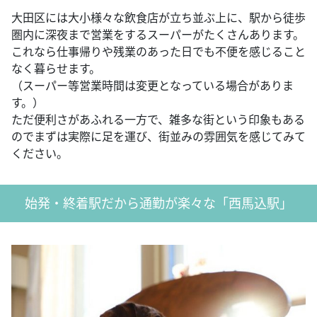
大田区には大小様々な飲食店が立ち並ぶ上に、駅から徒歩
圏内に深夜まで営業をするスーパーがたくさんあります。
これなら仕事帰りや残業のあった日でも不便を感じること
なく暮らせます。
（スーパー等営業時間は変更となっている場合がありま
す。）
ただ便利さがあふれる一方で、雑多な街という印象もある
のでまずは実際に足を運び、街並みの雰囲気を感じてみて
ください。
始発・終着駅だから通勤が楽々な「西馬込駅」