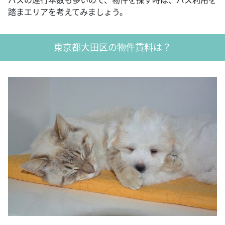
バスの運行本数も多いので、物件を探す時は、バス利用を
踏まエリアを考えてみましょう。
東京都大田区の物件賃料は？