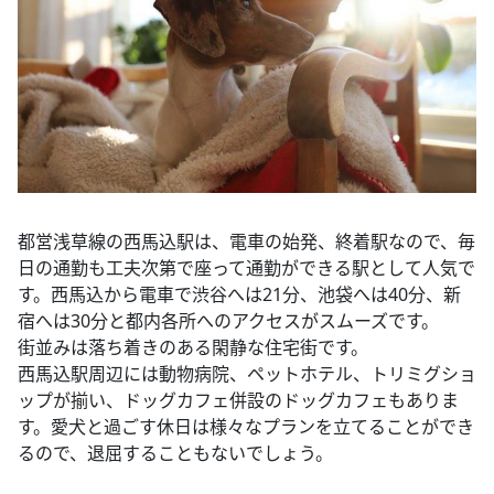
都営浅草線の西馬込駅は、電車の始発、終着駅なので、毎
日の通勤も工夫次第で座って通勤ができる駅として人気で
す。西馬込から電車で渋谷へは21分、池袋へは40分、新
宿へは30分と都内各所へのアクセスがスムーズです。
街並みは落ち着きのある閑静な住宅街です。
西馬込駅周辺には動物病院、ペットホテル、トリミグショ
ップが揃い、ドッグカフェ併設のドッグカフェもありま
す。愛犬と過ごす休日は様々なプランを立てることができ
るので、退屈することもないでしょう。