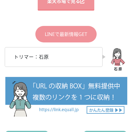
楽天市場で見る
LINEで最新情報GET
トリマー：石原