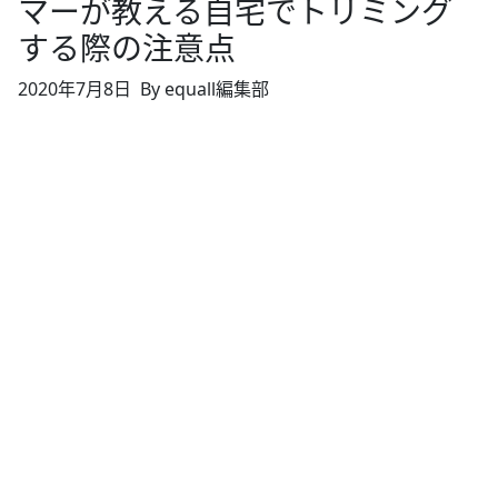
マーが教える自宅でトリミング
する際の注意点
2020年7月8日
By equall編集部