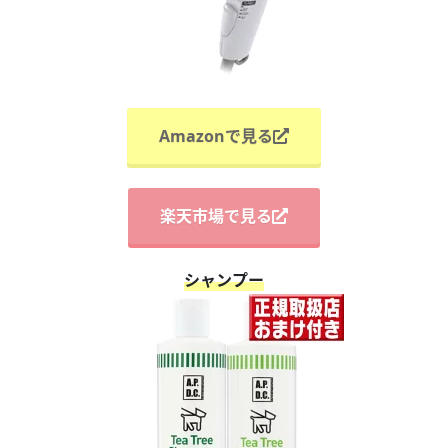
Amazonで見る
楽天市場で見る
シャンプー