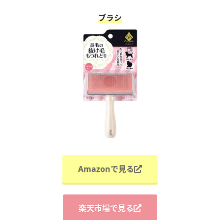
ブラシ
Amazonで見る
楽天市場で見る