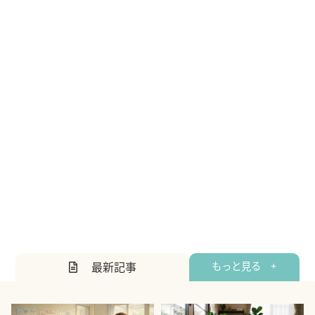
最新記事
もっと見る +