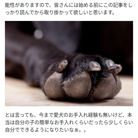
能性がありますので、皆さんには始める前にこの記事をし
っかり読んでから取り掛かって欲しいと思います。
とは言っても、今まで愛犬のお手入れ経験も無いけど、本
当は自分の子の簡単なお手入れくらいだったら少しくらい
自分でできるようになりたいなぁ。。