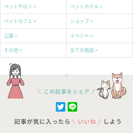
ペットサロン >
ペットホテル >
ペットカフェ >
ショップ >
公園 >
イベント >
その他 >
全ての施設 >
Twitter
Line