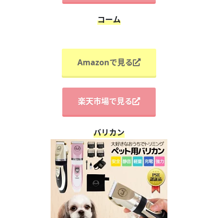
コーム
Amazonで見る
楽天市場で見る
バリカン