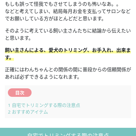
もしも誤って怪我でもさせてしまうのも怖いなあ。。
などと考えてしまい、結局毎月お金を支払ってサロンなど
でお願いしている方がほとんどだと思います。
そのように考えている飼い主さんたちに結論から伝えたい
と思います。
飼い主さんによる、愛犬のトリミング、お手入れ、出来ま
す。
正確にはわんちゃんとの関係の間に普段からの信頼関係が
あれば必ずできるようになれます。
目次
1
自宅でトリミングする際の注意点
2
おすすめアイテム
自宅でトリミングする際の注意点