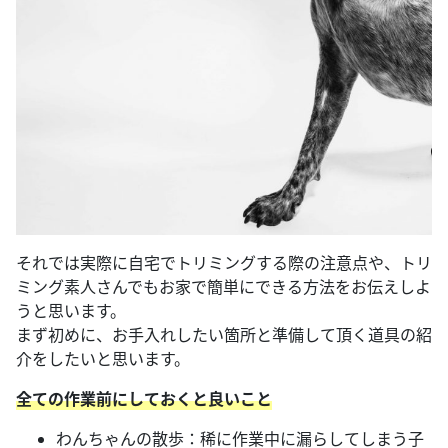
それでは実際に自宅でトリミングする際の注意点や、トリ
ミング素人さんでもお家で簡単にできる方法をお伝えしよ
うと思います。
まず初めに、お手入れしたい箇所と準備して頂く道具の紹
介をしたいと思います。
全ての作業前にしておくと良いこと
わんちゃんの散歩：稀に作業中に漏らしてしまう子