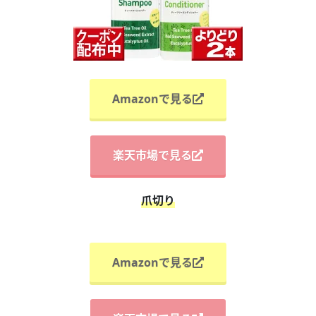
Amazonで見る
楽天市場で見る
爪切り
Amazonで見る