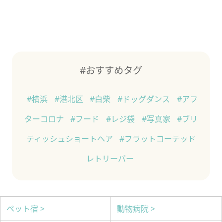
#おすすめタグ
#横浜
#港北区
#白柴
#ドッグダンス
#アフ
ターコロナ
#フード
#レジ袋
#写真家
#ブリ
ティッシュショートヘア
#フラットコーテッド
レトリーバー
ペット宿 >
動物病院 >