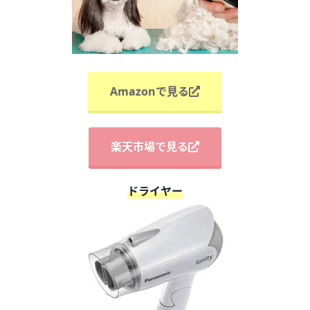
Amazonで見る
楽天市場で見る
ドライヤー