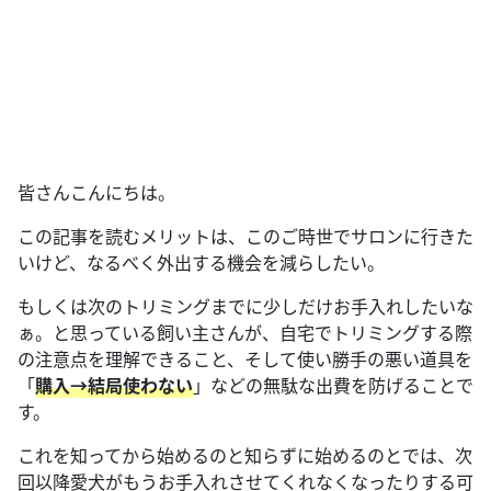
皆さんこんにちは。
この記事を読むメリットは、このご時世でサロンに行きた
いけど、なるべく外出する機会を減らしたい。
もしくは次のトリミングまでに少しだけお手入れしたいな
ぁ。と思っている飼い主さんが、自宅でトリミングする際
の注意点を理解できること、そして使い勝手の悪い道具を
「
購入→結局使わない
」などの無駄な出費を防げることで
す。
これを知ってから始めるのと知らずに始めるのとでは、次
回以降愛犬がもうお手入れさせてくれなくなったりする可