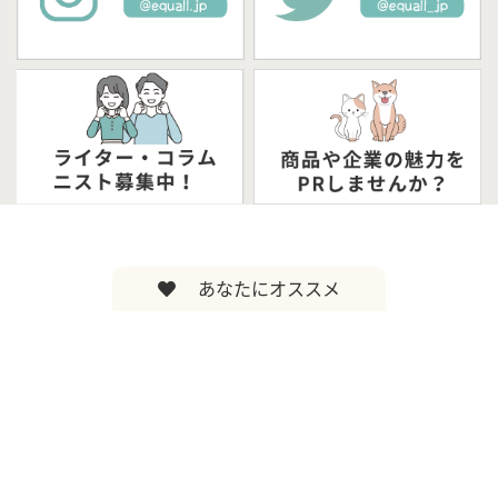
あなたにオススメ