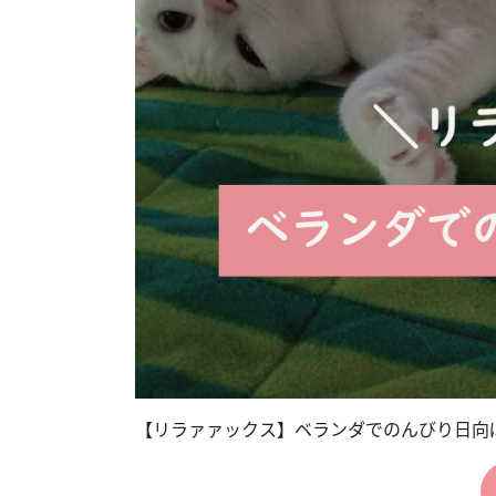
【リラァァックス】ベランダでのんびり日向