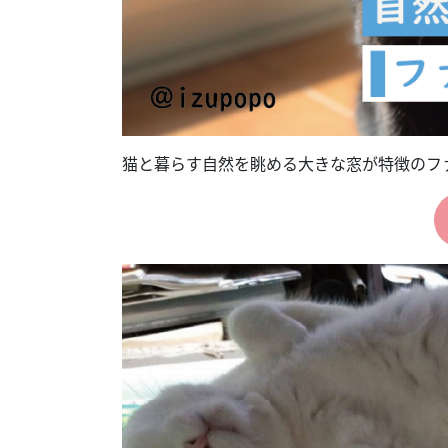
猫と暮らす自然を眺める大きな窓が特徴のフ