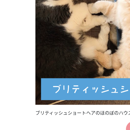
ブリティッシュショートヘアのほのぼのハウ