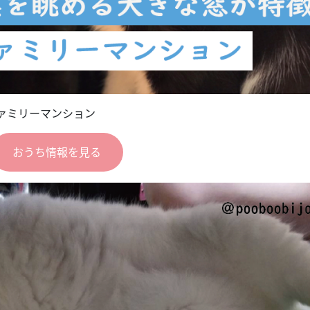
ァミリーマンション
おうち情報を見る