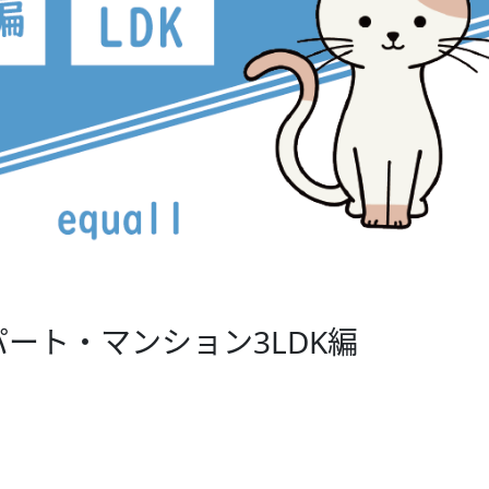
ート・マンション3LDK編