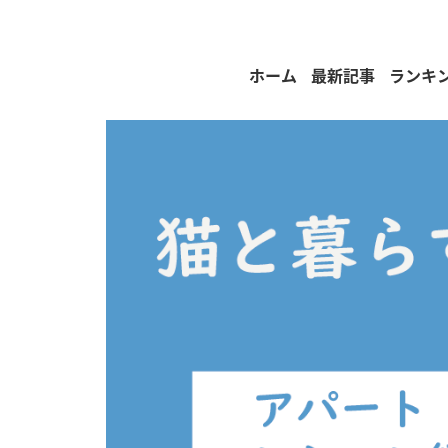
ホーム
最新記事
ランキ