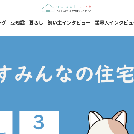
ング
豆知識
暮らし
飼い主インタビュー
業界人インタビュ