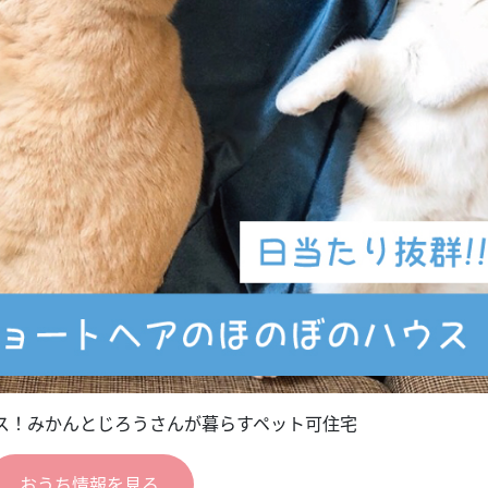
ス！みかんとじろうさんが暮らすペット可住宅
おうち情報を見る