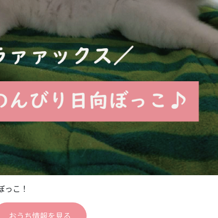
ぼっこ！
おうち情報を見る