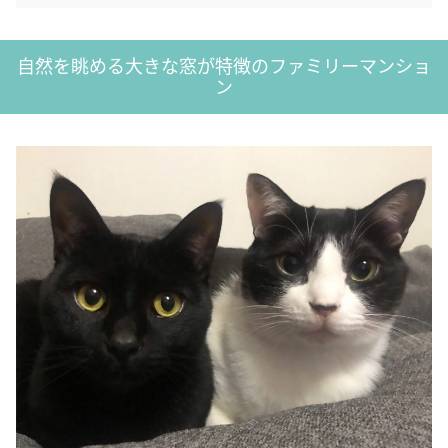
自然を眺める大きな窓が特徴のファミリーマンショ
ン