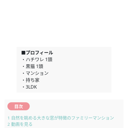
■プロフィール
・ハチワレ 1頭
・黒猫 1頭
・マンション
・持ち家
・3LDK
目次
1
自然を眺める大きな窓が特徴のファミリーマンション
2
動画を見る