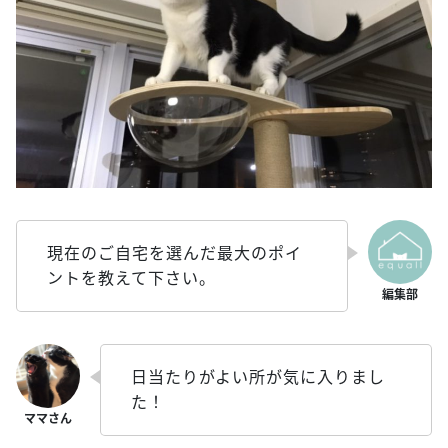
現在のご自宅を選んだ最大のポイ
ントを教えて下さい。
日当たりがよい所が気に入りまし
た！