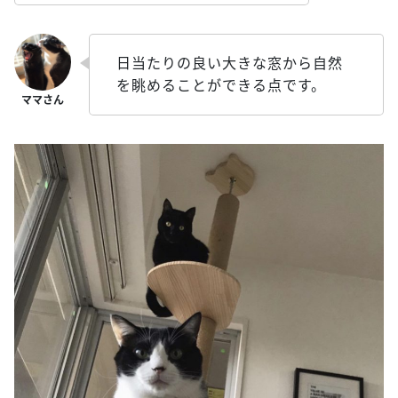
日当たりの良い大きな窓から自然
を眺めることができる点です。