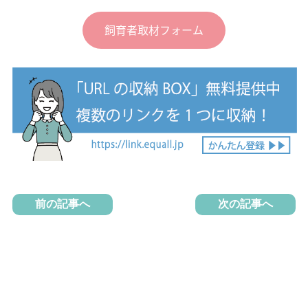
飼育者取材フォーム
前の記事へ
次の記事へ