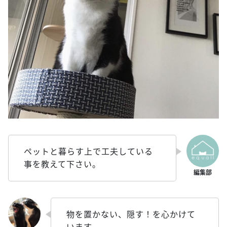
ペットと暮らす上で工夫している
事を教えて下さい。
物を置かない、隠す！を心かけて
います。