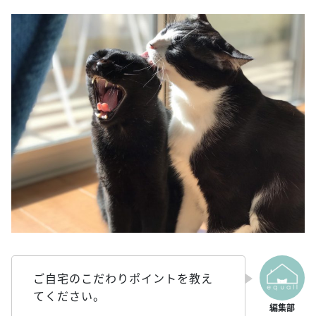
ご自宅のこだわりポイントを教え
てください。