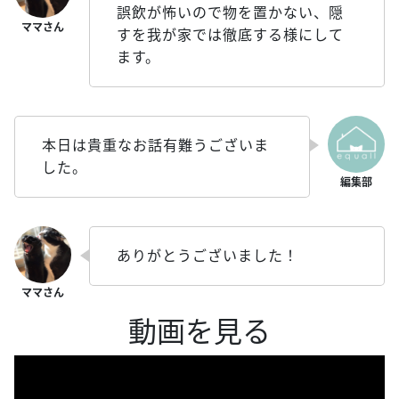
誤飲が怖いので物を置かない、隠
すを我が家では徹底する様にして
ます。
本日は貴重なお話有難うございま
した。
ありがとうございました！
動画を見る