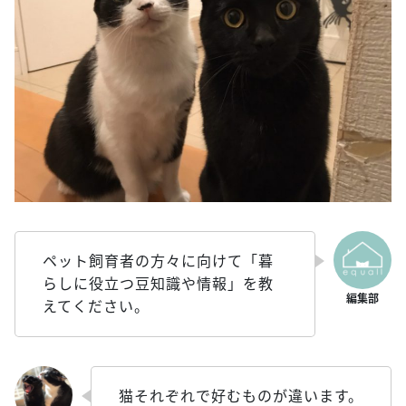
ペット飼育者の方々に向けて「暮
らしに役立つ豆知識や情報」を教
えてください。
猫それぞれで好むものが違います。