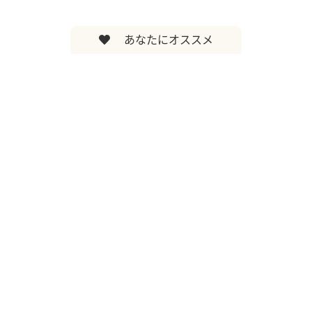
あなたにオススメ