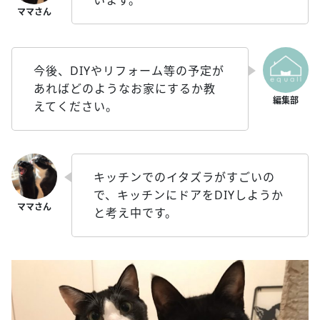
今後、DIYやリフォーム等の予定が
あればどのようなお家にするか教
えてください。
キッチンでのイタズラがすごいの
で、キッチンにドアをDIYしようか
と考え中です。