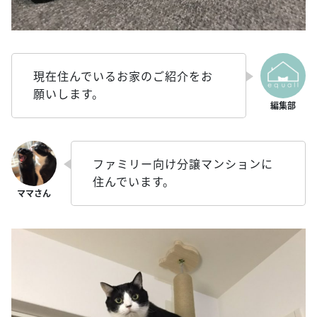
現在住んでいるお家のご紹介をお
願いします。
ファミリー向け分譲マンションに
住んでいます。