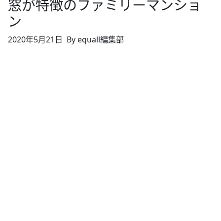
窓が特徴のファミリーマンショ
ン
2020年5月21日
By equall編集部