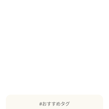
#おすすめタグ