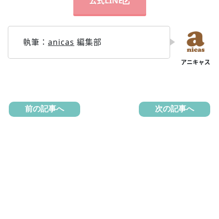
公式LINE
執筆：
anicas
編集部
前の記事へ
次の記事へ