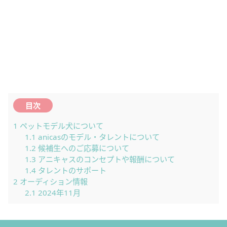
目次
1
ペットモデル犬について
1.1
anicasのモデル・タレントについて
1.2
候補生へのご応募について
1.3
アニキャスのコンセプトや報酬について
1.4
タレントのサポート
2
オーディション情報
2.1
2024年11月