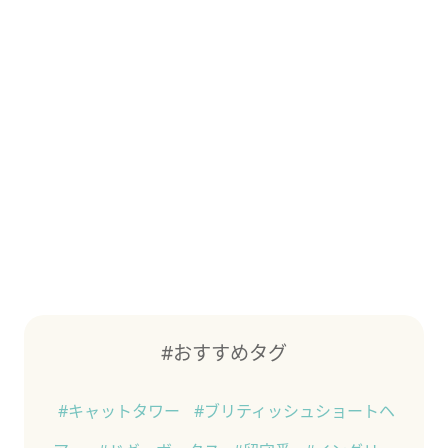
#おすすめタグ
#キャットタワー
#ブリティッシュショートヘ