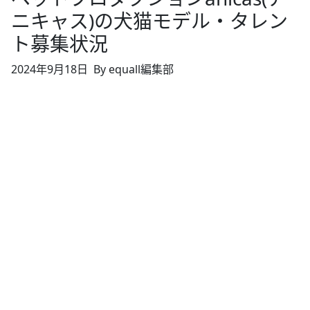
ニキャス)の犬猫モデル・タレン
ト募集状況
2024年9月18日
By equall編集部