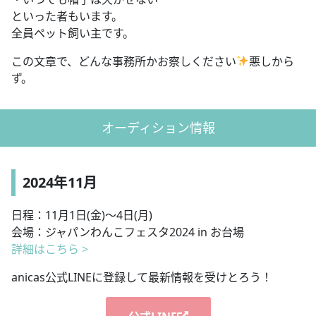
といった者もいます。
全員ペット飼い主です。
この文章で、どんな事務所かお察しください
悪しから
ず。
オーディション情報
2024年11月
日程：11月1日(金)〜4日(月)
会場：ジャパンわんこフェスタ2024 in お台場
詳細はこちら >
anicas公式LINEに登録して最新情報を受けとろう！