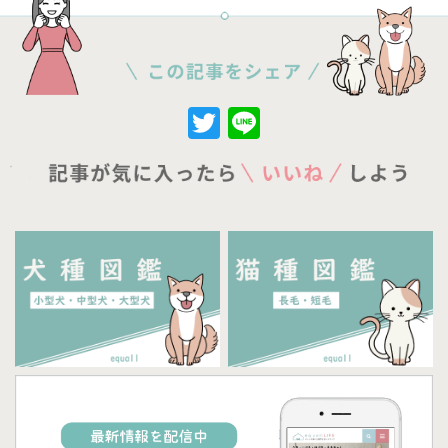
Twitter
Line