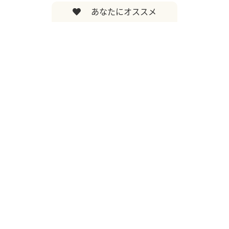
あなたにオススメ