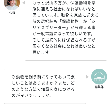
もっと沢山の方が、保護動物を家
族に迎える社会になればいいなと
思っています。動物を家族に迎える
時の選択肢も「保護動物」か「シ
リアスブリーダー」から迎える事
が一般常識になって欲しいです。
そして最終的には保護される子が
居なくなる社会になれば良いなと
思います。
Q.動物を飼う前にやっておいて欲
しいことはありますか？また、ど
のような方法で知識を身につける
のが良いでしょうか。