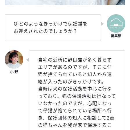
Q.どのようなきっかけで保護猫を
お迎えされたのでしょうか？
自宅の近所に野良猫が多く暮らす
エリアがあるのですが、そこに仔
猫が捨てられていると知人から連
絡が入ったのがきっかけです。
当時は犬の保護活動を中心に行な
っており、猫の保護活動は行なって
いなかったのですが、心配になっ
て仔猫が捨てられている場所へ行
き、保護団体の知人に相談して2頭
の猫ちゃんを我が家で保護するこ