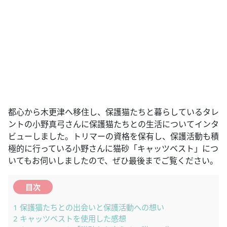
都心から木更津へ移住し、保護猫たちと暮らしているタレ
ントの小野真弓さんに保護猫たちとの生活についてインタ
ビューしました。トリマーの資格を保有し、保護活動も積
極的に行っている小野さんに猫砂「キャッツベスト」につ
いてもお伺いしましたので、ぜひ最後までご覧ください。
目次
1
保護猫たちとの出会いと保護活動への想い
2
キャッツベストを使用した感想