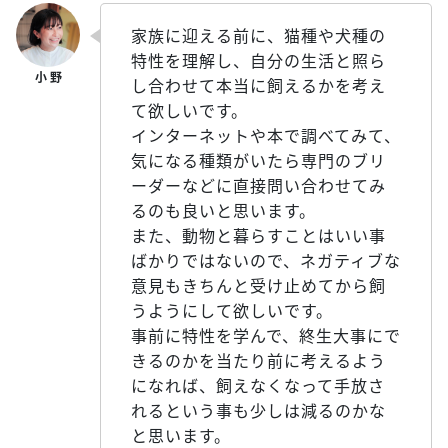
家族に迎える前に、猫種や犬種の
特性を理解し、自分の生活と照ら
し合わせて本当に飼えるかを考え
て欲しいです。
インターネットや本で調べてみて、
気になる種類がいたら専門のブリ
ーダーなどに直接問い合わせてみ
るのも良いと思います。
また、動物と暮らすことはいい事
ばかりではないので、ネガティブな
意見もきちんと受け止めてから飼
うようにして欲しいです。
事前に特性を学んで、終生大事にで
きるのかを当たり前に考えるよう
になれば、飼えなくなって手放さ
れるという事も少しは減るのかな
と思います。