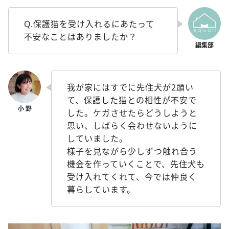
Q.保護猫を受け入れるにあたって
不安なことはありましたか？
我が家にはすでに先住犬が2頭い
て、保護した猫との相性が不安で
した。ケガさせたらどうしようと
思い、しばらく会わせないように
していました。
様子を見ながら少しずつ触れ合う
機会を作っていくことで、先住犬も
受け入れてくれて、今では仲良く
暮らしています。