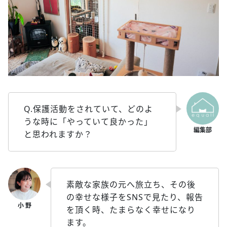
Q.保護活動をされていて、どのよ
うな時に「やっていて良かった」
と思われますか？
素敵な家族の元へ旅立ち、その後
の幸せな様子をSNSで見たり、報告
を頂く時、たまらなく幸せになり
ます。