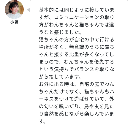
基本的には同じように接していま
すが、コミュニケーションの取り
方がわんちゃんと猫ちゃんでは違
うなと感じました。
猫ちゃんの方が自宅の中で行ける
場所が多く、無意識のうちに猫ち
ゃんと接する比重が多くなってし
まうので、わんちゃんを優先する
という気持ちでバランスを取りな
がら接しています。
お外に出る時は、自宅の庭でわん
ちゃんだけでなく、猫ちゃんもハ
ーネスをつけて遊ばせていて、外
の匂いを嗅いだり、鳥や虫を見た
り自然を感じながら楽しんでいま
す。