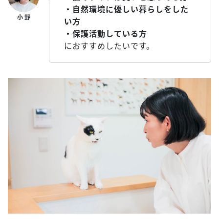
・自然環境に優しい暮らしをした
い方
・保護活動している方
におすすめしたいです。