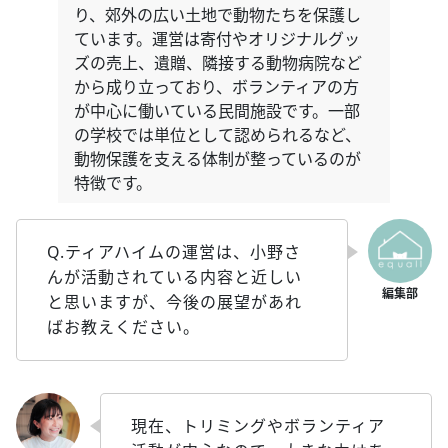
り、郊外の広い土地で動物たちを保護し
ています。運営は寄付やオリジナルグッ
ズの売上、遺贈、隣接する動物病院など
から成り立っており、ボランティアの方
が中心に働いている民間施設です。一部
の学校では単位として認められるなど、
動物保護を支える体制が整っているのが
特徴です。
Q.ティアハイムの運営は、小野さ
んが活動されている内容と近しい
と思いますが、今後の展望があれ
ばお教えください。
現在、トリミングやボランティア