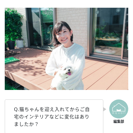
Q.猫ちゃんを迎え入れてからご自
宅のインテリアなどに変化はあり
ましたか？