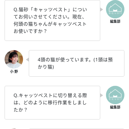
Q.猫砂「キャッツベスト」につい
てお伺いさせてください。現在、
何頭の猫ちゃんがキャッツベスト
お使いですか？
4頭の猫が使っています。(1頭は預
かり猫)
Q.キャッツベストに切り替える際
は、どのように移行作業をしまし
たか？