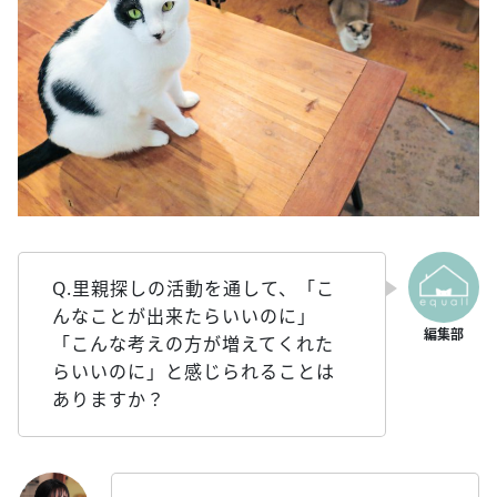
Q.里親探しの活動を通して、「こ
んなことが出来たらいいのに」
「こんな考えの方が増えてくれた
らいいのに」と感じられることは
ありますか？