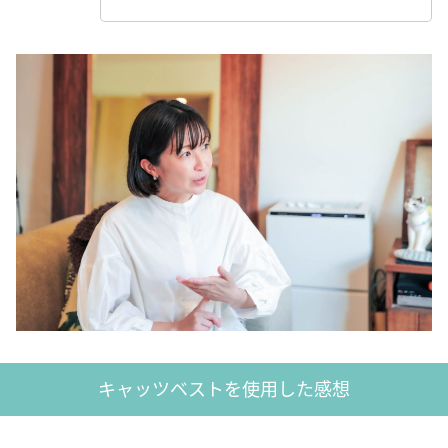
キャッツベストを使用した感想