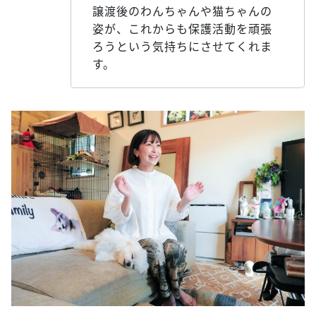
譲渡後のわんちゃんや猫ちゃんの
姿が、これからも保護活動を頑張
ろうという気持ちにさせてくれま
す。