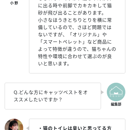
に出る時や前脚でカキカキして猫
砂が飛び出ることがあります。
小さなほうきとちりとりを横に常
備しているので、さほど問題では
ないですが、「オリジナル」や
「スマートペレット」など商品に
よって特徴が違うので、猫ちゃんの
特性や環境に合わせて選ぶのが良
いと思います。
Q.どんな方にキャッツベストをオ
ススメしたいですか？
・猫のトイレは臭いと思ってる方