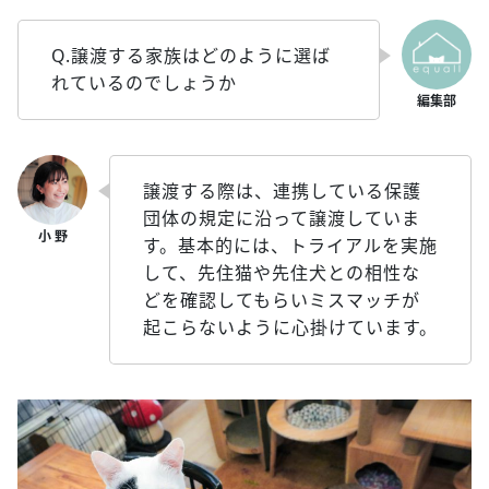
Q.譲渡する家族はどのように選ば
れているのでしょうか
譲渡する際は、連携している保護
団体の規定に沿って譲渡していま
す。基本的には、トライアルを実施
して、先住猫や先住犬との相性な
どを確認してもらいミスマッチが
起こらないように心掛けています。