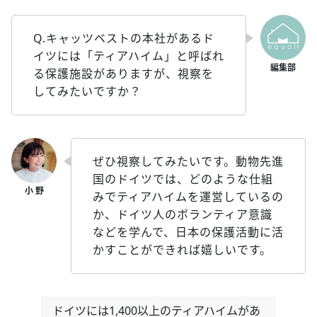
Q.キャッツベストの本社があるド
イツには「ティアハイム」と呼ばれ
る保護施設がありますが、視察を
してみたいですか？
ぜひ視察してみたいです。動物先進
国のドイツでは、どのような仕組
みでティアハイムを運営しているの
か、ドイツ人のボランティア意識
などを学んで、日本の保護活動に活
かすことができれば嬉しいです。
ドイツには1,400以上のティアハイムがあ