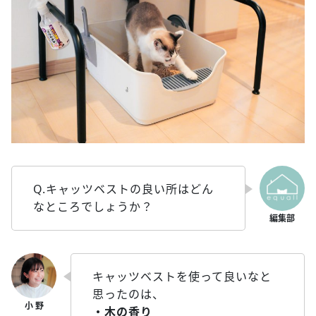
Q.キャッツベストの良い所はどん
なところでしょうか？
キャッツベストを使って良いなと
思ったのは、
・木の香り