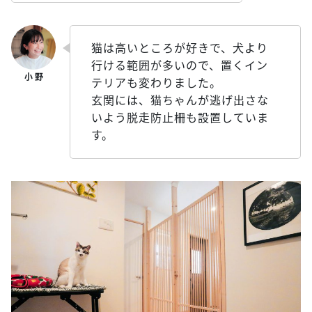
猫は高いところが好きで、犬より
行ける範囲が多いので、置くイン
テリアも変わりました。
玄関には、猫ちゃんが逃げ出さな
いよう脱走防止柵も設置していま
す。