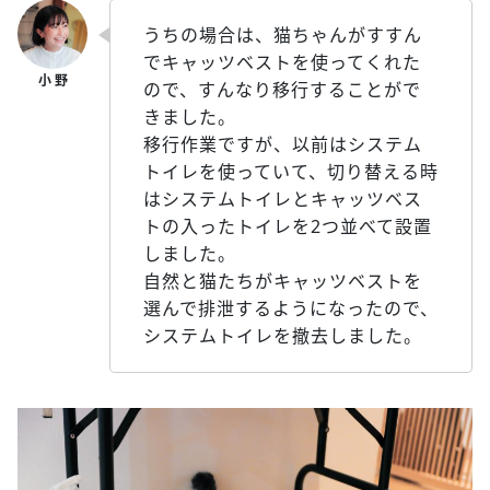
うちの場合は、猫ちゃんがすすん
でキャッツベストを使ってくれた
ので、すんなり移行することがで
きました。
移行作業ですが、以前はシステム
トイレを使っていて、切り替える時
はシステムトイレとキャッツベス
トの入ったトイレを2つ並べて設置
しました。
自然と猫たちがキャッツベストを
選んで排泄するようになったので、
システムトイレを撤去しました。