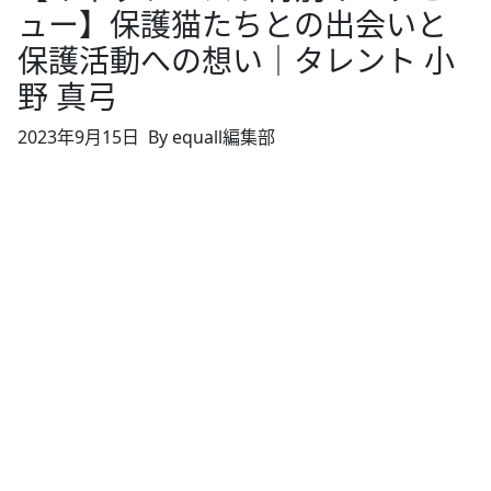
ュー】保護猫たちとの出会いと
保護活動への想い｜タレント 小
野 真弓
2023年9月15日
By equall編集部