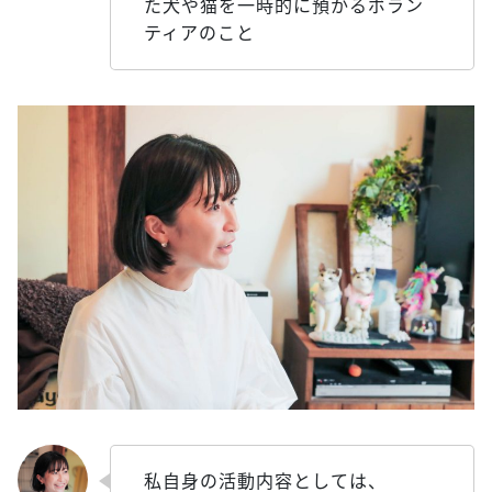
た犬や猫を一時的に預かるボラン
ティアのこと
私自身の活動内容としては、