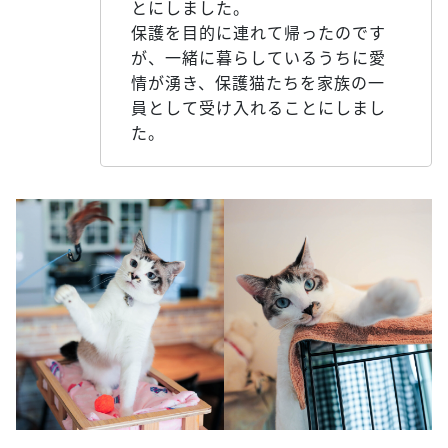
とにしました。
保護を目的に連れて帰ったのです
が、一緒に暮らしているうちに愛
情が湧き、保護猫たちを家族の一
員として受け入れることにしまし
た。