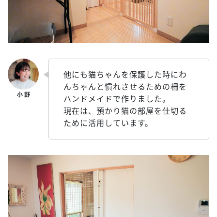
他にも猫ちゃんを保護した時にわ
んちゃんと慣れさせるための柵を
ハンドメイドで作りました。
現在は、預かり猫の部屋を仕切る
ために活用しています。