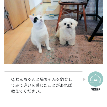
Q.わんちゃんと猫ちゃんを飼育し
てみて違いを感じたことがあれば
教えてください。