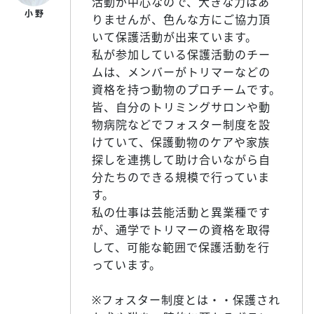
活動が中心なので、大きな力はあ
りませんが、色んな方にご協力頂
いて保護活動が出来ています。
私が参加している保護活動のチー
ムは、メンバーがトリマーなどの
資格を持つ動物のプロチームです。
皆、自分のトリミングサロンや動
物病院などでフォスター制度を設
けていて、保護動物のケアや家族
探しを連携して助け合いながら自
分たちのできる規模で行っていま
す。
私の仕事は芸能活動と異業種です
が、通学でトリマーの資格を取得
して、可能な範囲で保護活動を行
っています。
※フォスター制度とは・・保護され