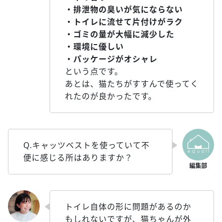
・排泄物の臭いが気にならない
・トイレに流せて片付けがラク
・ゴミの量が大幅に減少した
・環境に優しい
・パッケージがオシャレ
という点です。
あとは、猫たちがすすんで使ってく
れたのが良かったです。
Q.キャッツベストを使っていて不
便に感じる所はありますか？
トイレ自体の形に問題があるのか
もしれないですが、猫ちゃんが外