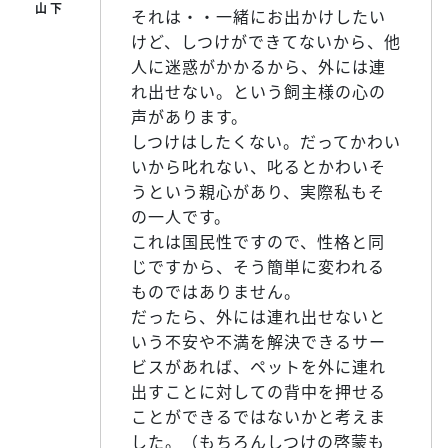
それは・・一緒にお出かけしたい
けど、しつけができてないから、他
人に迷惑がかかるから、外には連
れ出せない。という飼主様の心の
声があります。
しつけはしたくない。だってかわい
いから叱れない、叱るとかわいそ
うという親心があり、実際私もそ
の一人です。
これは国民性ですので、性格と同
じですから、そう簡単に変われる
ものではありません。
だったら、外には連れ出せないと
いう不安や不満を解決できるサー
ビスがあれば、ペットを外に連れ
出すことに対しての背中を押せる
ことができるではないかと考えま
した。（もちろんしつけの啓蒙も