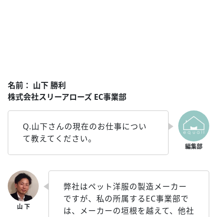
名前： 山下 勝利
株式会社スリーアローズ EC事業部
Q.山下さんの現在のお仕事につい
て教えてください。
弊社はペット洋服の製造メーカー
ですが、私の所属するEC事業部で
は、メーカーの垣根を越えて、他社