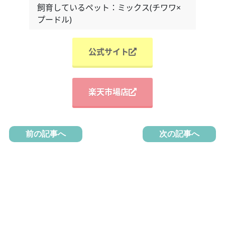
飼育しているペット：ミックス(チワワ×
プードル)
公式サイト
楽天市場店
前の記事へ
次の記事へ