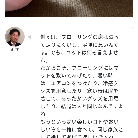
例えば、フローリングの床は滑っ
て走りにくいし、足腰に悪いんで
す。でも、ペットは何も言えませ
ん。
だからこそ、フローリングにはマ
ットを敷いてあげたり、暑い時
は エアコンをつけたり、冷感グ
ッズを用意したり、寒い時は服を
着せて、あったかいグッズを用意
したり、結局は人と同じなんですよ
ね。
もっといっぱい楽しいコトやおい
しい物を一緒に食べて、同じ家族と
して接してあげてほしいですね。