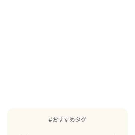
#おすすめタグ