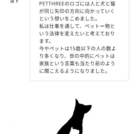
PETTHREEのロゴには人と犬と猫
が同じ矢印の方向に向かっていく
という想いをこめました。
私は仕事を通して、ペット＝物と
いう法律を変えたいと考えており
ます。
今やペットは15歳以下の人の数よ
り多くなり、世の中的にペットは
家族という言葉も当たり前のよう
に聞こえるようになりました。