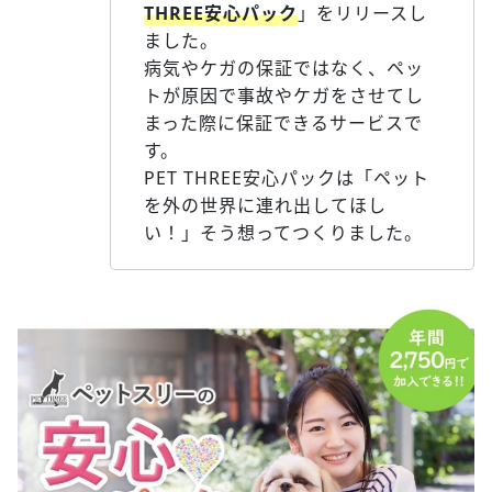
THREE安心パック
」をリリースし
ました。
病気やケガの保証ではなく、ペッ
トが原因で事故やケガをさせてし
まった際に保証できるサービスで
す。
PET THREE安心パックは「ペット
を外の世界に連れ出してほし
い！」そう想ってつくりました。