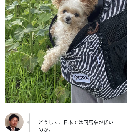
どうして、日本では同居率が低い
のか。