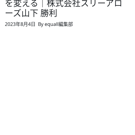
を変える｜株式会社スリーアロ
ーズ山下 勝利
2023年8月4日
By equall編集部