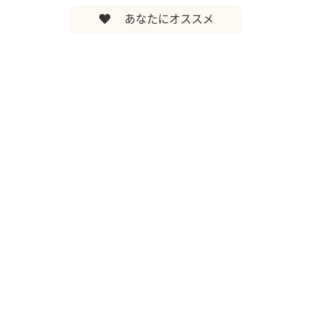
あなたにオススメ