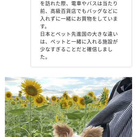
を訪れた際、電車やバスは当たり
前、高級百貨店でもバッグなどに
入れずに一緒にお買物をしていま
す。
日本とペット先進国の大きな違い
は、ペットと一緒に入れる施設が
少なすぎることだと確信しまし
た。