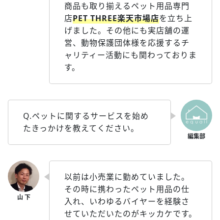
商品も取り揃えるペット用品専門
店
PET THREE楽天市場店
を立ち上
げました。その他にも実店舗の運
営、動物保護団体様を応援するチ
ャリティー活動にも関わっておりま
す。
Q.ペットに関するサービスを始め
たきっかけを教えてください。
以前は小売業に勤めていました。
その時に携わったペット用品の仕
入れ、いわゆるバイヤーを経験さ
せていただいたのがキッカケです。