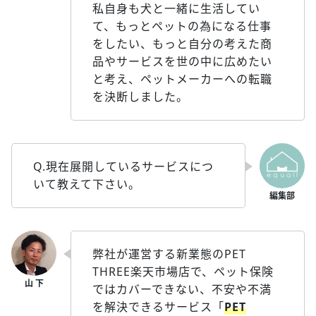
私自身も犬と一緒に生活してい
て、もっとペットの為になる仕事
をしたい、もっと自分の考えた商
品やサービスを世の中に広めたい
と考え、ペットメーカーへの転職
を決断しました。
Q.現在展開しているサービスにつ
いて教えて下さい。
弊社が運営する新業態のPET
THREE楽天市場店で、ペット保険
ではカバーできない、不安や不満
を解決できるサービス「
PET