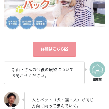
詳細はこちら
Q.山下さんの今後の展望について
お聞かせください。
人とペット（犬・猫・人）が同じ
方向に向って歩んでいく。