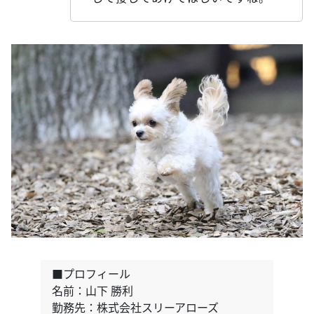
■プロフィール
名前：山下 勝利
勤務先：株式会社スリーアローズ