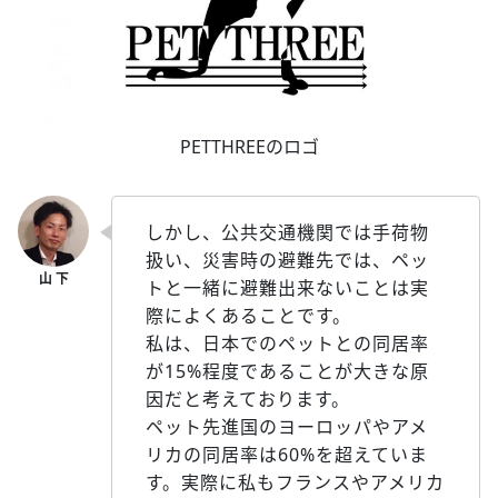
PETTHREEのロゴ
しかし、公共交通機関では手荷物
扱い、災害時の避難先では、ペッ
トと一緒に避難出来ないことは実
際によくあることです。
私は、日本でのペットとの同居率
が15%程度であることが大きな原
因だと考えております。
ペット先進国のヨーロッパやアメ
リカの同居率は60%を超えていま
す。実際に私もフランスやアメリカ