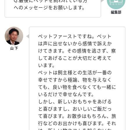
Q.最後にペットを飼われている方
へのメッセージをお願いします。
ペットファーストですね。ペット
は声に出せないから感情で訴えか
けてきます。その感情を逃さず、察
してあげることが大切だと考えて
います。
ペットは飼主様との生活が一番の
幸せですから極論、物を与えなく
ても、良い物を食べなくても一緒に
いるだけで幸せなんです。
しかし、新しいおもちゃをあげる
と喜びますし、おいしいご飯だっ
て喜びます。お散歩はもちろん、旅
行などのお出かけも喜びます。それ