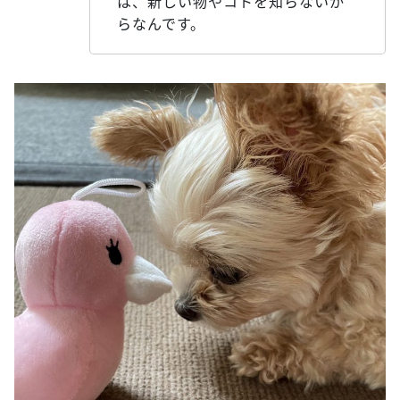
は、新しい物やコトを知らないか
らなんです。