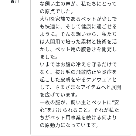
な飼い主の声が、私たちにとって
の原点でした。
大切な家族であるペットが少しで
も快適に、そして健康に過ごせる
ように。そんな想いから、私たち
は人間用で培った素材と技術を活
かし、ペット用の腹巻きを開発し
ました。
いまではお腹の冷えを守るだけで
なく、抜け毛の飛散防止や炎症を
起こした皮膚を守るケアウェアと
して、さまざまなアイテムへと展開
を広げています。
一枚の服が、飼い主とペットに“安
心”を届けられること。それが私た
ちがペット用事業を続ける何より
の原動力になっています。