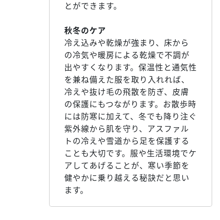
とができます。
秋冬のケア
冷え込みや乾燥が強まり、床から
の冷気や暖房による乾燥で不調が
出やすくなります。保温性と通気性
を兼ね備えた服を取り入れれば、
冷えや抜け毛の飛散を防ぎ、皮膚
の保護にもつながります。お散歩時
には防寒に加えて、冬でも降り注ぐ
紫外線から肌を守り、アスファル
トの冷えや雪道から足を保護する
ことも大切です。服や生活環境でケ
アしてあげることが、寒い季節を
健やかに乗り越える秘訣だと思い
ます。