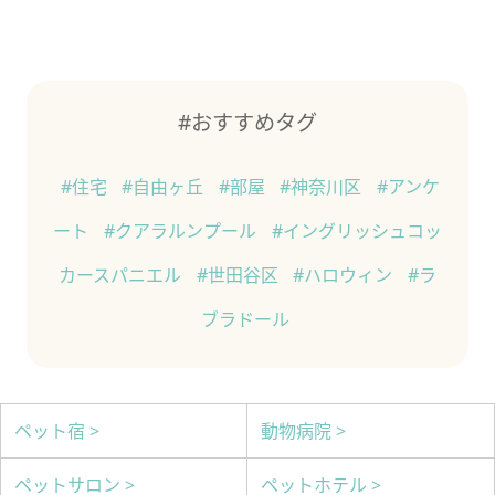
#おすすめタグ
#住宅
#自由ヶ丘
#部屋
#神奈川区
#アンケ
ート
#クアラルンプール
#イングリッシュコッ
カースパニエル
#世田谷区
#ハロウィン
#ラ
ブラドール
ペット宿 >
動物病院 >
ペットサロン >
ペットホテル >