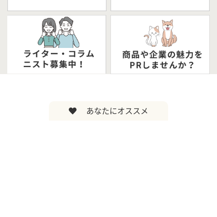
あなたにオススメ