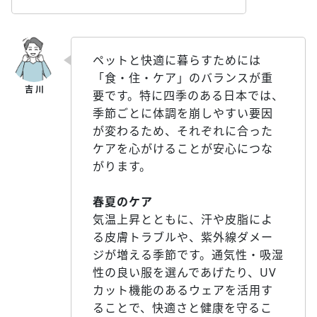
ペットと快適に暮らすためには
「食・住・ケア」のバランスが重
要です。特に四季のある日本では、
季節ごとに体調を崩しやすい要因
が変わるため、それぞれに合った
ケアを心がけることが安心につな
がります。
春夏のケア
気温上昇とともに、汗や皮脂によ
る皮膚トラブルや、紫外線ダメー
ジが増える季節です。通気性・吸湿
性の良い服を選んであげたり、UV
カット機能のあるウェアを活用す
ることで、快適さと健康を守るこ