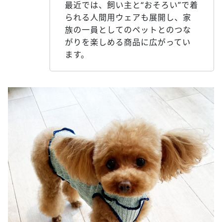
最近では、飼い主と“おそろい”で着
られる人間用ウェアも展開し、家
族の一員としてのペットとのつな
がりを楽しめる商品に広がってい
ます。