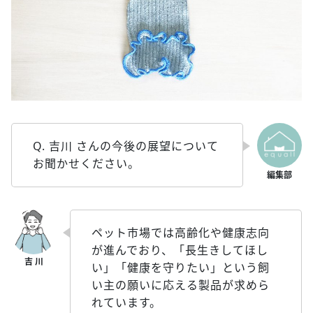
Q. 吉川 さんの今後の展望について
お聞かせください。
ペット市場では高齢化や健康志向
が進んでおり、「長生きしてほし
い」「健康を守りたい」という飼
い主の願いに応える製品が求めら
れています。