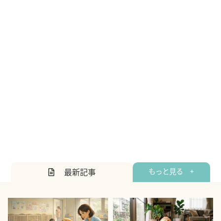
最新記事
もっと見る +