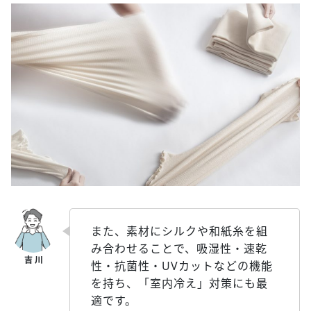
また、素材にシルクや和紙糸を組
み合わせることで、吸湿性・速乾
性・抗菌性・UVカットなどの機能
を持ち、「室内冷え」対策にも最
適です。