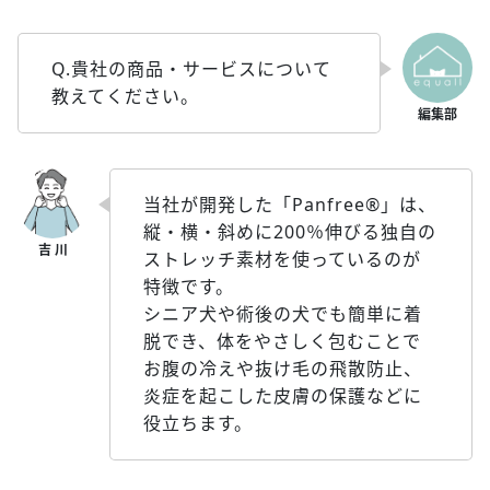
Q.貴社の商品・サービスについて
教えてください。
当社が開発した「Panfree®」は、
縦・横・斜めに200％伸びる独自の
ストレッチ素材を使っているのが
特徴です。
シニア犬や術後の犬でも簡単に着
脱でき、体をやさしく包むことで
お腹の冷えや抜け毛の飛散防止、
炎症を起こした皮膚の保護などに
役立ちます。