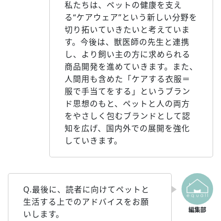
私たちは、ペットの健康を支え
る“ケアウェア”という新しい分野を
切り拓いていきたいと考えていま
す。今後は、獣医師の先生と連携
し、より飼い主の方に求められる
商品開発を進めていきます。また、
人間用も含めた「ケアする衣服＝
服で手当てをする」というブラン
ド思想のもと、ペットと人の両方
をやさしく包むブランドとして認
知を広げ、国内外での展開を強化
していきます。
Q.最後に、読者に向けてペットと
生活する上でのアドバイスをお願
いします。