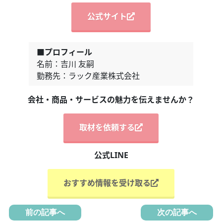
公式サイト
■プロフィール
名前：吉川 友嗣
勤務先：ラック産業株式会社
会社・商品・サービスの魅力を伝えませんか？
取材を依頼する
公式LINE
おすすめ情報を受け取る
前の記事へ
次の記事へ