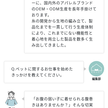
ーに、国内外のアパレルブランド
のOEM・ODM生産を長年手掛けて
おります。
糸の開発から生地の編み立て、製
品化までを一貫して行う生産体制
により、これまでにない機能性と
着心地を両立した製品を数多く生
み出してきました。
Q.ペットに関するお仕事を始めた
きっかけを教えてください。
「お腹の弱い子に着せられる腹巻
きはありませんか？」そんな切実