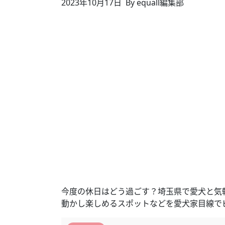
2023年10月17日
By equall編集部
今度の休日はどう過ごす？埼玉県で愛犬と気
動かし楽しめるスポットなどを愛犬家目線で