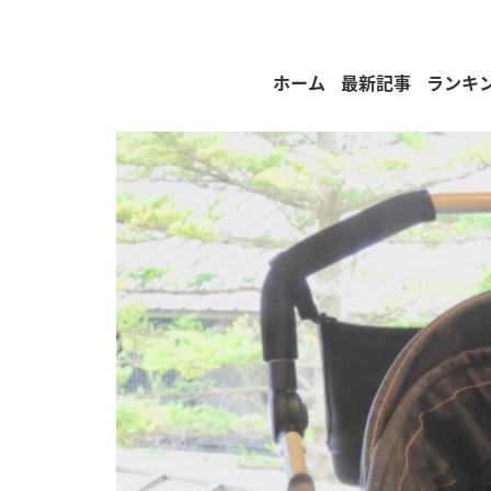
ホーム
最新記事
ランキ