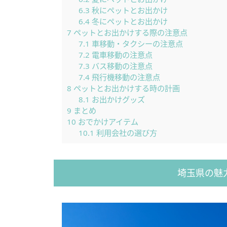
6.3
秋にペットとお出かけ
6.4
冬にペットとお出かけ
7
ペットとお出かけする際の注意点
7.1
車移動・タクシーの注意点
7.2
電車移動の注意点
7.3
バス移動の注意点
7.4
飛行機移動の注意点
8
ペットとお出かけする時の計画
8.1
お出かけグッズ
9
まとめ
10
おでかけアイテム
10.1
利用会社の選び方
埼玉県の魅