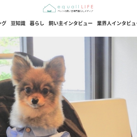
ング
豆知識
暮らし
飼い主インタビュー
業界人インタビュ