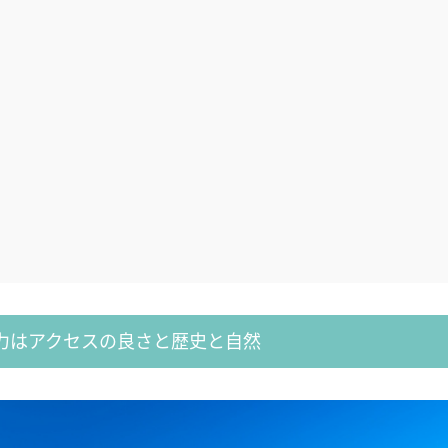
力はアクセスの良さと歴史と自然