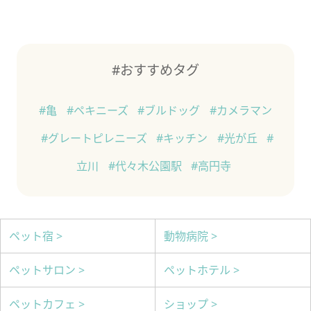
#おすすめタグ
#亀
#ペキニーズ
#ブルドッグ
#カメラマン
#グレートピレニーズ
#キッチン
#光が丘
#
立川
#代々木公園駅
#高円寺
ペット宿 >
動物病院 >
ペットサロン >
ペットホテル >
ペットカフェ >
ショップ >