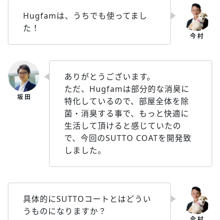
Hugfamは、うちでも使ってまし
た！
ありがとうございます。
ただ、Hugfamは部分的な消臭に
特化しているので、部屋全体を除
菌・消臭する事で、もっと快適に
生活して頂けると感じていたの
で、今回のSUTTO COATを開発致
しました。
具体的にSUTTOコートとはどうい
うものになりますか？