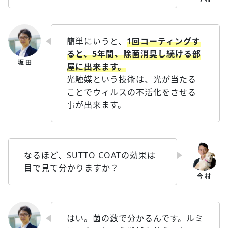
簡単にいうと、
1回コーティングす
ると、5年間、除菌消臭し続ける部
屋に出来ます。
光触媒という技術は、光が当たる
ことでウィルスの不活化をさせる
事が出来ます。
なるほど、SUTTO COATの効果は
目で見て分かりますか？
はい。菌の数で分かるんです。ルミ