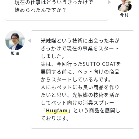
現在の仕事はどういうきっかけで
始められたんですか？
光触媒という技術に出会った事が
きっかけで現在の事業をスタート
しました。
実は、今回行ったSUTTO COATを
展開する前に、ペット向けの商品
からスタートしているんです。
人にもペットにも良い商品を作り
たいと思い、光触媒の技術を活か
してペット向けの消臭スプレー
「
Hugfam
」という商品を展開し
ております。