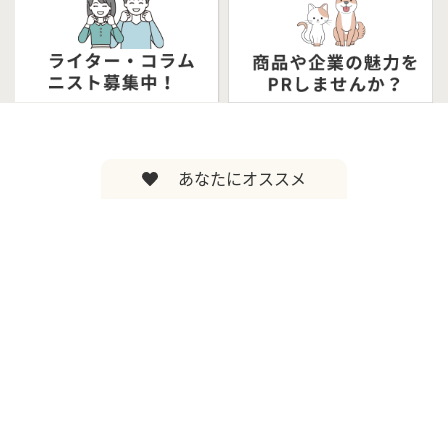
あなたにオススメ