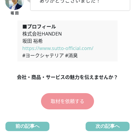
ありがとうございました！
■プロフィール
株式会社HANDEN
坂田 裕希
https://www.sutto-official.com/
#ヨークシャテリア #消臭
会社・商品・サービスの魅力を伝えませんか？
取材を依頼する
前の記事へ
次の記事へ