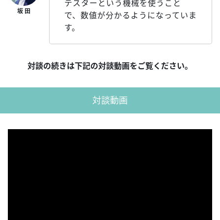
テスターという機械を使うこと
で、数値が分かるようになっていま
す。
対談の続きは下記の対談動画をご覧ください。
対談動画