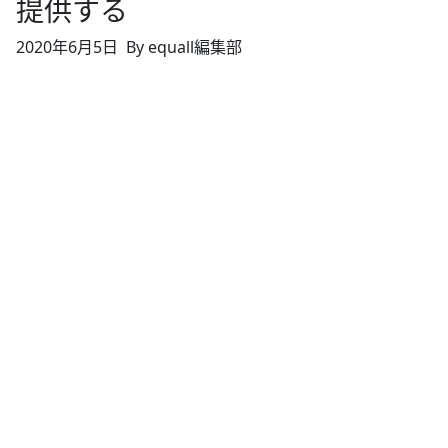
提供する
2020年6月5日
By equall編集部