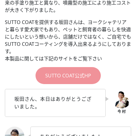
来の手塗り施工と異なり、噴霧型の施工により施工コスト
が大きく下がりました。
SUTTO COATを提供する坂田さんは、ヨークシャテリア
と暮らす愛犬家でもあり、ペットと飼育者の暮らしを快適
にしたいという想いから、店舗だけではなく、ご自宅でも
SUTTO COATコーティングを導入出来るようにしておりま
す。
本製品に関しては下記のサイトをご覧下さい
SUTTO COAT公式HP
坂田さん、本日はありがとうござ
いました。