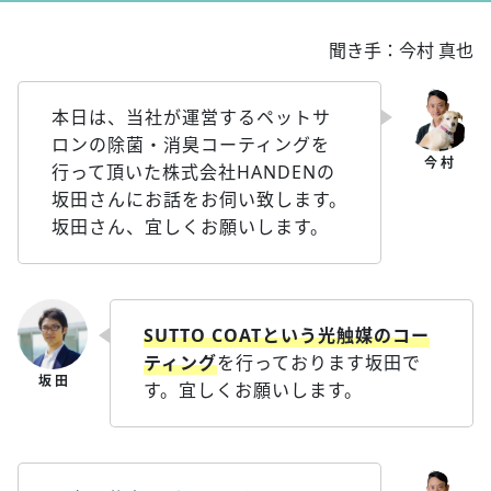
聞き手：今村 真也
本日は、当社が運営するペットサ
ロンの除菌・消臭コーティングを
行って頂いた株式会社HANDENの
坂田さんにお話をお伺い致します。
坂田さん、宜しくお願いします。
SUTTO COATという光触媒のコー
ティング
を行っております坂田で
す。宜しくお願いします。