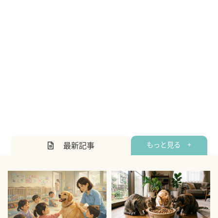
最新記事
もっと見る +