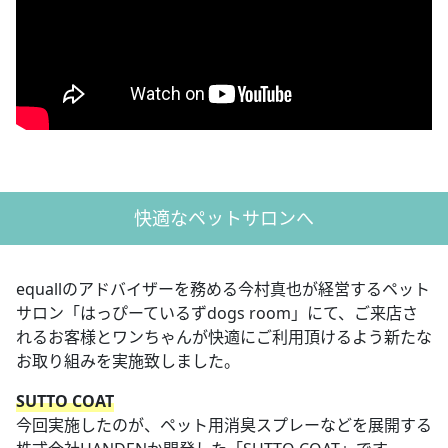
快適なペットサロンへ
equallのアドバイザーを務める今村真也が経営するペット
サロン「はっぴーているずdogs room」にて、ご来店さ
れるお客様とワンちゃんが快適にご利用頂けるよう新たな
お取り組みを実施致しました。
SUTTO COAT
今回実施したのが、ペット用消臭スプレーなどを展開する