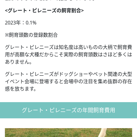
<グレート・ピレニーズの飼育割合>
2023年：0.1%
※飼育頭数の登録数割合
グレート・ピレニーズは知名度は高いものの大柄で飼育費
用が高額な犬種だからこそ実際の飼育頭数はさほど多くは
ありません。
グレート・ピレニーズがドッグショーやペット関連の大型
イベント会場に登場すると会場中の注目を集め抜群の存在
感を放ちます。
グレート・ピレニーズの年間飼育費用