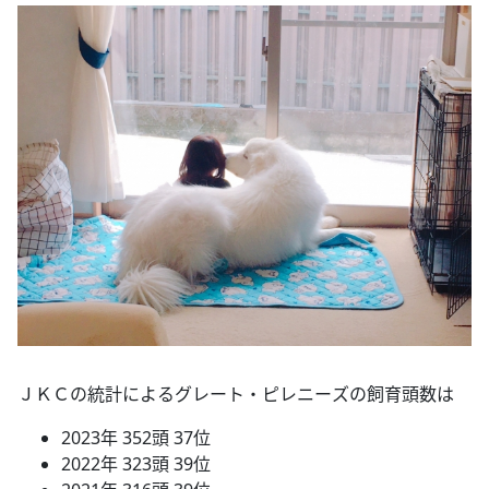
ＪＫＣの統計によるグレート・ピレニーズの飼育頭数は
2023年 352頭 37位
2022年 323頭 39位