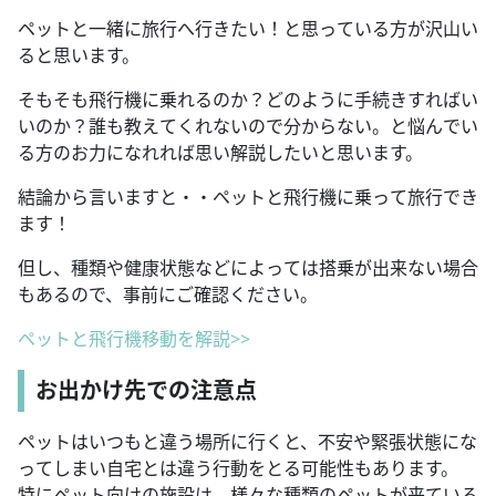
ペットと一緒に旅行へ行きたい！と思っている方が沢山い
ると思います。
そもそも飛行機に乗れるのか？どのように手続きすればい
いのか？誰も教えてくれないので分からない。と悩んでい
る方のお力になれれば思い解説したいと思います。
結論から言いますと・・ペットと飛行機に乗って旅行でき
ます！
但し、種類や健康状態などによっては搭乗が出来ない場合
もあるので、事前にご確認ください。
ペットと飛行機移動を解説>>
お出かけ先での注意点
ペットはいつもと違う場所に行くと、不安や緊張状態にな
ってしまい自宅とは違う行動をとる可能性もあります。
特にペット向けの施設は、様々な種類のペットが来ている