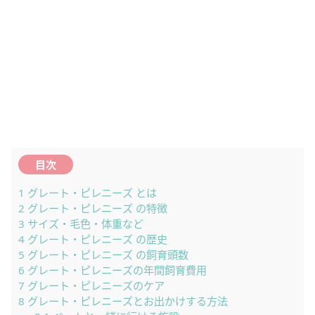
目次
1
グレート・ピレニーズ とは
2
グレート・ピレニーズ の特徴
3
サイズ・毛色・体重など
4
グレート・ピレニーズ の歴史
5
グレート・ピレニーズ の飼育頭数
6
グレート・ピレニーズの年間飼育費用
7
グレート・ピレニーズのケア
8
グレート・ピレニーズとお出かけする方法