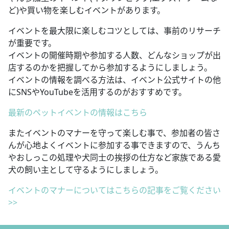
ど)や買い物を楽しむイベントがあります。
イベントを最大限に楽しむコツとしては、事前のリサーチ
が重要です。
イベントの開催時期や参加する人数、どんなショップが出
店するのかを把握してから参加するようにしましょう。
イベントの情報を調べる方法は、イベント公式サイトの他
にSNSやYouTubeを活用するのがおすすめです。
最新のペットイベントの情報はこちら
またイベントのマナーを守って楽しむ事で、参加者の皆さ
んが心地よくイベントに参加する事できますので、うんち
やおしっこの処理や犬同士の挨拶の仕方など家族である愛
犬の飼い主として守るようにしましょう。
イベントのマナーについてはこちらの記事をご覧ください
>>