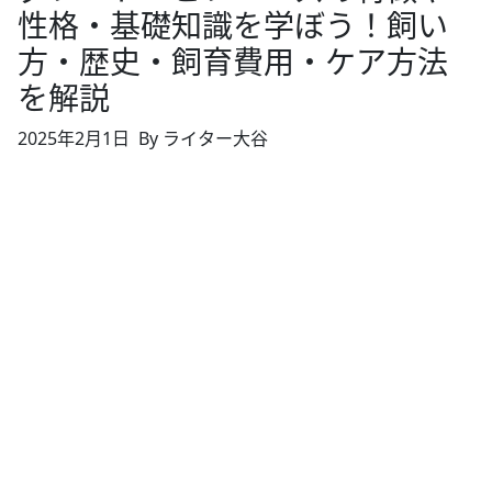
性格・基礎知識を学ぼう！飼い
方・歴史・飼育費用・ケア方法
を解説
2025年2月1日
By ライター大谷