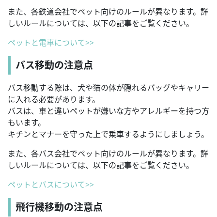
また、各鉄道会社でペット向けのルールが異なります。詳
しいルールについては、以下の記事をご覧ください。
ペットと電車について>>
バス移動の注意点
バス移動する際は、犬や猫の体が隠れるバッグやキャリー
に入れる必要があります。
バスは、車と違いペットが嫌いな方やアレルギーを持つ方
もいます。
キチンとマナーを守った上で乗車するようにしましょう。
また、各バス会社でペット向けのルールが異なります。詳
しいルールについては、以下の記事をご覧ください。
ペットとバスについて>>
飛行機移動の注意点