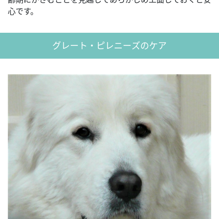
心です。
グレート・ピレニーズのケア