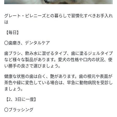
グレート・ピレニーズとの暮らしで習慣化すべきお手入れ
は
【毎日】
〇歯磨き、デンタルケア
歯ブラシ、飲み水に混ぜるタイプ、歯に塗るジェルタイプ
など様々な製品があります。愛犬の性格や口内の状況、使
い勝手の良さで選びましょう。
健康な状態の歯は白く、艶があります。歯の根元や表面が
茶色や緑に変色している場合は、早急に動物病院を受診し
ましょう。
【2、3日に一度】
〇ブラッシング