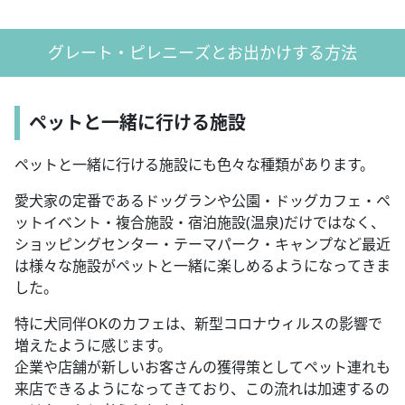
グレート・ピレニーズとお出かけする方法
ペットと一緒に行ける施設
ペットと一緒に行ける施設にも色々な種類があります。
愛犬家の定番であるドッグランや公園・ドッグカフェ・ペ
ットイベント・複合施設・宿泊施設(温泉)だけではなく、
ショッピングセンター・テーマパーク・キャンプなど最近
は様々な施設がペットと一緒に楽しめるようになってきま
した。
特に犬同伴OKのカフェは、新型コロナウィルスの影響で
増えたように感じます。
企業や店舗が新しいお客さんの獲得策としてペット連れも
来店できるようになってきており、この流れは加速するの