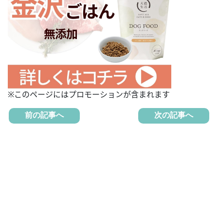
※このページにはプロモーションが含まれます
前の記事へ
次の記事へ