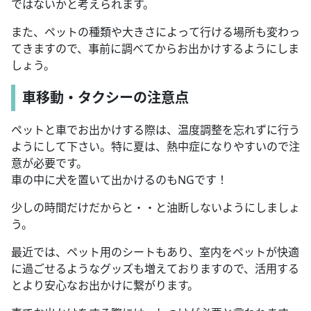
ではないかと考えられます。
また、ペットの種類や大きさによって行ける場所も変わっ
てきますので、事前に調べてからお出かけするようにしま
しょう。
車移動・タクシーの注意点
ペットと車でお出かけする際は、温度調整を忘れずに行う
ようにして下さい。特に夏は、熱中症になりやすいので注
意が必要です。
車の中に犬を置いて出かけるのもNGです！
少しの時間だけだからと・・と油断しないようにしましょ
う。
最近では、ペット用のシートもあり、室内をペットが快適
に過ごせるようなグッズも増えておりますので、活用する
とより安心なお出かけに繋がります。