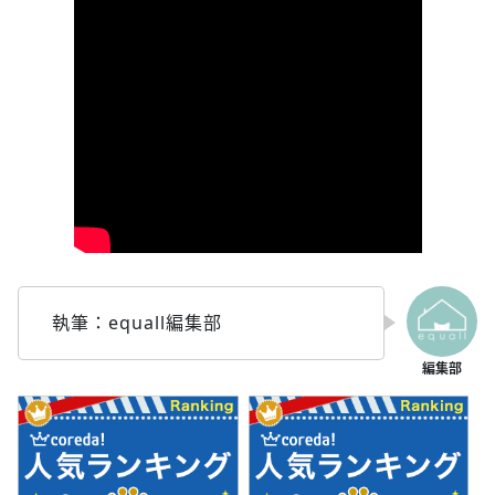
執筆：equall編集部