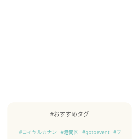
#おすすめタグ
#ロイヤルカナン
#港南区
#gotoevent
#ブ