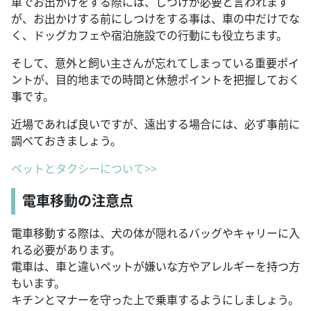
車でお出かけをする際には、しつけが必要と言われます
が、お出かけする前にしつけをする事は、車の中だけでな
く、ドッグカフェや宿泊施設での行動にも役立ちます。
そして、意外と飼い主さんが忘れてしまっている重要ポイ
ントが、目的地までの時間と休憩ポイントを把握しておく
事です。
近場であれば良いですが、遠出する場合には、必ず事前に
調べておきましょう。
ペットとタクシーについて>>
電車移動の注意点
電車移動する際は、犬の体が隠れるバッグやキャリーに入
れる必要があります。
電車は、車と違いペットが嫌いな方やアレルギーを持つ方
もいます。
キチンとマナーを守った上で乗車するようにしましょう。