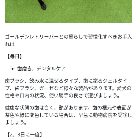
ゴールデンレトリーバーとの暮らしで習慣化すべきお手入
れは
【毎日】
歯磨き、デンタルケア
歯ブラシ、飲み水に混ぜるタイプ、歯に塗るジェルタイ
プ、歯ブラシ、ガーゼなど様々な製品があります。愛犬の
性格や口内の状況、使い勝手の良さで選びましょう。
健康な状態の歯は白く、艶があります。歯の根元や表面が
茶色や緑に変色している場合は、早急に動物病院を受診し
ましょう。
【2、3日に一度】