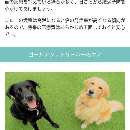
節の疾患を抱えている場合が多く、日ごろから肥満予防を
心がけてあげましょう。
またこの犬種は高齢になると癌の発症率が高くなる傾向が
あるので、将来の医療費はあらかじめ工面しておくと安心
です。
ゴールデンレトリーバーのケア