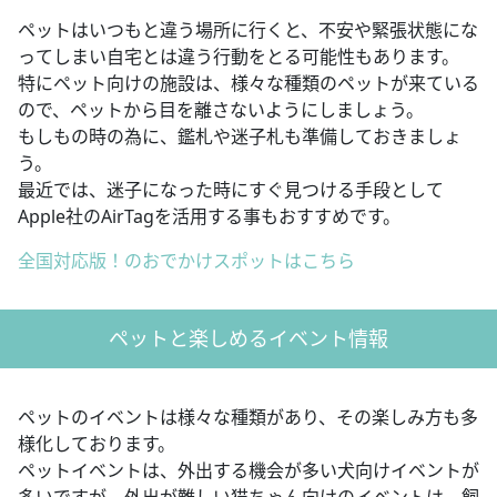
ペットはいつもと違う場所に行くと、不安や緊張状態にな
ってしまい自宅とは違う行動をとる可能性もあります。
特にペット向けの施設は、様々な種類のペットが来ている
ので、ペットから目を離さないようにしましょう。
もしもの時の為に、鑑札や迷子札も準備しておきましょ
う。
最近では、迷子になった時にすぐ見つける手段として
Apple社のAirTagを活用する事もおすすめです。
全国対応版！のおでかけスポットはこちら
ペットと楽しめるイベント情報
ペットのイベントは様々な種類があり、その楽しみ方も多
様化しております。
ペットイベントは、外出する機会が多い犬向けイベントが