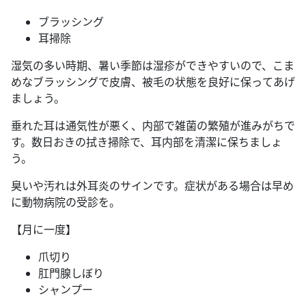
ブラッシング
耳掃除
湿気の多い時期、暑い季節は湿疹ができやすいので、こま
めなブラッシングで皮膚、被毛の状態を良好に保ってあげ
ましょう。
垂れた耳は通気性が悪く、内部で雑菌の繁殖が進みがちで
す。数日おきの拭き掃除で、耳内部を清潔に保ちましょ
う。
臭いや汚れは外耳炎のサインです。症状がある場合は早め
に動物病院の受診を。
【月に一度】
爪切り
肛門腺しぼり
シャンプー