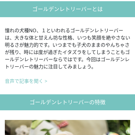
ゴールデンレトリーバーとは
憧れの犬種NO、１といわれるゴールデンレトリーバー
は、大きな体と甘えん坊な性格、いつも笑顔を絶やさない
明るさが魅力的です。いつまでも子犬のままのやんちゃさ
が残り、時には度が過ぎたイタズラをしてしまうこともゴ
ールデンレトリーバーならではです。今回はゴールデンレ
トリーバーの魅力に注目してみましょう。
音声で記事を聞く >
ゴールデンレトリーバーの特徴