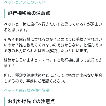
ペットとバスについて>>
飛行機移動の注意点
ペットと一緒に旅行へ行きたい！と思っている方が沢山い
ると思います。
そもそも飛行機に乗れるのか？どのように手続きすればい
いのか？誰も教えてくれないので分からない。と悩んでい
る方のお力になれれば思い解説したいと思います。
結論から言いますと・・ペットと飛行機に乗って旅行でき
ます！
但し、種類や健康状態などによっては搭乗が出来ない場合
もあるので、事前にご確認ください。
ペットと飛行機移動を解説>>
お出かけ先での注意点