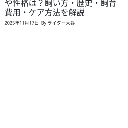
や性格は？飼い方・歴史・飼育
費用・ケア方法を解説
2025年11月17日
By ライター大谷