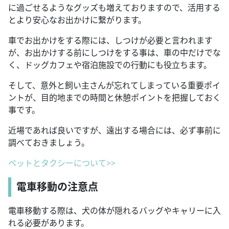
に過ごせるようなグッズも増えておりますので、活用する
とより安心なお出かけに繋がります。
車でお出かけをする際には、しつけが必要と言われます
が、お出かけする前にしつけをする事は、車の中だけでな
く、ドッグカフェや宿泊施設での行動にも役立ちます。
そして、意外と飼い主さんが忘れてしまっている重要ポイ
ントが、目的地までの時間と休憩ポイントを把握しておく
事です。
近場であれば良いですが、遠出する場合には、必ず事前に
調べておきましょう。
ペットとタクシーについて>>
電車移動の注意点
電車移動する際は、犬の体が隠れるバッグやキャリーに入
れる必要があります。