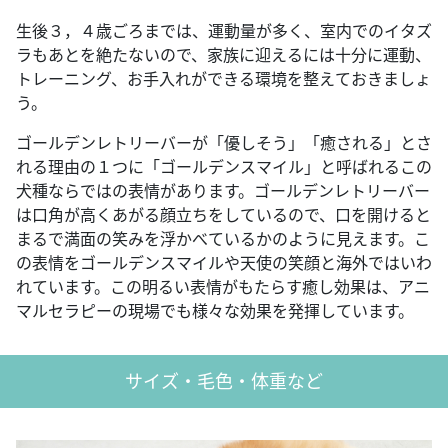
生後３，４歳ごろまでは、運動量が多く、室内でのイタズ
ラもあとを絶たないので、家族に迎えるには十分に運動、
トレーニング、お手入れができる環境を整えておきましょ
う。
ゴールデンレトリーバーが「優しそう」「癒される」とさ
れる理由の１つに「ゴールデンスマイル」と呼ばれるこの
犬種ならではの表情があります。ゴールデンレトリーバー
は口角が高くあがる顔立ちをしているので、口を開けると
まるで満面の笑みを浮かべているかのように見えます。こ
の表情をゴールデンスマイルや天使の笑顔と海外ではいわ
れています。この明るい表情がもたらす癒し効果は、アニ
マルセラピーの現場でも様々な効果を発揮しています。
サイズ・毛色・体重など