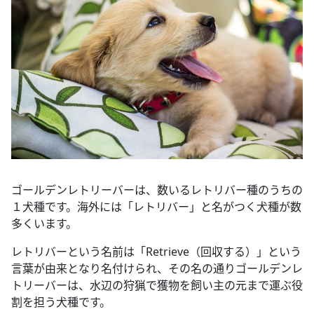
ゴールデンレトリーバーは、数いるレトリバー種のうちの
１犬種です。海外には「レトリバー」と名がつく犬種が数
多くいます。
レトリバーという名前は「Retrieve（回収する）」という
言葉が由来となり名付けられ、その名の通りゴールデンレ
トリーバーは、水辺の狩猟で獲物を飼い主の元まで運ぶ役
割を担う犬種です。