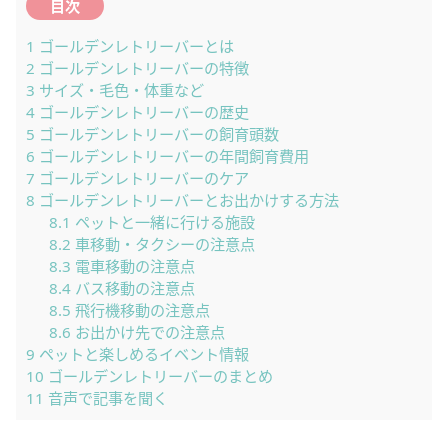
目次
1
ゴールデンレトリーバーとは
2
ゴールデンレトリーバーの特徴
3
サイズ・毛色・体重など
4
ゴールデンレトリーバーの歴史
5
ゴールデンレトリーバーの飼育頭数
6
ゴールデンレトリーバーの年間飼育費用
7
ゴールデンレトリーバーのケア
8
ゴールデンレトリーバーとお出かけする方法
8.1
ペットと一緒に行ける施設
8.2
車移動・タクシーの注意点
8.3
電車移動の注意点
8.4
バス移動の注意点
8.5
飛行機移動の注意点
8.6
お出かけ先での注意点
9
ペットと楽しめるイベント情報
10
ゴールデンレトリーバーのまとめ
11
音声で記事を聞く