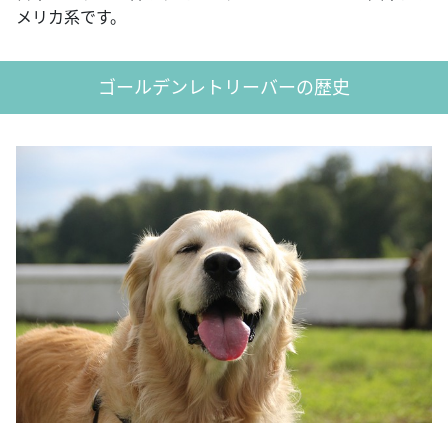
メリカ系です。
ゴールデンレトリーバーの歴史