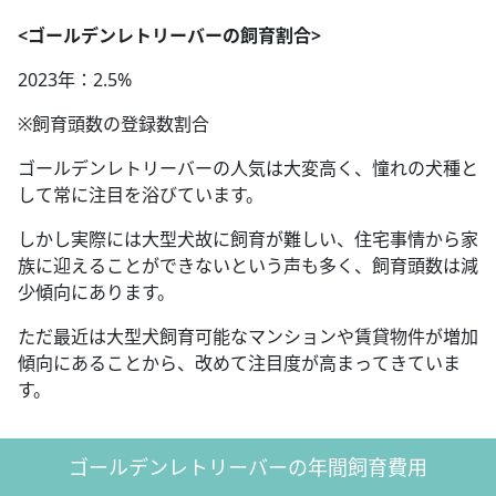
<ゴールデンレトリーバーの飼育割合>
2023年：2.5%
※飼育頭数の登録数割合
ゴールデンレトリーバーの人気は大変高く、憧れの犬種と
して常に注目を浴びています。
しかし実際には大型犬故に飼育が難しい、住宅事情から家
族に迎えることができないという声も多く、飼育頭数は減
少傾向にあります。
ただ最近は大型犬飼育可能なマンションや賃貸物件が増加
傾向にあることから、改めて注目度が高まってきていま
す。
ゴールデンレトリーバーの年間飼育費用