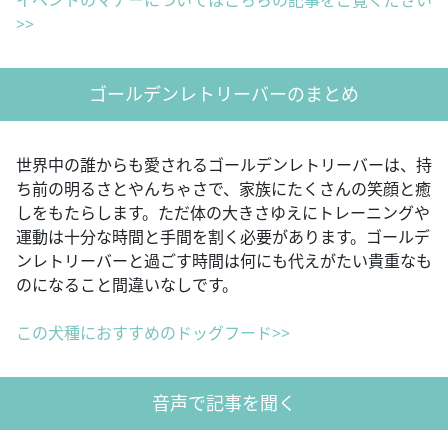
イベントのマナーについてはこちらの記事をご覧ください
>>
ゴールデンレトリーバーのまとめ
世界中の誰からも愛されるゴールデンレトリーバーは、持
ち前の明るさとやんちゃさで、家族にたくさんの笑顔と癒
しをもたらします。ただ体の大きさゆえにトレーニングや
運動は十分な時間と手間を割く必要があります。ゴールデ
ンレトリーバーと過ごす時間は何にも代えがたい貴重なも
のになること間違いなしです。
この犬種におすすめのドッグフード>>
音声で記事を聞く