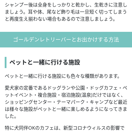
シャンプー後は全身をしっかりと乾かし、生乾きに注意し
ましょう。耳や体、尾など飾り毛は一旦短く切ってしまう
と再度生え揃わない場合もあるので注意しましょう。
ゴールデンレトリーバーとお出かけする方法
ペットと一緒に行ける施設
ペットと一緒に行ける施設にも色々な種類があります。
愛犬家の定番であるドッグランや公園・ドッグカフェ・ペ
ットイベント・複合施設・宿泊施設(温泉)だけではなく、
ショッピングセンター・テーマパーク・キャンプなど最近
は様々な施設がペットと一緒に楽しめるようになってきま
した。
特に犬同伴OKのカフェは、新型コロナウィルスの影響で