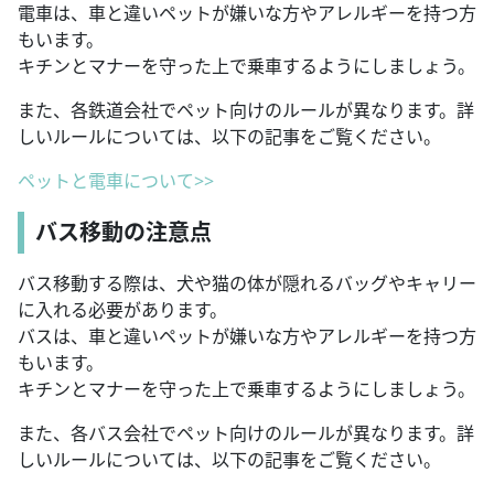
電車は、車と違いペットが嫌いな方やアレルギーを持つ方
もいます。
キチンとマナーを守った上で乗車するようにしましょう。
また、各鉄道会社でペット向けのルールが異なります。詳
しいルールについては、以下の記事をご覧ください。
ペットと電車について>>
バス移動の注意点
バス移動する際は、犬や猫の体が隠れるバッグやキャリー
に入れる必要があります。
バスは、車と違いペットが嫌いな方やアレルギーを持つ方
もいます。
キチンとマナーを守った上で乗車するようにしましょう。
また、各バス会社でペット向けのルールが異なります。詳
しいルールについては、以下の記事をご覧ください。