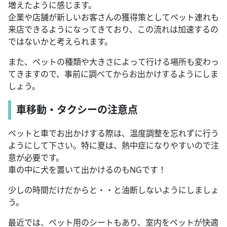
増えたように感じます。
企業や店舗が新しいお客さんの獲得策としてペット連れも
来店できるようになってきており、この流れは加速するの
ではないかと考えられます。
また、ペットの種類や大きさによって行ける場所も変わっ
てきますので、事前に調べてからお出かけするようにしま
しょう。
車移動・タクシーの注意点
ペットと車でお出かけする際は、温度調整を忘れずに行う
ようにして下さい。特に夏は、熱中症になりやすいので注
意が必要です。
車の中に犬を置いて出かけるのもNGです！
少しの時間だけだからと・・と油断しないようにしましょ
う。
最近では、ペット用のシートもあり、室内をペットが快適