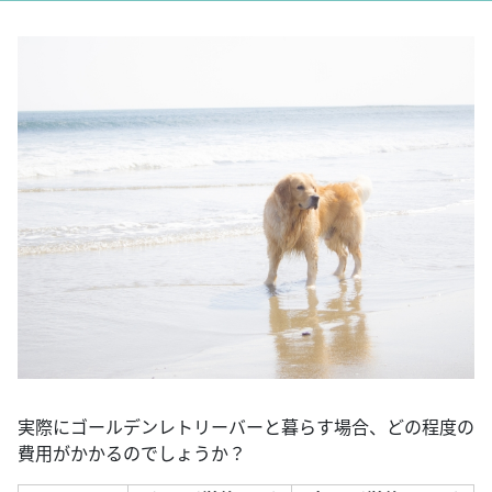
実際にゴールデンレトリーバーと暮らす場合、どの程度の
費用がかかるのでしょうか？