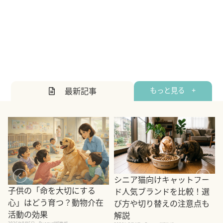
最新記事
もっと見る +
シニア猫向けキャットフー
子供の「命を大切にする
ド人気ブランドを比較！選
心」はどう育つ？動物介在
び方や切り替えの注意点も
活動の効果
解説