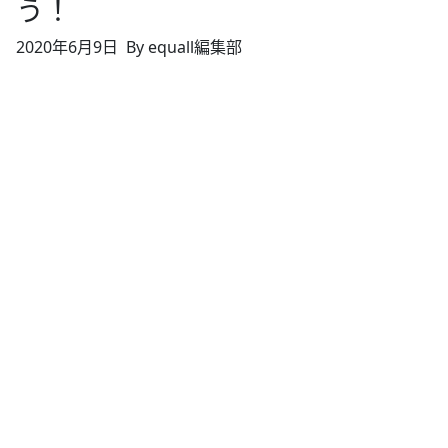
う！
2020年6月9日
By equall編集部