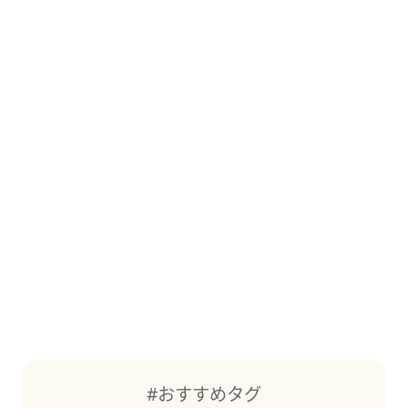
#おすすめタグ