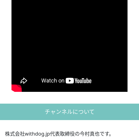
チャンネルについて
株式会社withdog.jp代表取締役の今村真也です。