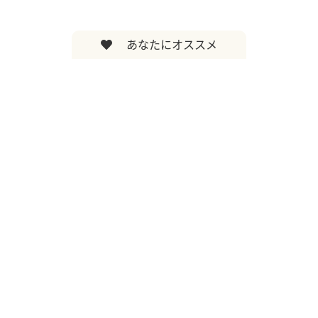
あなたにオススメ