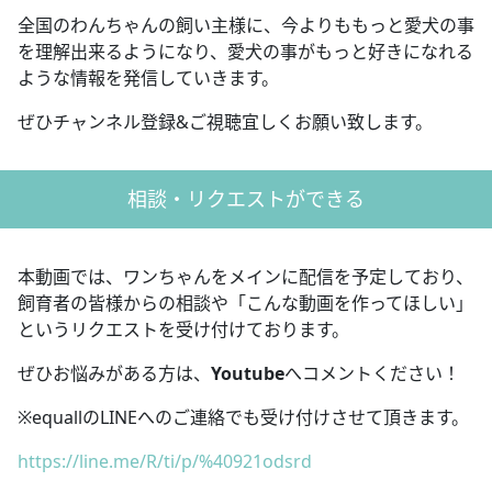
全国のわんちゃんの飼い主様に、今よりももっと愛犬の事
を理解出来るようになり、愛犬の事がもっと好きになれる
ような情報を発信していきます。
ぜひチャンネル登録&ご視聴宜しくお願い致します。
相談・リクエストができる
本動画では、ワンちゃんをメインに配信を予定しており、
飼育者の皆様からの相談や「こんな動画を作ってほしい」
というリクエストを受け付けております。
ぜひお悩みがある方は、
Youtube
へコメントください！
※equallのLINEへのご連絡でも受け付けさせて頂きます。
https://line.me/R/ti/p/%40921odsrd