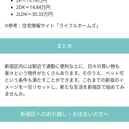
2K＝13.74万円
2DK＝14.84万円
2LDK＝30.33万円
※参考：住宅情報サイト「ライフルホームズ」
まとめ
新宿区内には駅近で通勤に便利な上に、日々の買い物も
楽々という物件がたくさんあります。そのうえ、ペット可
という条件も満たすことができます。これまでの新宿のイ
メージを一旦リセットし、新たな生活を新宿区で始めてみ
ませんか。
新宿区へのお引越し・お住まいの方へ