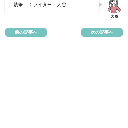
執筆 ：ライター 大谷
前の記事へ
次の記事へ