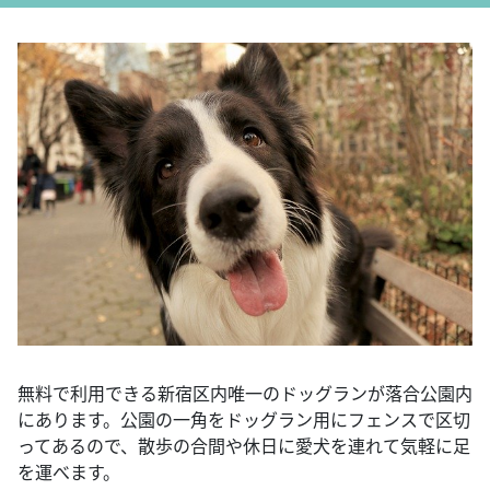
無料で利用できる新宿区内唯一のドッグランが落合公園内
にあります。公園の一角をドッグラン用にフェンスで区切
ってあるので、散歩の合間や休日に愛犬を連れて気軽に足
を運べます。