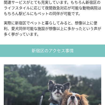
関連サービスがとても充実しています。もちろん新宿区の
ライフスタイルに応じて夜間救急対応が可能な動物病院は
もちろん駅ビルにもペットの同伴が可能です。
実際に新宿区でペットと暮らしてみると、想像以上に便
利、愛犬同伴可能な施設が想像以上に多かったという声が
多く挙がっています。
新宿区のアクセス事情