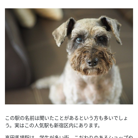
この駅の名前は聞いたことがあるという方も多いでしょ
う。実はこの人気駅も新宿区内にあります。
高田馬場駅は、学生が多い街、こだわりのあるショップや