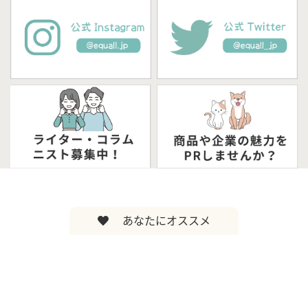
あなたにオススメ