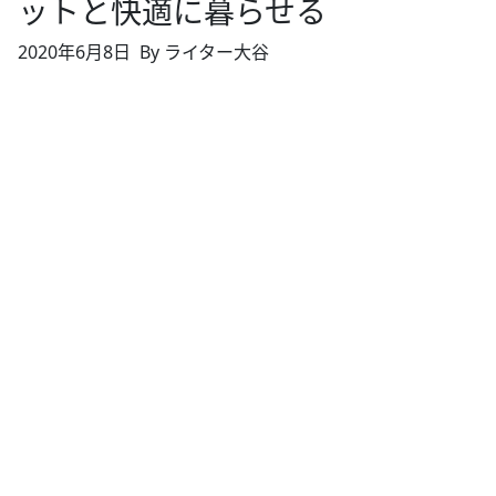
ットと快適に暮らせる
2020年6月8日
By ライター大谷