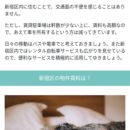
新宿区内に住むことで、交通面の不便を感じることはあり
ません。
ただし、賃貸駐車場は軒数が少ない上に、賃料も高額なの
で、あえて車を所有するという方は減ってきています。
日々の移動はバスや電車でと考えておきましょう。また新
宿区内ではレンタル自転車サービスも広がりを見せている
ので、便利なサービスを積極的に活用してゆきましょう。
新宿区の物件賃料は？