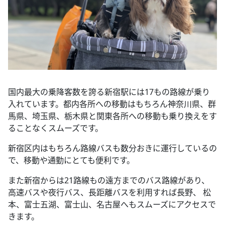
国内最大の乗降客数を誇る新宿駅には17もの路線が乗り
入れています。都内各所への移動はもちろん神奈川県、群
馬県、埼玉県、栃木県と関東各所への移動も乗り換えをす
ることなくスムーズです。
新宿区内はもちろん路線バスも数分おきに運行しているの
で、移動や通勤にとても便利です。
また新宿からは21路線もの遠方までのバス路線があり、
高速バスや夜行バス、長距離バスを利用すれば長野、 松
本、富士五湖、富士山、名古屋へもスムーズにアクセスで
きます。