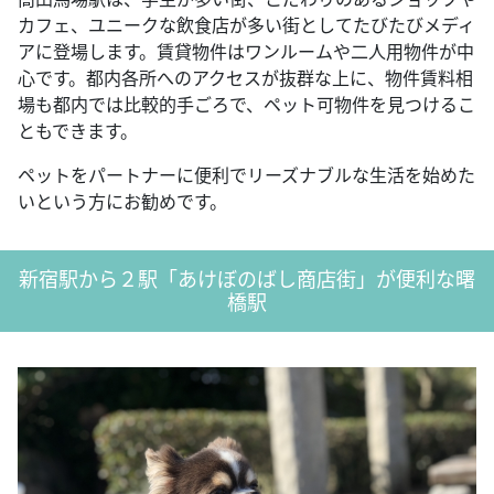
カフェ、ユニークな飲食店が多い街としてたびたびメディ
アに登場します。賃貸物件はワンルームや二人用物件が中
心です。都内各所へのアクセスが抜群な上に、物件賃料相
場も都内では比較的手ごろで、ペット可物件を見つけるこ
ともできます。
ペットをパートナーに便利でリーズナブルな生活を始めた
いという方にお勧めです。
新宿駅から２駅「あけぼのばし商店街」が便利な曙
橋駅