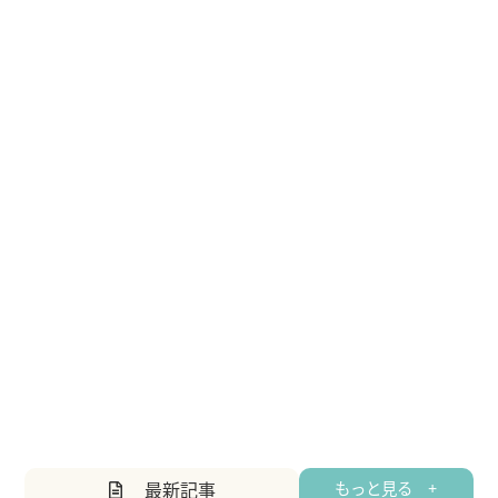
最新記事
もっと見る +