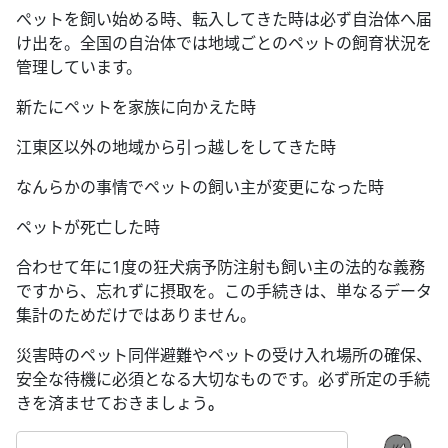
ぺットを飼い始める時、転入してきた時は必ず自治体へ届
け出を。全国の自治体では地域ごとのペットの飼育状況を
管理しています。
新たにペットを家族に向かえた時
江東区以外の地域から引っ越しをしてきた時
なんらかの事情でペットの飼い主が変更になった時
ペットが死亡した時
合わせて年に1度の狂犬病予防注射も飼い主の法的な義務
ですから、忘れずに摂取を。この手続きは、単なるデータ
集計のためだけではありません。
災害時のペット同伴避難やペットの受け入れ場所の確保、
安全な待機に必須となる大切なものです。必ず所定の手続
きを済ませておきましょう
。