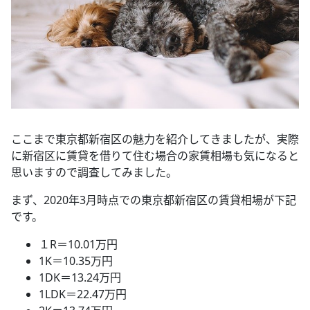
ここまで東京都新宿区の魅力を紹介してきましたが、実際
に新宿区に賃貸を借りて住む場合の家賃相場も気になると
思いますので調査してみました。
まず、2020年3月時点での東京都新宿区の賃貸相場が下記
です。
１R＝10.01万円
1K＝10.35万円
1DK＝13.24万円
1LDK＝22.47万円