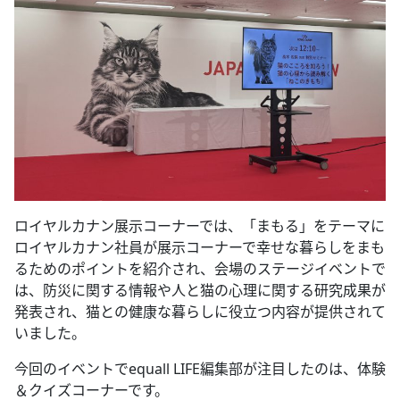
ロイヤルカナン展示コーナーでは、「まもる」をテーマに
ロイヤルカナン社員が展示コーナーで幸せな暮らしをまも
るためのポイントを紹介され、会場のステージイベントで
は、防災に関する情報や人と猫の心理に関する研究成果が
発表され、猫との健康な暮らしに役立つ内容が提供されて
いました。
今回のイベントでequall LIFE編集部が注目したのは、体験
＆クイズコーナーです。