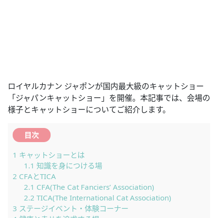
ロイヤルカナン ジャポンが国内最大級のキャットショー
「ジャパンキャットショー」を開催。本記事では、会場の
様子とキャットショーについてご紹介します。
目次
1
キャットショーとは
1.1
知識を身につける場
2
CFAとTICA
2.1
CFA(The Cat Fanciers’ Association)
2.2
TICA(The International Cat Association)
3
ステージイベント・体験コーナー