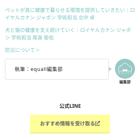
ペットが真に健康で暮らせる環境を提供していきたい｜ロ
イヤルカナン ジャポン 学術担当 北中 卓
犬と猫の健康を支え続けていく｜ロイヤルカナン ジャポ
ン 学術担当 尾身 衛佑
防災について >
執筆：equall編集部
公式LINE
おすすめ情報を受け取る