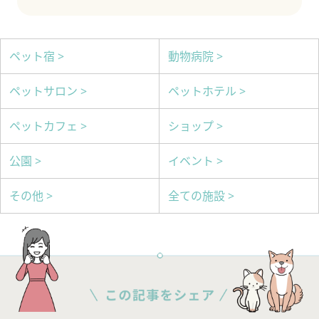
ペット宿 >
動物病院 >
ペットサロン >
ペットホテル >
ペットカフェ >
ショップ >
公園 >
イベント >
その他 >
全ての施設 >