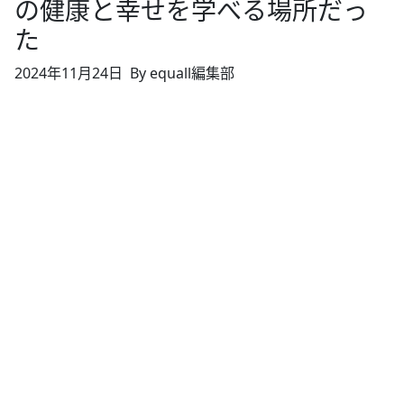
の健康と幸せを学べる場所だっ
た
2024年11月24日
By equall編集部