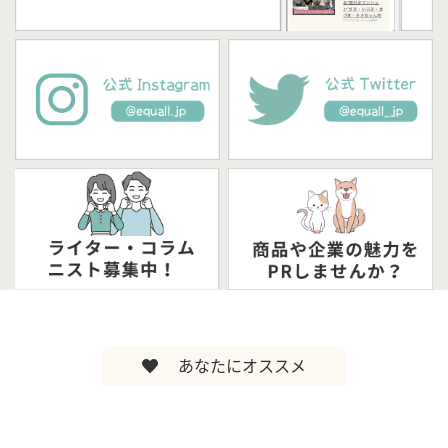
あなたにオススメ