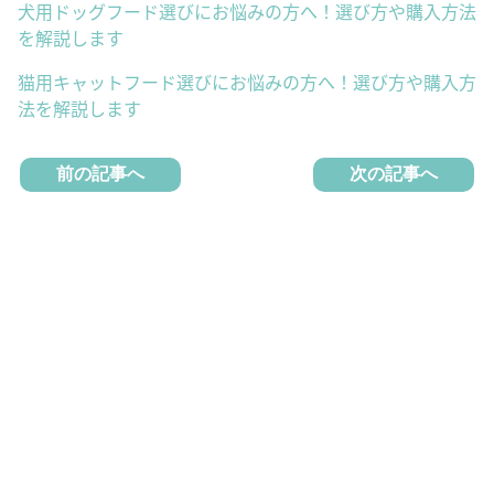
犬用ドッグフード選びにお悩みの方へ！選び方や購入方法
を解説します
猫用キャットフード選びにお悩みの方へ！選び方や購入方
法を解説します
前の記事へ
次の記事へ