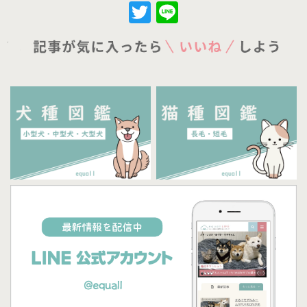
Twitter
Line