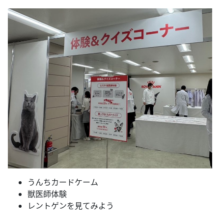
うんちカードケーム
獣医師体験
レントゲンを見てみよう