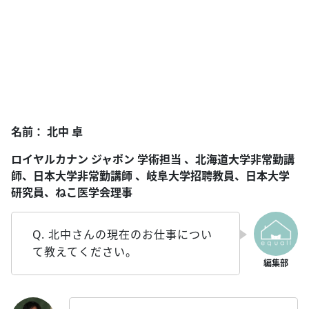
名前： 北中 卓
ロイヤルカナン ジャポン 学術担当 、北海道大学非常勤講
師、日本大学非常勤講師 、岐阜大学招聘教員、日本大学
研究員、ねこ医学会理事
Q. 北中さんの現在のお仕事につい
て教えてください。