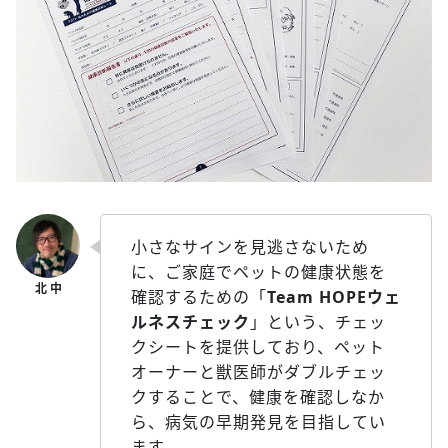
小さなサインを見逃さないため
に、ご家庭でペットの健康状態を
確認するための「
Team HOPEウェ
ルネスチェック
」という、チェッ
クシートを提供しており、ペット
オーナーと獣医師がダブルチェッ
クすることで、健康を確認しなか
ら、病気の早期発見を目指してい
ます。