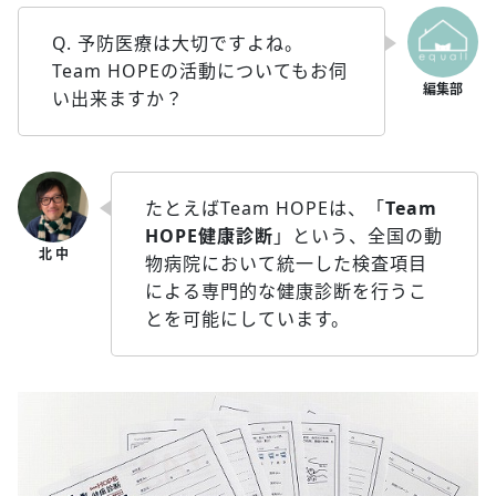
Q. 予防医療は大切ですよね。
Team HOPEの活動についてもお伺
い出来ますか？
たとえばTeam HOPEは、「
Team
HOPE健康診断
」という、全国の動
物病院において統一した検査項目
による専門的な健康診断を行うこ
とを可能にしています。