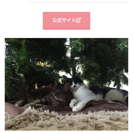
公式サイト