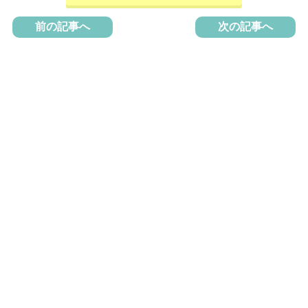
前の記事へ
次の記事へ