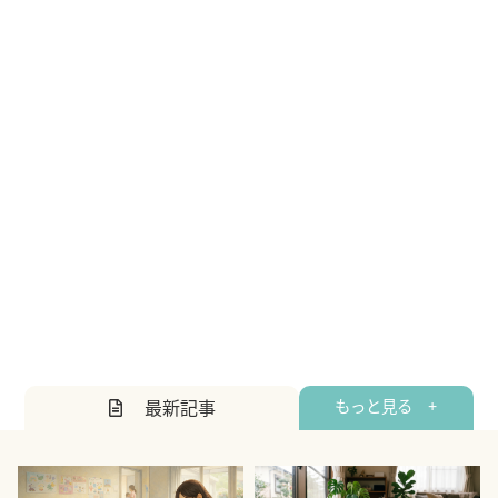
最新記事
もっと見る +