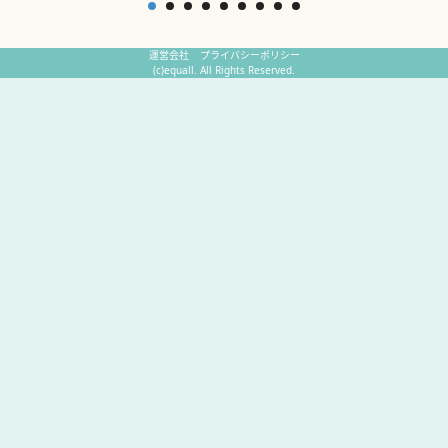
運営会社
プライバシーポリシー
(c)equall. All Rights Reserved.