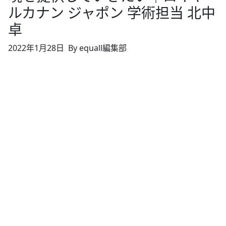
ルカナン ジャポン 学術担当 北中
卓
2022年1月28日
By equall編集部