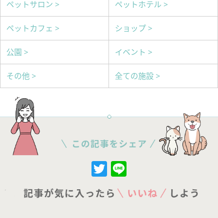
ペットサロン >
ペットホテル >
ペットカフェ >
ショップ >
公園 >
イベント >
その他 >
全ての施設 >
Twitter
Line