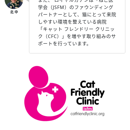
学会（JSFM）のファウンディング
パートナーとして、猫にとって来院
しやすい環境を整えている病院
「キャット フレンドリー クリニッ
ク（CFC）」を増やす取り組みのサ
ポートを行っています。