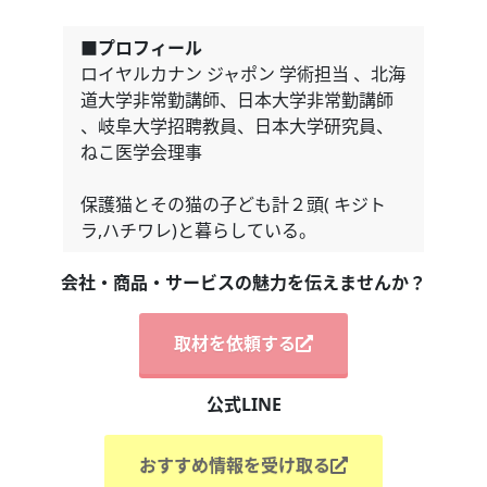
■プロフィール
ロイヤルカナン ジャポン 学術担当 、北海
道大学非常勤講師、日本大学非常勤講師
、岐阜大学招聘教員、日本大学研究員、
ねこ医学会理事
保護猫とその猫の子ども計２頭( キジト
ラ,ハチワレ)と暮らしている。
会社・商品・サービスの魅力を伝えませんか？
取材を依頼する
公式LINE
おすすめ情報を受け取る