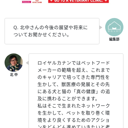
Q. 北中さんの今後の展望や将来に
ついてお聞かせください。
ロイヤルカナンではペットフード
メーカーの範疇を超え、これまで
のキャリアで培ってきた専門性を
生かして、獣医療の発展とその先
にある犬と猫の「真の健康」の追
及に携わることができます。
私はそこで生まれたネットワーク
を生かして、ペットを取り巻く環
境をより良くするためのアクショ
ンをどんどん進めていきたいと考