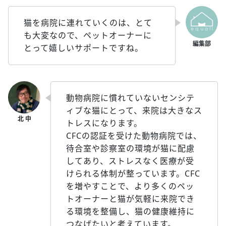
猫を病院に連れていくのは、とて
も大変なので、ペットオーナーに
とって嬉しいサポートですね。
動物病院に慣れていないセンシテ
ィブな猫にとって、来院は大きなス
トレスになります。
CFCの認証を受けた動物病院では、
待合室や診察室の環境が猫に配慮
してあり、ストレスなく医療が受
けられる体制が整っています。CFC
を増やすことで、より多くのペッ
トオーナーと猫が気軽に来院でき
る環境を整備し、猫の健康維持に
つなげたいと考えています。