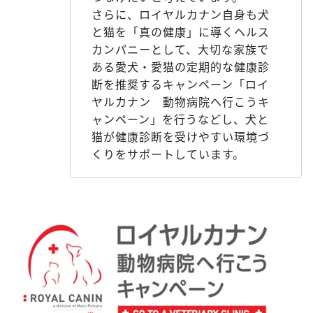
さらに、ロイヤルカナン自身も犬
と猫を「真の健康」に導くヘルス
カンパニーとして、大切な家族で
ある愛犬・愛猫の定期的な健康診
断を推奨するキャンペーン「ロイ
ヤルカナン 動物病院へ行こうキ
ャンペーン」を行うなどし、犬と
猫が健康診断を受けやすい環境づ
くりをサポートしています。