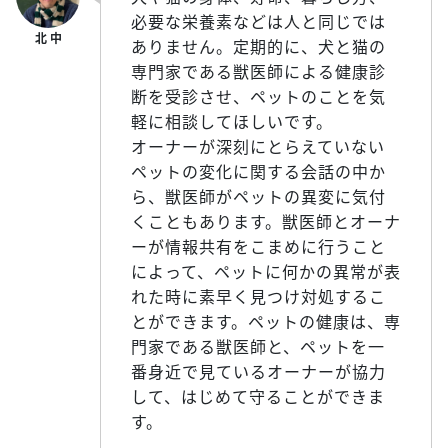
必要な栄養素などは人と同じでは
ありません。定期的に、犬と猫の
専門家である獣医師による健康診
断を受診させ、ペットのことを気
軽に相談してほしいです。
オーナーが深刻にとらえていない
ペットの変化に関する会話の中か
ら、獣医師がペットの異変に気付
くこともあります。獣医師とオーナ
ーが情報共有をこまめに行うこと
によって、ペットに何かの異常が表
れた時に素早く見つけ対処するこ
とができます。ペットの健康は、専
門家である獣医師と、ペットを一
番身近で見ているオーナーが協力
して、はじめて守ることができま
す。