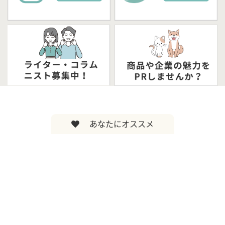
あなたにオススメ