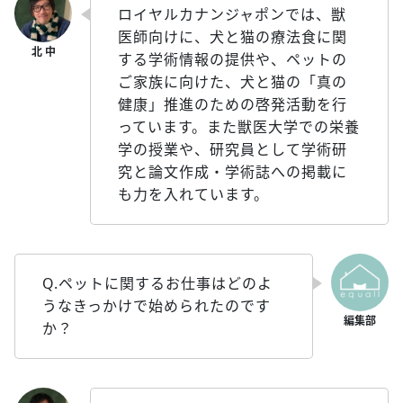
ロイヤルカナンジャポンでは、獣
医師向けに、犬と猫の療法食に関
する学術情報の提供や、ペットの
ご家族に向けた、犬と猫の「真の
健康」推進のための啓発活動を行
っています。また獣医大学での栄養
学の授業や、研究員として学術研
究と論文作成・学術誌への掲載に
も力を入れています。
Q.ペットに関するお仕事はどのよ
うなきっかけで始められたのです
か？