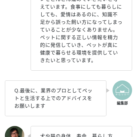
えています。食事にしても暮らしに
しても、愛情はあるのに、知識不
足から誤った飼い方になってしまっ
ていることが少なくありません。
ペットに関する正しい情報を精力
的に発信していき、ペットが真に
健康で暮らせる環境を提供してい
きたいと思っています。
Q.最後に、業界のプロとしてペッ
トと生活する上でのアドバイスを
お願いします
犬や猫の身体、寿命、暮らし方、