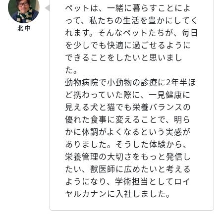
ペットは、一緒に暮らすことによ
って、私たちの生活を豊かにしてく
れます。そんなペットたちが、毎日
を少しでも快適に過ごせるように
できることをしたいと思いまし
た。
動物病院で小動物の診療に2年半ほ
ど携わっていた際に、一見健康に
見える犬と猫でも栄養バランスの
優れた食事に変えることで、明ら
かに体調がよくなるという実感が
ありました。そうした体験から、
栄養管理の大切さをもっと発信し
たい、獣医師に広めたいと考える
ようになり、学術担当としてロイ
ヤルカナンに入社しました。