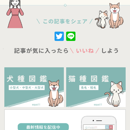
Twitter
Line