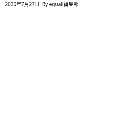
2020年7月27日
By equall編集部