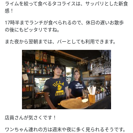
ライムを絞って食べるタコライスは、サッパリとした新食
感！
17時半までランチが食べられるので、休日の遅いお散歩
の後にもピッタリですね。
また夜から翌朝までは、バーとしても利用できます。
店員さんが気さくです！
ワンちゃん連れの方は週末や夜に多く見られるそうです。