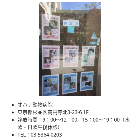
オハナ動物病院
東京都杉並区高円寺北3-23-6 1F
診療時間：9：00～12：00／15：00～19：00（水
曜・日曜午後休診）
TEL：03-5364-0203