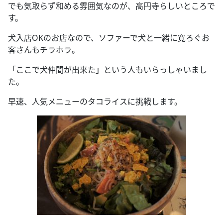
でも気取らず和める雰囲気なのが、高円寺らしいところで
す。
犬入店OKのお店なので、ソファーで犬と一緒に寛ろぐお
客さんもチラホラ。
「ここで犬仲間が出来た」という人もいらっしゃいまし
た。
早速、人気メニューのタコライスに挑戦します。