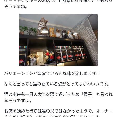
ケーキやクッキーのお店で、猫談義に花が咲くこともあり
そうですね。
バリエーションが豊富でいろんな味を楽しめます！
なんと言っても猫の寝ている姿がとってもかわいいです。
猫の由来も一日の大半を寝て過ごすため「寝子」と言われ
るそうですよ。
お店を始めた当初は猫の形ではなかったようで、オーナー