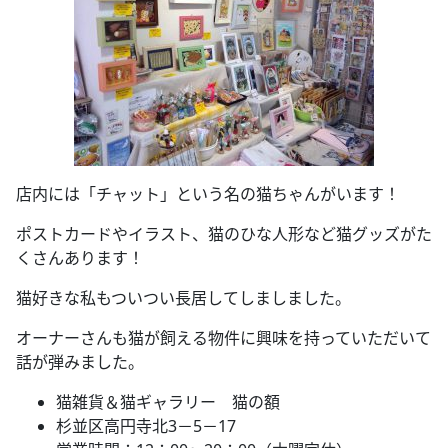
店内には「チャット」という名の猫ちゃんがいます！
ポストカードやイラスト、猫のひな人形など猫グッズがた
くさんあります！
猫好きな私もついつい長居してしましました。
オーナーさんも猫が飼える物件に興味を持っていただいて
話が弾みました。
猫雑貨＆猫ギャラリー 猫の額
杉並区高円寺北3－5－17