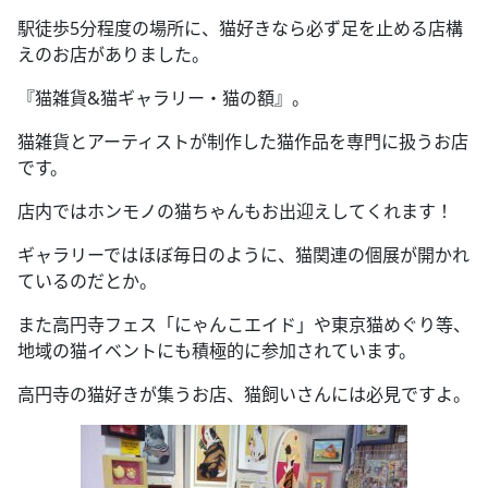
駅徒歩5分程度の場所に、猫好きなら必ず足を止める店構
えのお店がありました。
『猫雑貨&猫ギャラリー・猫の額』。
猫雑貨とアーティストが制作した猫作品を専門に扱うお店
です。
店内ではホンモノの猫ちゃんもお出迎えしてくれます！
ギャラリーではほぼ毎日のように、猫関連の個展が開かれ
ているのだとか。
また高円寺フェス「にゃんこエイド」や東京猫めぐり等、
地域の猫イベントにも積極的に参加されています。
高円寺の猫好きが集うお店、猫飼いさんには必見ですよ。