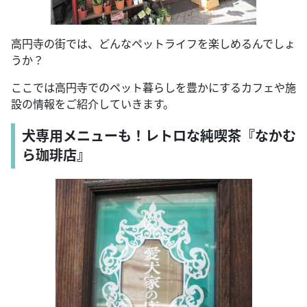
高円寺の街では、どんなペットライフを楽しめるんでしょ
うか？
ここでは高円寺でのペット暮らしを豊かにするカフェや施
設の情報をご紹介していきます。
犬専用メニューも！レトロな純喫茶『なかむ
ら珈琲店』