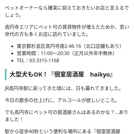
ペットオーナーなら確実に抑えておきたいお店と言えるで
しょう。
高円寺エリアにペット可の賃貸物件が増えたためか、若い
世代の方も多くお店に訪れていました。
東京都杉並区高円寺南2-46-16（北口店舗もあり）
営業時間：11:00～20:30（正月以外年中無休）
TEL：03-3315-1168
大型犬もOK！『個室居酒屋 haikyo』
JR高円寺駅に戻ってきた頃には、日も暮れてきました。
今日の散歩の仕上げに、アルコールが欲しいところ。
でも高円寺にペット可の居酒屋さんはあるのかな？…あり
ました！
駅から徒歩40秒という便利な場所にある『個室居酒屋