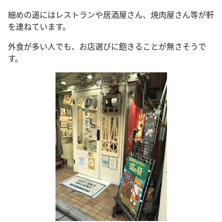
細めの道にはレストランや居酒屋さん、焼肉屋さん等が軒
を連ねています。
外食が多い人でも、お店選びに飽きることが無さそうで
す。