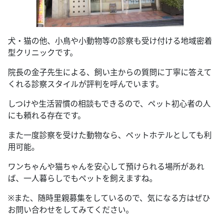
犬・猫の他、小鳥や小動物等の診察も受け付ける地域密着
型クリニックです。
院長の金子先生による、飼い主からの質問に丁寧に答えて
くれる診察スタイルが評判を呼んでいます。
しつけや生活習慣の相談もできるので、ペット初心者の人
にも頼れる存在です。
また一度診察を受けた動物なら、ペットホテルとしても利
用可能。
ワンちゃんや猫ちゃんを安心して預けられる場所があれ
ば、一人暮らしでもペットを飼えますね。
※また、随時里親募集をしているので、気になる方はぜひ
お問い合わせをしてみてください。