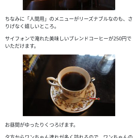
ちなみに「人間用」のメニューがリーズナブルなのも、さ
りげなく嬉しいところ。
サイフォンで淹れた美味しいブレンドコーヒーが250円で
いただけます。
お昼間がゆったりくつろげます。
夕方からワンちゃん連れが多く訪れるので、ワンちゃんの