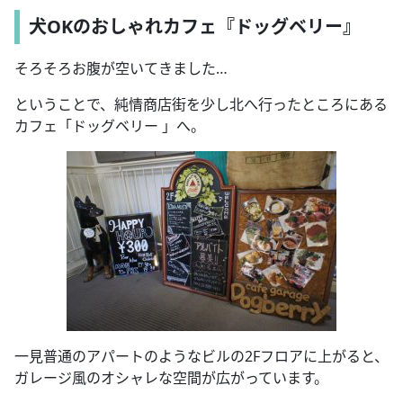
犬OKのおしゃれカフェ『ドッグベリー』
そろそろお腹が空いてきました…
ということで、純情商店街を少し北へ行ったところにある
カフェ「ドッグベリー 」へ。
一見普通のアパートのようなビルの2Fフロアに上がると、
ガレージ風のオシャレな空間が広がっています。