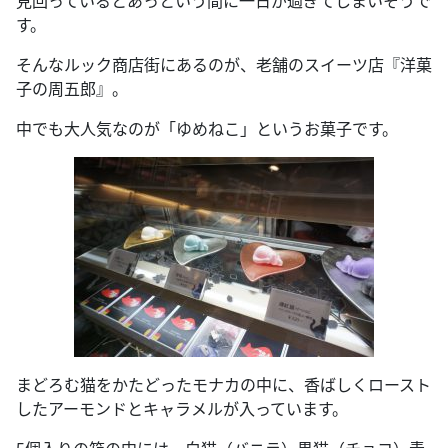
見回っているとあっという間に一日が過ぎてしまいそうで
す。
そんなルック商店街にあるのが、老舗のスイーツ店『洋菓
子の周五郎』。
中でも大人気なのが「ゆめねこ」というお菓子です。
まどろむ猫をかたどったモナカの中に、香ばしくロースト
したアーモンドとキャラメルが入っています。