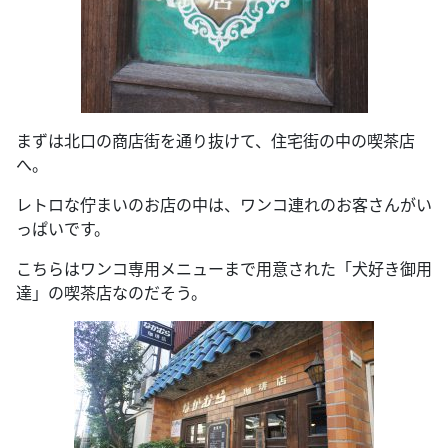
まずは北口の商店街を通り抜けて、住宅街の中の喫茶店
へ。
レトロな佇まいのお店の中は、ワンコ連れのお客さんがい
っぱいです。
こちらはワンコ専用メニューまで用意された「犬好き御用
達」の喫茶店なのだそう。