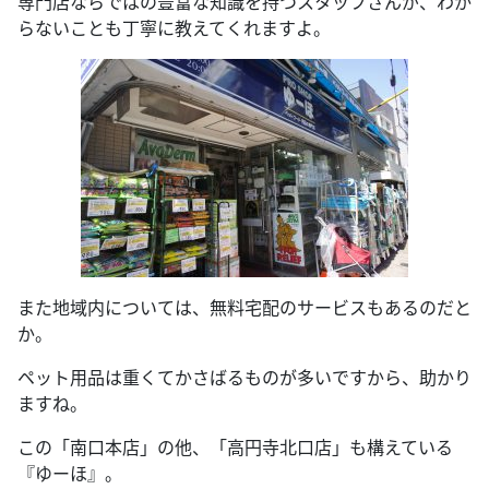
専門店ならではの豊富な知識を持つスタッフさんが、わか
らないことも丁寧に教えてくれますよ。
また地域内については、無料宅配のサービスもあるのだと
か。
ペット用品は重くてかさばるものが多いですから、助かり
ますね。
この「南口本店」の他、「高円寺北口店」も構えている
『ゆーほ』。