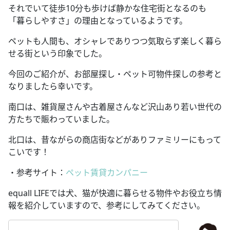
それでいて徒歩10分も歩けば静かな住宅街となるのも
「暮らしやすさ」の理由となっているようです。
ペットも人間も、オシャレでありつつ気取らず楽しく暮ら
せる街という印象でした。
今回のご紹介が、お部屋探し・ペット可物件探しの参考と
なりましたら幸いです。
南口は、雑貨屋さんや古着屋さんなど沢山あり若い世代の
方たちで賑わっていました。
北口は、昔ながらの商店街などがありファミリーにもって
こいです！
・参考サイト：
ペット賃貸カンパニー
equall LIFEでは犬、猫が快適に暮らせる物件やお役立ち情
報を紹介していますので、参考にしてみてください。