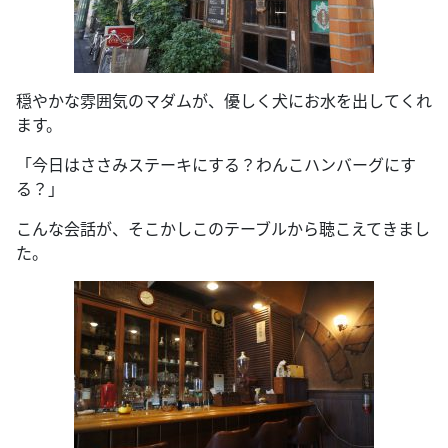
穏やかな雰囲気のマダムが、優しく犬にお水を出してくれ
ます。
「今日はささみステーキにする？わんこハンバーグにす
る？」
こんな会話が、そこかしこのテーブルから聴こえてきまし
た。