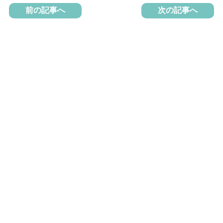
前の記事へ
次の記事へ