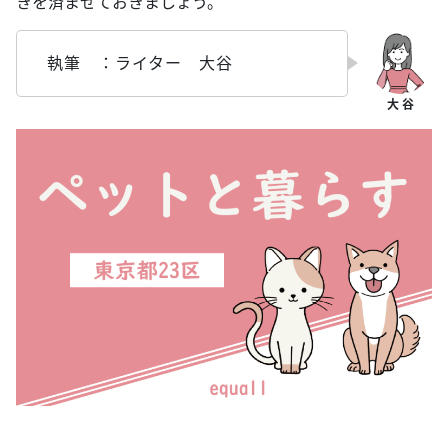
きを済ませておきましょう。
執筆 ：ライター 大谷