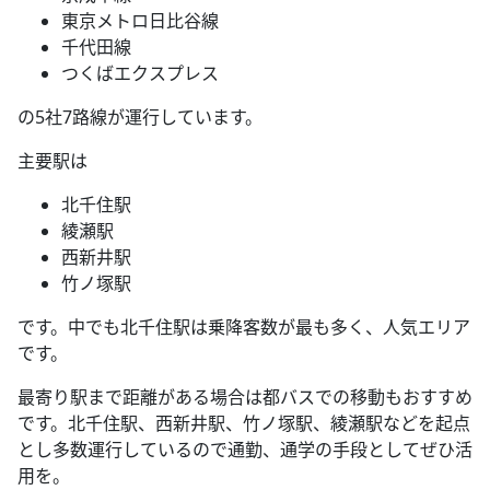
東京メトロ日比谷線
千代田線
つくばエクスプレス
の5社7路線が運行しています。
主要駅は
北千住駅
綾瀬駅
西新井駅
竹ノ塚駅
です。中でも北千住駅は乗降客数が最も多く、人気エリア
です。
最寄り駅まで距離がある場合は都バスでの移動もおすすめ
です。北千住駅、西新井駅、竹ノ塚駅、綾瀬駅などを起点
とし多数運行しているので通勤、通学の手段としてぜひ活
用を。