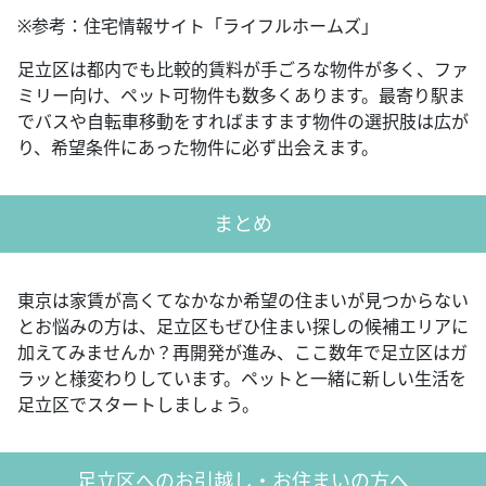
※参考：住宅情報サイト「ライフルホームズ」
足立区は都内でも比較的賃料が手ごろな物件が多く、ファ
ミリー向け、ペット可物件も数多くあります。最寄り駅ま
でバスや自転車移動をすればますます物件の選択肢は広が
り、希望条件にあった物件に必ず出会えます。
まとめ
東京は家賃が高くてなかなか希望の住まいが見つからない
とお悩みの方は、足立区もぜひ住まい探しの候補エリアに
加えてみませんか？再開発が進み、ここ数年で足立区はガ
ラッと様変わりしています。ペットと一緒に新しい生活を
足立区でスタートしましょう。
足立区へのお引越し・お住まいの方へ