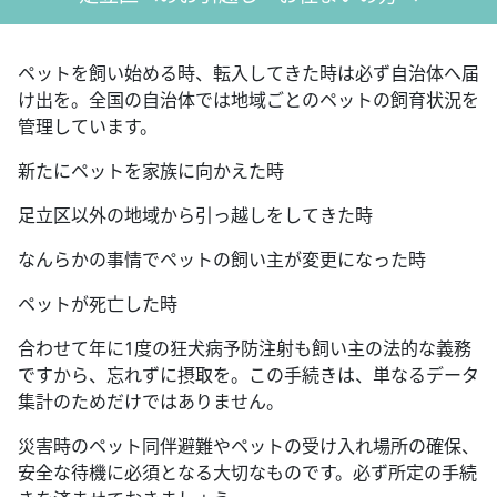
ペットを飼い始める時、転入してきた時は必ず自治体へ届
け出を。全国の自治体では地域ごとのペットの飼育状況を
管理しています。
新たにペットを家族に向かえた時
足立区以外の地域から引っ越しをしてきた時
なんらかの事情でペットの飼い主が変更になった時
ペットが死亡した時
合わせて年に1度の狂犬病予防注射も飼い主の法的な義務
ですから、忘れずに摂取を。この手続きは、単なるデータ
集計のためだけではありません。
災害時のペット同伴避難やペットの受け入れ場所の確保、
安全な待機に必須となる大切なものです。必ず所定の手続