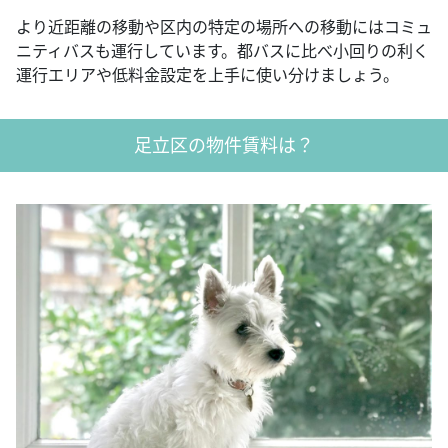
より近距離の移動や区内の特定の場所への移動にはコミュ
ニティバスも運行しています。都バスに比べ小回りの利く
運行エリアや低料金設定を上手に使い分けましょう。
足立区の物件賃料は？