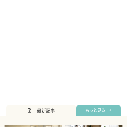
最新記事
もっと見る +