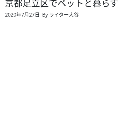
京都足立区でペットと暮らす
2020年7月27日
By ライター大谷