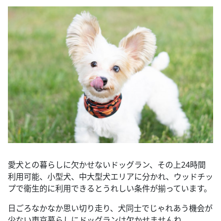
愛犬との暮らしに欠かせないドッグラン、その上24時間
利用可能、小型犬、中大型犬エリアに分かれ、ウッドチッ
プで衛生的に利用できるとうれしい条件が揃っています。
日ごろなかなか思い切り走り、犬同士でじゃれあう機会が
少ない東京暮らしにドッグランは欠かせませんね。