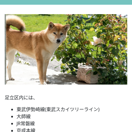
足立区内には、
東武伊勢崎線(東武スカイツリーライン)
大師線
JR常磐線
京成本線