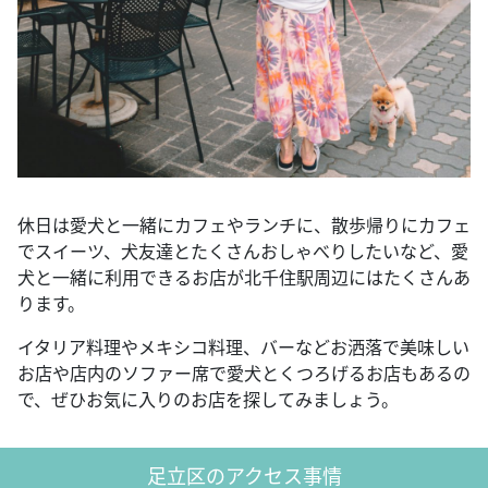
休日は愛犬と一緒にカフェやランチに、散歩帰りにカフェ
でスイーツ、犬友達とたくさんおしゃべりしたいなど、愛
犬と一緒に利用できるお店が北千住駅周辺にはたくさんあ
ります。
イタリア料理やメキシコ料理、バーなどお洒落で美味しい
お店や店内のソファー席で愛犬とくつろげるお店もあるの
で、ぜひお気に入りのお店を探してみましょう。
足立区のアクセス事情