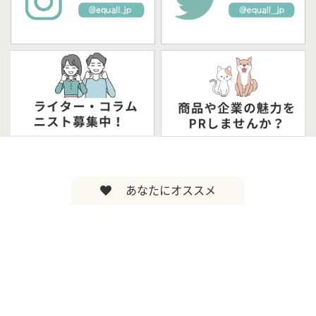
あなたにオススメ