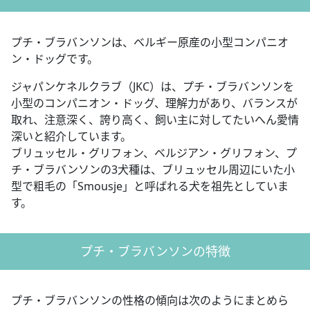
プチ・ブラバンソンは、ベルギー原産の小型コンパニオ
ン・ドッグです。
ジャパンケネルクラブ（JKC）は、プチ・ブラバンソンを
小型のコンパニオン・ドッグ、理解力があり、バランスが
取れ、注意深く、誇り高く、飼い主に対してたいへん愛情
深いと紹介しています。
ブリュッセル・グリフォン、ベルジアン・グリフォン、プ
チ・ブラバンソンの3犬種は、ブリュッセル周辺にいた小
型で粗毛の「Smousje」と呼ばれる犬を祖先としていま
す。
プチ・ブラバンソンの特徴
プチ・ブラバンソンの性格の傾向は次のようにまとめら