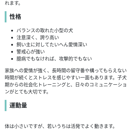
れます。
性格
バランスの取れた小型の犬
注意深く、誇り高い
飼い主に対してたいへん愛情深い
警戒心が強い
臆病でもなければ、攻撃的でもない
家族への愛情が強く、長時間の留守番や構ってもらえない
時間が続くとストレスを感じやすい一面もあります。子犬
期からの社会化トレーニングと、日々のコミュニケーショ
ンがとても大切です。
運動量
体は小さいですが、若いうちは活発でよく動きます。