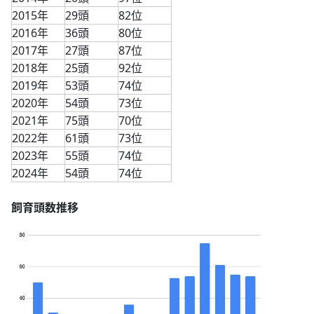
2015年
29頭
82位
2016年
36頭
80位
2017年
27頭
87位
2018年
25頭
92位
2019年
53頭
74位
2020年
54頭
73位
2021年
75頭
70位
2022年
61頭
73位
2023年
55頭
74位
2024年
54頭
74位
飼育頭数推移