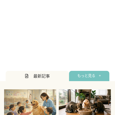
最新記事
もっと見る +