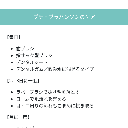
プチ・ブラバンソンのケア
【毎日】
歯ブラシ
指サック型ブラシ
デンタルシート
デンタルガム／飲み水に混ぜるタイプ
【2、3日に一度】
ラバーブラシで抜け毛を落とす
コームで毛流れを整える
目・口周りの汚れもこまめに拭き取る
【月に一度】