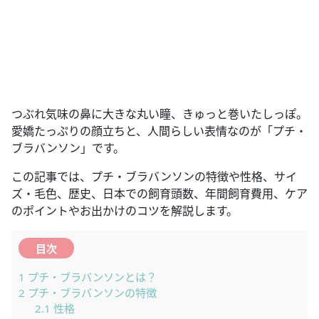
つぶれ気味の鼻に大きな丸い瞳、きゅっと巻いたしっぽ。
愛嬌たっぷりの顔立ちと、人間らしい表情なのが「プチ・
ブラバンソン」です。
この記事では、プチ・ブラバンソンの特徴や性格、サイ
ズ・毛色、歴史、日本での飼育頭数、年間飼育費用、ケア
のポイントやお出かけのコツを解説します。
目次
1
プチ・ブラバンソンとは？
2
プチ・ブラバンソンの特徴
2.1
性格