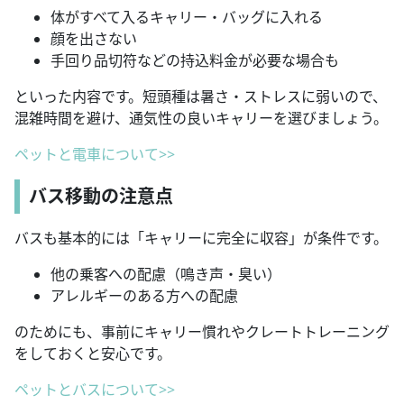
体がすべて入るキャリー・バッグに入れる
顔を出さない
手回り品切符などの持込料金が必要な場合も
といった内容です。短頭種は暑さ・ストレスに弱いので、
混雑時間を避け、通気性の良いキャリーを選びましょう。
ペットと電車について>>
バス移動の注意点
バスも基本的には「キャリーに完全に収容」が条件です。
他の乗客への配慮（鳴き声・臭い）
アレルギーのある方への配慮
のためにも、事前にキャリー慣れやクレートトレーニング
をしておくと安心です。
ペットとバスについて>>