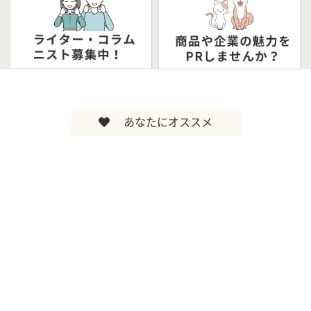
あなたにオススメ