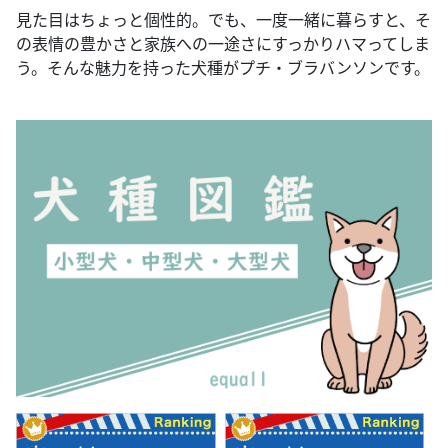
見た目はちょっと個性的。でも、一度一緒に暮らすと、そ
の表情の豊かさと家族への一途さにすっかりハマってしま
う。そんな魅力を持った犬種がプチ・ブラバンソンです。