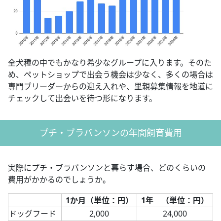
全犬種の中でもかなり希少なグループに入ります。そのた
め、ペットショップで出会う機会は少なく、多くの場合は
専門ブリーダーからの迎え入れや、里親募集情報を地道に
チェックして出会いを待つ形になります。
プチ・ブラバンソンの年間飼育費用
実際にプチ・ブラバンソンと暮らす場合、どのくらいの
費用がかかるのでしょうか。
1か月（単位：円）
1年 （単位：円）
ドッグフード
2,000
24,000