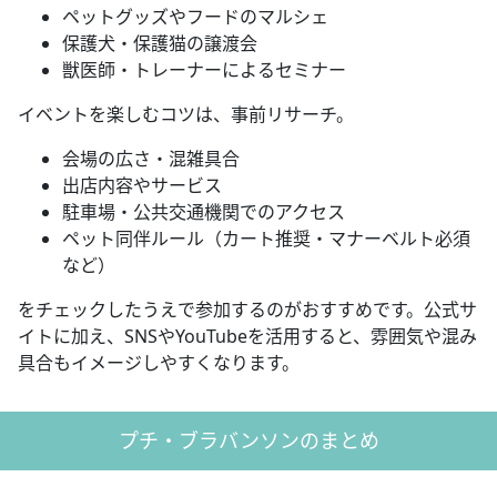
ペットグッズやフードのマルシェ
保護犬・保護猫の譲渡会
獣医師・トレーナーによるセミナー
イベントを楽しむコツは、事前リサーチ。
会場の広さ・混雑具合
出店内容やサービス
駐車場・公共交通機関でのアクセス
ペット同伴ルール（カート推奨・マナーベルト必須
など）
をチェックしたうえで参加するのがおすすめです。公式サ
イトに加え、SNSやYouTubeを活用すると、雰囲気や混み
具合もイメージしやすくなります。
プチ・ブラバンソンのまとめ