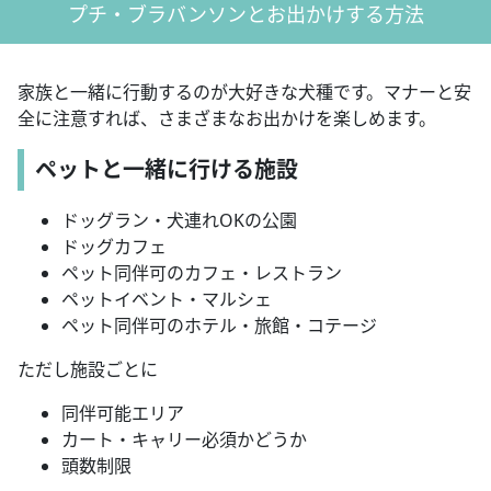
プチ・ブラバンソンとお出かけする方法
家族と一緒に行動するのが大好きな犬種です。マナーと安
全に注意すれば、さまざまなお出かけを楽しめます。
ペットと一緒に行ける施設
ドッグラン・犬連れOKの公園
ドッグカフェ
ペット同伴可のカフェ・レストラン
ペットイベント・マルシェ
ペット同伴可のホテル・旅館・コテージ
ただし施設ごとに
同伴可能エリア
カート・キャリー必須かどうか
頭数制限