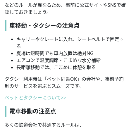
などのルールが異なるため、事前に公式サイトやSNSで確
認しておきましょう。
車移動・タクシーの注意点
キャリーやクレートに入れ、シートベルトで固定す
る
夏場は短時間でも車内放置は絶対NG
エアコンで温度調節・こまめな水分補給
長距離移動では、こまめに休憩を取る
タクシー利用時は「ペット同乗OK」の会社や、事前予約
制のサービスを選ぶとスムーズです。
ペットとタクシーについて>>
電車移動の注意点
多くの鉄道会社で共通するルールは、