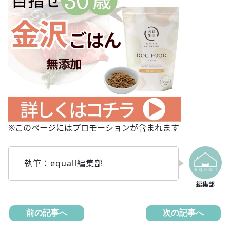
※このページにはプロモーションが含まれます
執筆：equall編集部
前の記事へ
次の記事へ