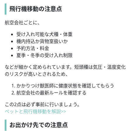
飛行機移動の注意点
航空会社ごとに、
受け入れ可能な犬種・体重
機内持込か貨物室扱いか
予約方法・料金
夏季・冬季の受け入れ制限
などが細かく定められています。短頭種は気圧・温度変化
のリスクが高いとされるため、
かかりつけ獣医師に健康状態を確認してもらう
航空会社の最新ルールを確認する
この2点は必ず事前に行いましょう。
ペットと飛行機移動を解説>>
お出かけ先での注意点