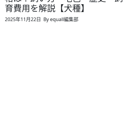
育費用を解説【犬種】
2025年11月22日
By equall編集部