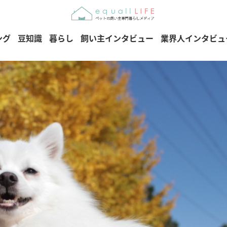
ング
豆知識
暮らし
飼い主インタビュー
業界人インタビュ