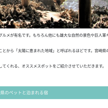
グルメが有名です。もちろん他にも雄大な自然の景色や巨人軍
ことから「太陽に恵まれた地域」と呼ばれるほどです。宮崎県
してくれる、オススメスポットをご紹介させていただきます。
崎県のペットと泊まれる宿