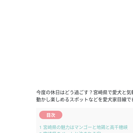
今度の休日はどう過ごす？宮崎県で愛犬と気
動かし楽しめるスポットなどを愛犬家目線で
目次
1
宮崎県の魅力はマンゴーと地鶏と高千穂峡