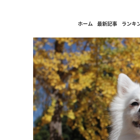
ホーム
最新記事
ランキ