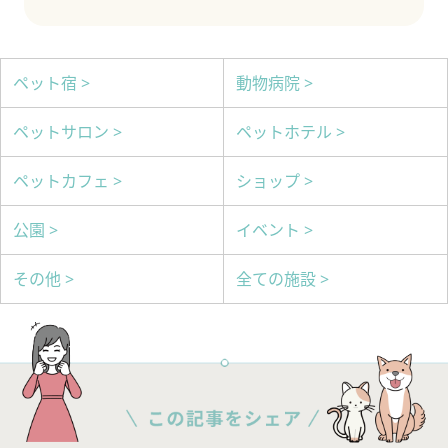
ペット宿 >
動物病院 >
ペットサロン >
ペットホテル >
ペットカフェ >
ショップ >
公園 >
イベント >
その他 >
全ての施設 >