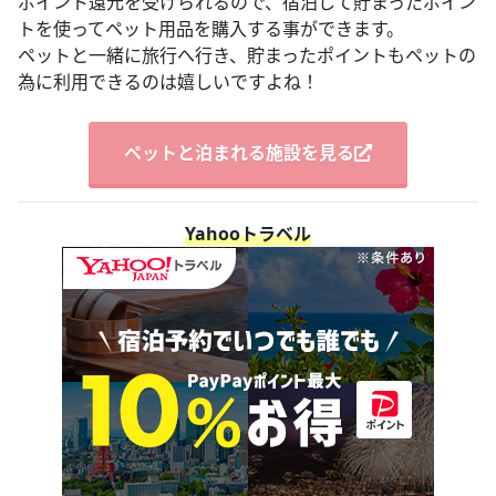
ポイント還元を受けられるので、宿泊して貯まったポイン
トを使ってペット用品を購入する事ができます。
ペットと一緒に旅行へ行き、貯まったポイントもペットの
為に利用できるのは嬉しいですよね！
ペットと泊まれる施設を見る
Yahooトラベル