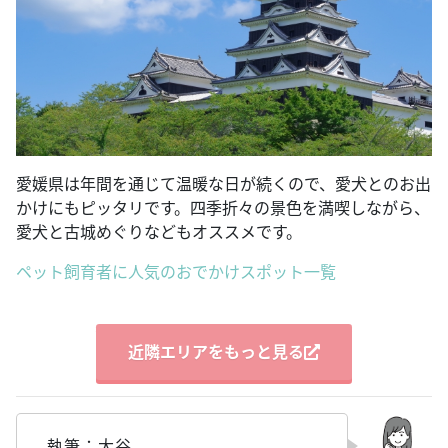
愛媛県は年間を通じて温暖な日が続くので、愛犬とのお出
かけにもピッタリです。四季折々の景色を満喫しながら、
愛犬と古城めぐりなどもオススメです。
ペット飼育者に人気のおでかけスポット一覧
近隣エリアをもっと見る
執筆：大谷