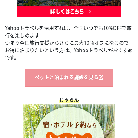
Yahooトラベルを活用すれば、全国いつでも10%OFFで旅
行を楽しめます！
つまり全国旅行支援からさらに最大10％オフになるので
お得に泊まりたいという方は、Yahooトラベルがおすすめ
です。
ペットと泊まれる施設を見る
じゃらん