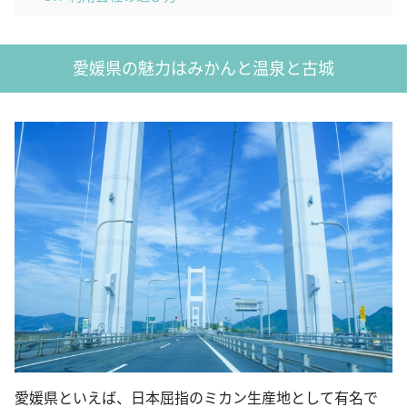
愛媛県の魅力はみかんと温泉と古城
愛媛県といえば、日本屈指のミカン生産地として有名で