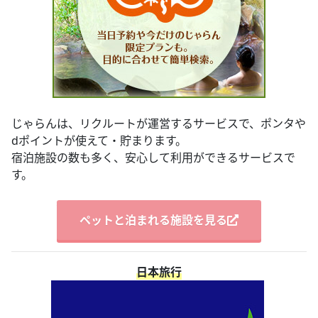
じゃらんは、リクルートが運営するサービスで、ポンタや
dポイントが使えて・貯まります。
宿泊施設の数も多く、安心して利用ができるサービスで
す。
ペットと泊まれる施設を見る
日本旅行