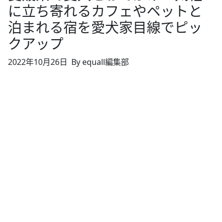
に立ち寄れるカフェやペットと
泊まれる宿を愛犬家目線でピッ
クアップ
2022年10月26日
By equall編集部