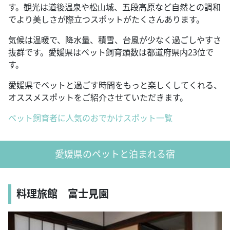
す。観光は道後温泉や松山城、五段高原など自然との調和
でより美しさが際立つスポットがたくさんあります。
気候は温暖で、降水量、積雪、台風が少なく過ごしやすさ
抜群です。愛媛県はペット飼育頭数は都道府県内23位で
す。
愛媛県でペットと過ごす時間をもっと楽しくしてくれる、
オススメスポットをご紹介させていただきます。
ペット飼育者に人気のおでかけスポット一覧
愛媛県のペットと泊まれる宿
料理旅館 富士見園