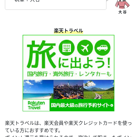
楽天トラベル
楽天トラベルは、楽天会員や楽天クレジットカードを使っ
ている方におすすめです。