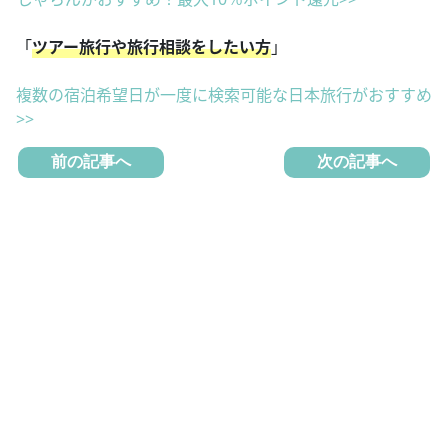
「
ツアー旅行や旅行相談をしたい方
」
複数の宿泊希望日が一度に検索可能な日本旅行がおすすめ
>>
前の記事へ
次の記事へ