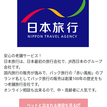
安心の老舗サービス！
日本旅行は、日本最初の旅行会社で、JR西日本のグループ
会社です。
国内旅行の販売が強みで、パック旅行の「赤い風船」のブ
ランド名としてパック旅行の販売は創業100年の歴史をも
つ老舗旅行会社です。
オンライン相談も出来るので、中・高齢者に人気です。
ペットと泊まれる施設を見る