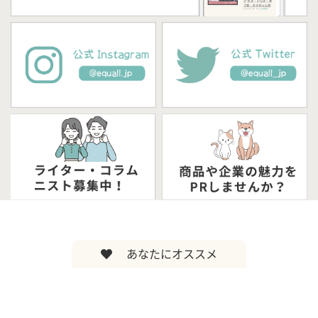
あなたにオススメ