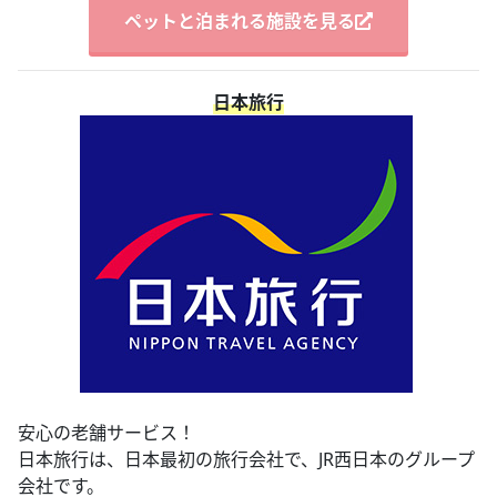
ペットと泊まれる施設を見る
日本旅行
安心の老舗サービス！
日本旅行は、日本最初の旅行会社で、JR西日本のグループ
会社です。