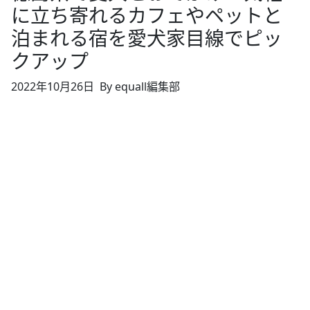
に立ち寄れるカフェやペットと
泊まれる宿を愛犬家目線でピッ
クアップ
2022年10月26日
By equall編集部