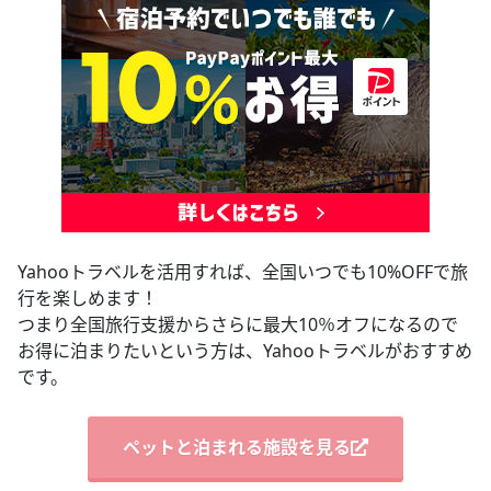
Yahooトラベルを活用すれば、全国いつでも10%OFFで旅
行を楽しめます！
つまり全国旅行支援からさらに最大10％オフになるので
お得に泊まりたいという方は、Yahooトラベルがおすすめ
です。
ペットと泊まれる施設を見る