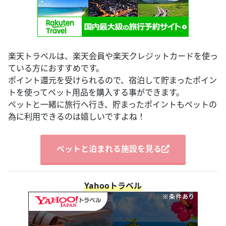
楽天トラベルは、楽天会員や楽天クレジットカードを使っ
ている方におすすめです。
ポイント還元を受けられるので、宿泊して貯まったポイン
トを使ってペット用品を購入する事ができます。
ペットと一緒に旅行へ行き、貯まったポイントもペットの
為に利用できるのは嬉しいですよね！
ペットと泊まれる施設を見る
Yahooトラベル