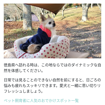
徳島県へ訪れる時は、この地ならではのダイナミックな自
然を体感してください。
日常では見ることのできない自然を前にすると、日ごろの
悩みも疲れもスッキリできます。愛犬と一緒に思い切りリ
フレッシュしましょう。
ペット飼育者に人気のおでかけスポット一覧