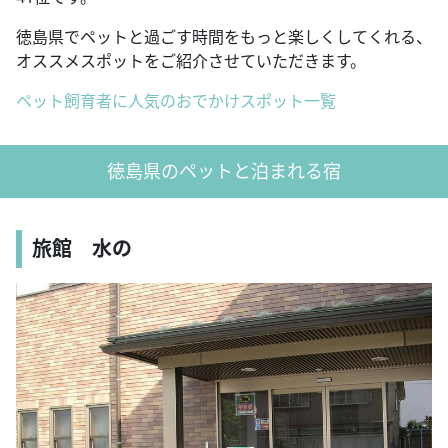
徳島県でペットと過ごす時間をもっと楽しくしてくれる、
オススメスポットをご紹介させていただきます。
ペット飼育者に人気のおでかけスポット一覧
徳島県のペットと泊まれる宿
旅館 水の