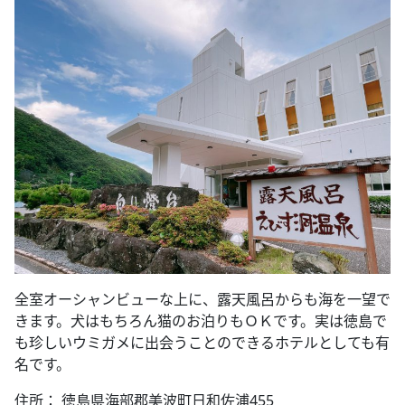
全室オーシャンビューな上に、露天風呂からも海を一望で
きます。犬はもちろん猫のお泊りもＯＫです。実は徳島で
も珍しいウミガメに出会うことのできるホテルとしても有
名です。
住所： 徳島県海部郡美波町日和佐浦455