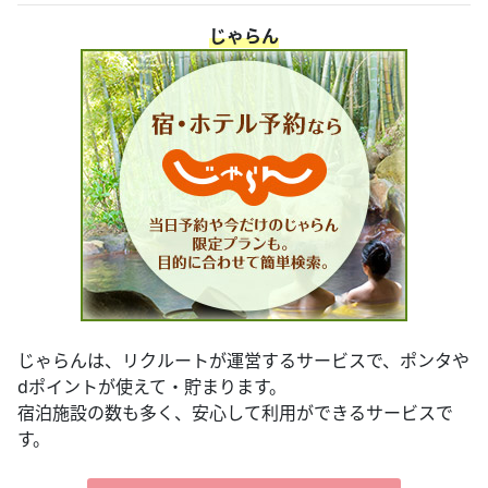
じゃらん
じゃらんは、リクルートが運営するサービスで、ポンタや
dポイントが使えて・貯まります。
宿泊施設の数も多く、安心して利用ができるサービスで
す。