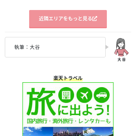
近隣エリアをもっと見る
執筆：大谷
楽天トラベル