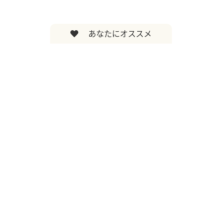
あなたにオススメ