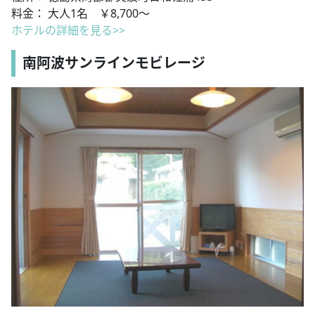
料金： 大人1名 ￥8,700～
ホテルの詳細を見る>>
南阿波サンラインモビレージ