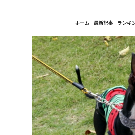
ホーム
最新記事
ランキ