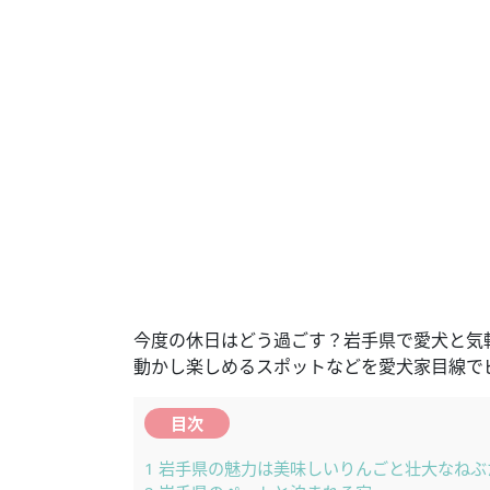
今度の休日はどう過ごす？岩手県で愛犬と気
動かし楽しめるスポットなどを愛犬家目線で
目次
1
岩手県の魅力は美味しいりんごと壮大なねぶ