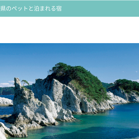
手県のペットと泊まれる宿