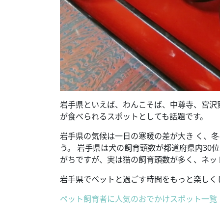
岩手県といえば、わんこそば、中尊寺、宮沢
が食べられるスポットとしても話題です。
岩手県の気候は一日の寒暖の差が大き く、
う。 岩手県は犬の飼育頭数が都道府県内30
がちですが、実は猫の飼育頭数が多く、ネッ
岩手県でペットと過ごす時間をもっと楽しく
ペット飼育者に人気のおでかけスポット一覧