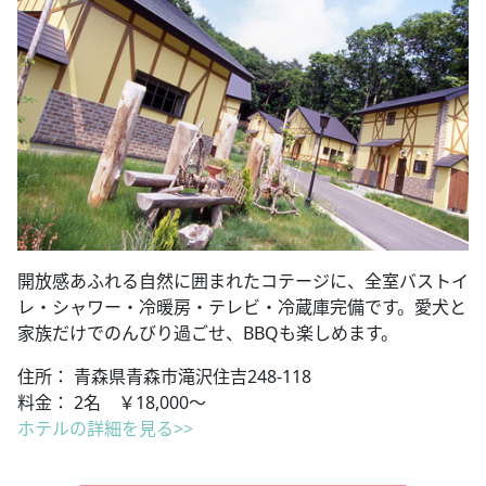
開放感あふれる自然に囲まれたコテージに、全室バストイ
レ・シャワー・冷暖房・テレビ・冷蔵庫完備です。愛犬と
家族だけでのんびり過ごせ、BBQも楽しめます。
住所： 青森県青森市滝沢住吉248-118
料金： 2名 ￥18,000～
ホテルの詳細を見る>>