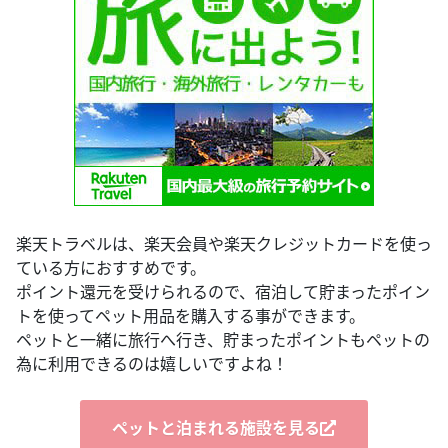
楽天トラベルは、楽天会員や楽天クレジットカードを使っ
ている方におすすめです。
ポイント還元を受けられるので、宿泊して貯まったポイン
トを使ってペット用品を購入する事ができます。
ペットと一緒に旅行へ行き、貯まったポイントもペットの
為に利用できるのは嬉しいですよね！
ペットと泊まれる施設を見る