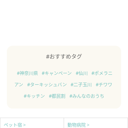
#おすすめタグ
#神奈川県
#キャンペーン
#仙川
#ポメラニ
アン
#ターキッシュバン
#二子玉川
#チワワ
#キッチン
#都民割
#みんなのおうち
ペット宿 >
動物病院 >