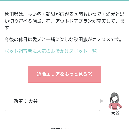
秋田県は、長い冬も新緑が広がる季節もいつでも愛犬と思
い切り遊べる施設、宿、アウトドアプランが充実していま
す。
今後の休日は愛犬と一緒に楽しむ秋田旅がオススメです。
ペット飼育者に人気のおでかけスポット一覧
近隣エリアをもっと見る
執筆：大谷