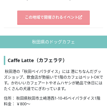
この地域で開催されるイベント
秋田県のドッグカフェ
Caffe Latte（カフェラテ）
秋田港の「秋田ベイパラダイス」には 港にちなんだグッ
ズショップ、飲食店が勢揃いで1階のカフェはペットOKで
す。かわいいカフェアートやオムハヤシが絶品で休日には
たくさんの犬達でにぎわっています。
住所： 秋田県秋田市土崎港西1-10-45ベイパラダイス1階
料金： ￥800～