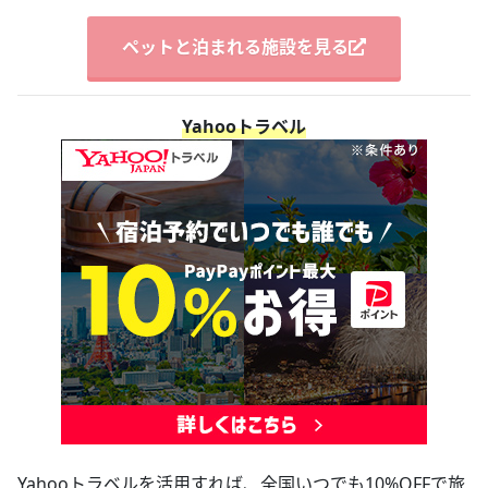
ペットと泊まれる施設を見る
Yahooトラベル
Yahooトラベルを活用すれば、全国いつでも10%OFFで旅