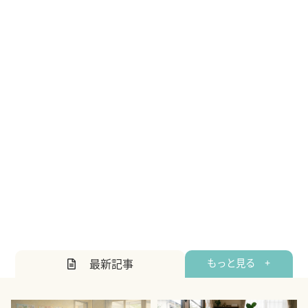
最新記事
もっと見る +