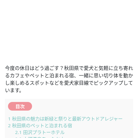
今度の休日はどう過ごす？秋田県で愛犬と気軽に立ち寄れ
るカフェやペットと泊まれる宿、一緒に思い切り体を動か
し楽しめるスポットなどを愛犬家目線でピックアップして
います。
目次
1
秋田県の魅力は新緑と祭りと最新アウトドアレジャー
2
秋田県のペットと泊まれる宿
2.1
田沢プラトーホテル