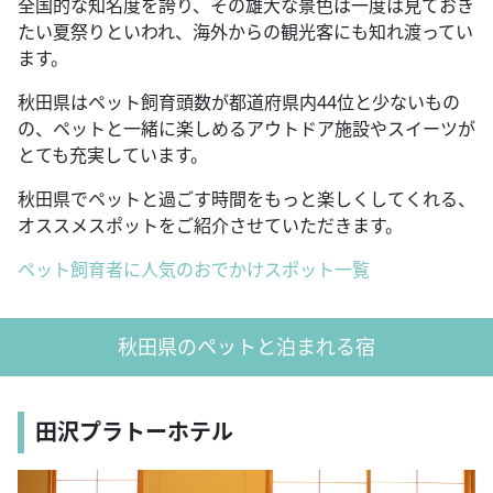
全国的な知名度を誇り、その雄大な景色は一度は見ておき
たい夏祭りといわれ、海外からの観光客にも知れ渡ってい
ます。
秋田県はペット飼育頭数が都道府県内44位と少ないもの
の、ペットと一緒に楽しめるアウトドア施設やスイーツが
とても充実しています。
秋田県でペットと過ごす時間をもっと楽しくしてくれる、
オススメスポットをご紹介させていただきます。
ペット飼育者に人気のおでかけスポット一覧
秋田県のペットと泊まれる宿
田沢プラトーホテル