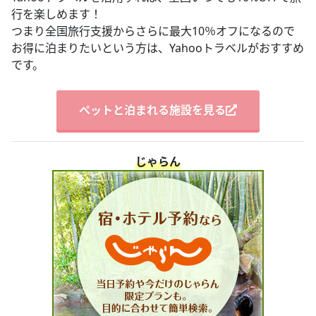
行を楽しめます！
つまり全国旅行支援からさらに最大10％オフになるので
お得に泊まりたいという方は、Yahooトラベルがおすすめ
です。
ペットと泊まれる施設を見る
じゃらん