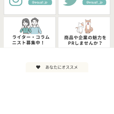
あなたにオススメ