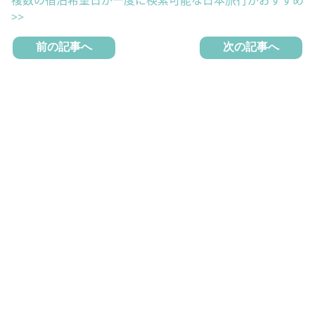
複数の宿泊希望日が一度に検索可能な日本旅行がおすすめ
>>
前の記事へ
次の記事へ