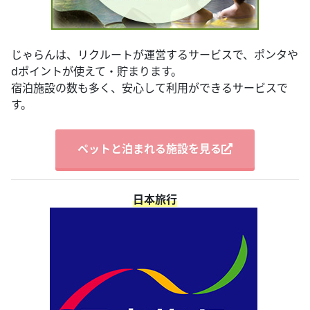
じゃらんは、リクルートが運営するサービスで、ポンタや
dポイントが使えて・貯まります。
宿泊施設の数も多く、安心して利用ができるサービスで
す。
ペットと泊まれる施設を見る
日本旅行