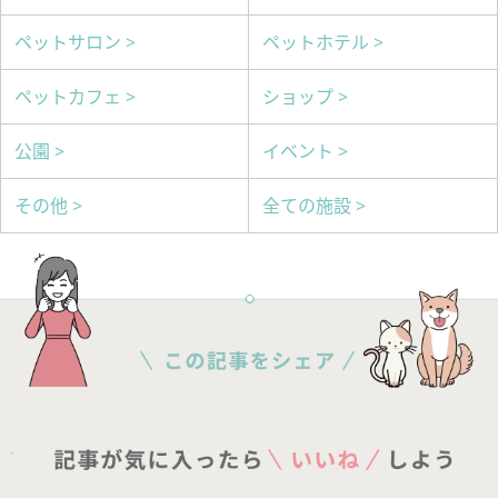
ペットサロン >
ペットホテル >
ペットカフェ >
ショップ >
公園 >
イベント >
その他 >
全ての施設 >