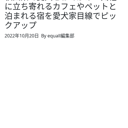
に立ち寄れるカフェやペットと
泊まれる宿を愛犬家目線でピッ
クアップ
2022年10月20日
By equall編集部