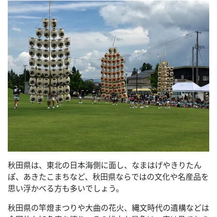
秋田県は、東北の日本海側に面し、なまはげやきりたん
ぽ、あきたこまちなど、秋田県ならではの文化や名産品を
思い浮かべる方も多いでしょう。
秋田県の竿燈まつりや大曲の花火、縄文時代の遺構などは