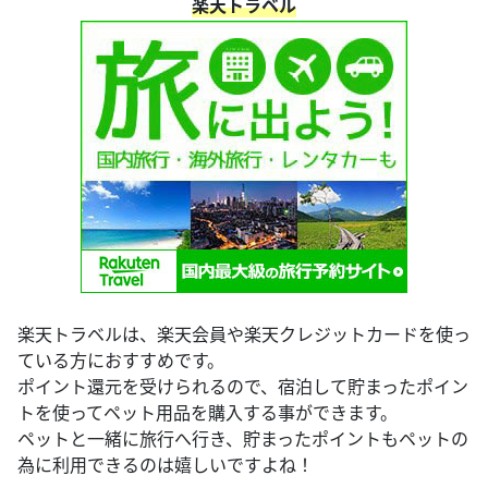
楽天トラベル
楽天トラベルは、楽天会員や楽天クレジットカードを使っ
ている方におすすめです。
ポイント還元を受けられるので、宿泊して貯まったポイン
トを使ってペット用品を購入する事ができます。
ペットと一緒に旅行へ行き、貯まったポイントもペットの
為に利用できるのは嬉しいですよね！