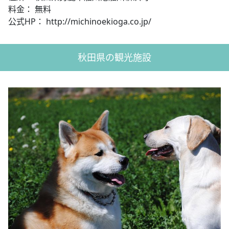
料金： 無料
公式HP： http://michinoekioga.co.jp/
秋田県の観光施設