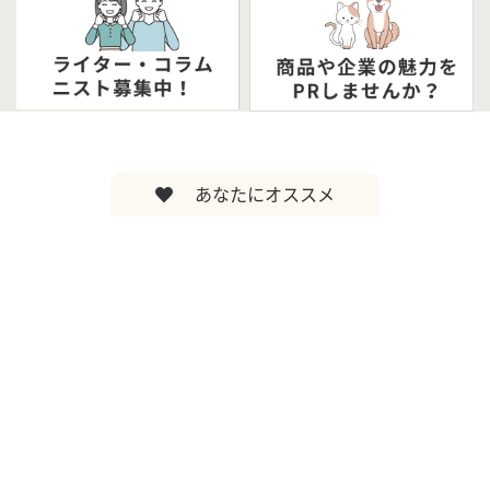
あなたにオススメ