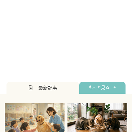
最新記事
もっと見る +