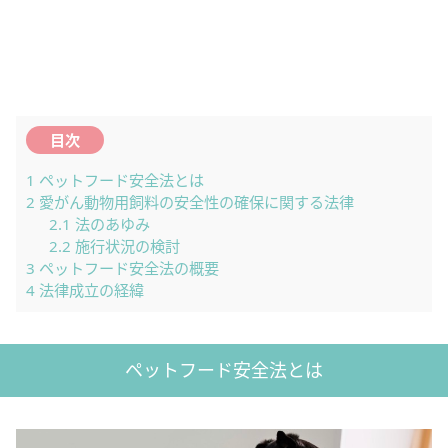
目次
1
ペットフード安全法とは
2
愛がん動物用飼料の安全性の確保に関する法律
2.1
法のあゆみ
2.2
施行状況の検討
3
ペットフード安全法の概要
4
法律成立の経緯
ペットフード安全法とは