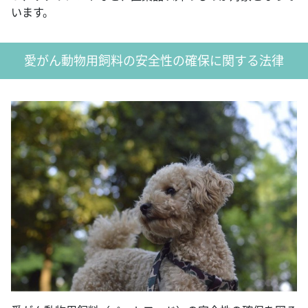
います。
愛がん動物用飼料の安全性の確保に関する法律