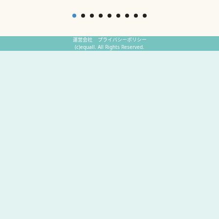
運営会社
プライバシーポリシー
(c)equall. All Rights Reserved.