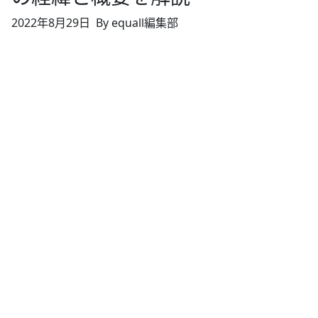
2022年8月29日
By equall編集部