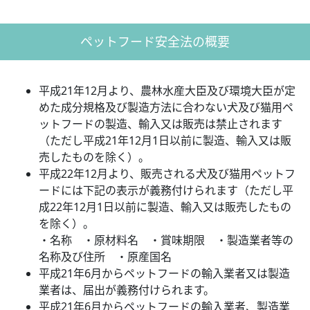
ペットフード安全法の概要
平成21年12月より、農林水産大臣及び環境大臣が定
めた成分規格及び製造方法に合わない犬及び猫用ペ
ットフードの製造、輸入又は販売は禁止されます
（ただし平成21年12月1日以前に製造、輸入又は販
売したものを除く）。
平成22年12月より、販売される犬及び猫用ペットフ
ードには下記の表示が義務付けられます（ただし平
成22年12月1日以前に製造、輸入又は販売したもの
を除く）。
・名称 ・原材料名 ・賞味期限 ・製造業者等の
名称及び住所 ・原産国名
平成21年6月からペットフードの輸入業者又は製造
業者は、届出が義務付けられます。
平成21年6月からペットフードの輸入業者、製造業