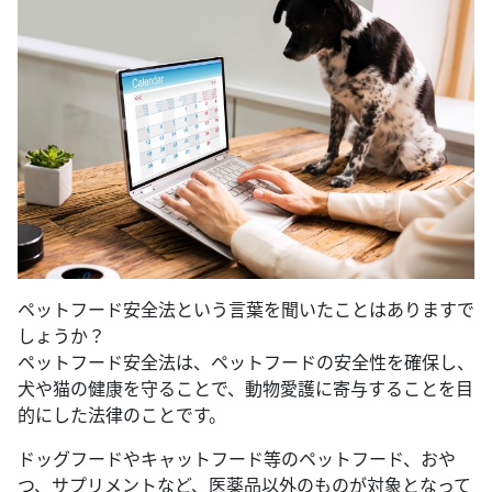
ペットフード安全法という言葉を聞いたことはありますで
しょうか？
ペットフード安全法は、ペットフードの安全性を確保し、
犬や猫の健康を守ることで、動物愛護に寄与することを目
的にした法律のことです。
ドッグフードやキャットフード等のペットフード、おや
つ、サプリメントなど、医薬品以外のものが対象となって