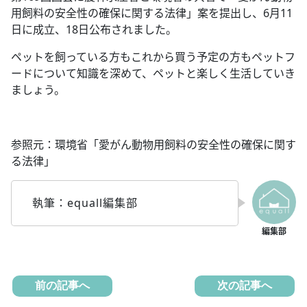
用飼料の安全性の確保に関する法律」案を提出し、6月11
日に成立、18日公布されました。
ペットを飼っている方もこれから買う予定の方もペットフ
ードについて知識を深めて、ペットと楽しく生活していき
ましょう。
参照元：環境省「愛がん動物用飼料の安全性の確保に関す
る法律」
執筆：equall編集部
前の記事へ
次の記事へ