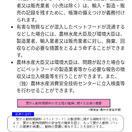
者又は販売業者（小売は除く）は、輸入・製造・販
売の記録を残すために、帳簿の備えつけが義務付け
られます。
有害な物質などが混入したペットフードが流通する
などした場合には、農林水産大臣及び環境大臣は、
製造業者、輸入業者又は販売業者に対し、廃棄、回
収などの必要な措置をとるよう命ずることができま
す。
農林水産大臣又は環境大臣は、問題が起きた場合な
どにペットフードの製造業者等から必要な報告の徴
収又は立入検査等を行うことができます。また、
（独）農林水産消費安全技術センターに立入検査等
を行わせることができます。